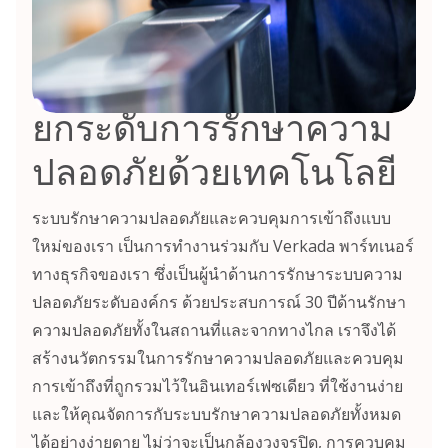
ยกระดับการรักษาความ
ปลอดภัยด้วยเทคโนโลยี
ระบบรักษาความปลอดภัยและควบคุมการเข้าถึงแบบ
ใหม่ของเรา เป็นการทำงานร่วมกับ Verkada พาร์ทเนอร์
ทางธุรกิจของเรา ซึ่งเป็นผู้นำด้านการรักษาระบบความ
ปลอดภัยระดับองค์กร ด้วยประสบการณ์ 30 ปีด้านรักษา
ความปลอดภัยทั้งในสถานที่และจากทางไกล เราจึงได้
สร้างนวัตกรรมในการรักษาความปลอดภัยและควบคุม
การเข้าถึงที่ถูกรวมไว้ในอินเทอร์เฟซเดียว ที่ใช้งานง่าย
และให้คุณจัดการกับระบบรักษาความปลอดภัยทั้งหมด
ได้อย่างง่ายดาย ไม่ว่าจะเป็นกล้องวงจรปิด, การควบคุม