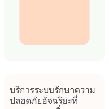
บริการระบบรักษาความ
ปลอดภัยอัจฉริยะที่