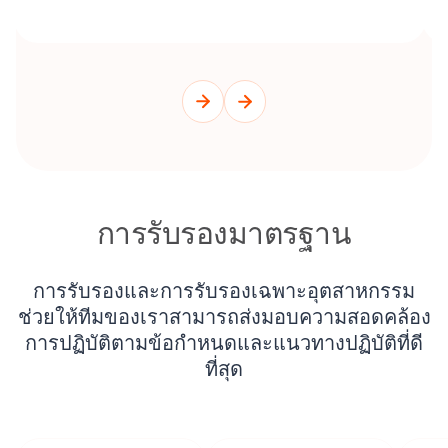
การรับรองมาตรฐาน
การรับรองและการรับรองเฉพาะอุตสาหกรรม
ช่วยให้ทีมของเราสามารถส่งมอบความสอดคล้อง
การปฏิบัติตามข้อกําหนดและแนวทางปฏิบัติที่ดี
ที่สุด