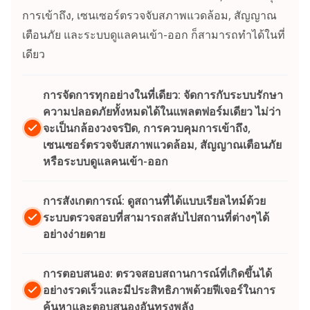
การเข้าถึง, เซนเซอร์ตรวจจับสภาพแวดล้อม, สัญญาณ
เตือนภัย และระบบดูแลคนเข้า-ออก ก็สามารถทำได้ในที่
เดียว
การจัดการทุกอย่างในที่เดียว: จัดการกับระบบรักษา
ความปลอดภัยทั้งหมดได้ในแพลตฟอร์มเดียว ไม่ว่า
จะเป็นกล้องวงจรปิด, การควบคุมการเข้าถึง,
เซนเซอร์ตรวจจับสภาพแวดล้อม, สัญญาณเตือนภัย
หรือระบบดูแลคนเข้า-ออก
การสังเกตการณ์: ดูสถานที่ได้แบบเรียลไทม์ด้วย
ระบบตรวจสอบที่สามารถสลับไปสถานที่ต่างๆได้
อย่างง่ายดาย
การตอบสนอง: ตรวจสอบสถานการณ์ที่เกิดขึ้นได้
อย่างรวดเร็วและมีประสิทธิภาพด้วยฟีเจอร์ในการ
ค้นหาและตอบสนองอันทรงพลัง