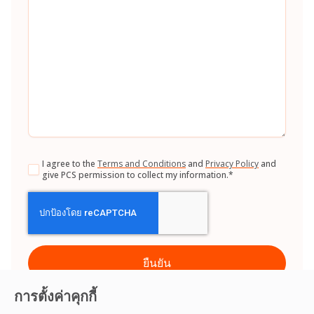
Consent
*
I agree to the
Terms and Conditions
and
Privacy Policy
and
give PCS permission to collect my information.
*
CAPTCHA
การตั้งค่าคุกกี้