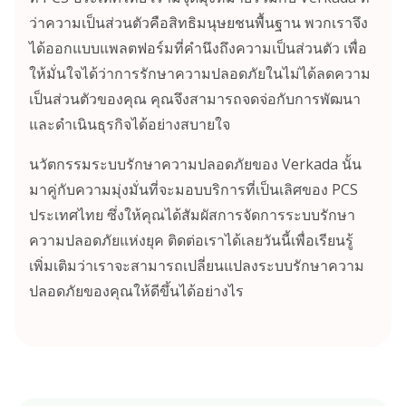
ว่าความเป็นส่วนตัวคือสิทธิมนุษยชนพื้นฐาน พวกเราจึง
ได้ออกแบบแพลตฟอร์มที่คำนึงถึงความเป็นส่วนตัว เพื่อ
ให้มั่นใจได้ว่าการรักษาความปลอดภัยในไม่ได้ลดความ
เป็นส่วนตัวของคุณ คุณจึงสามารถจดจ่อกับการพัฒนา
และดำเนินธุรกิจได้อย่างสบายใจ
นวัตกรรมระบบรักษาความปลอดภัยของ Verkada นั้น
มาคู่กับความมุ่งมั่นที่จะมอบบริการที่เป็นเลิศของ PCS
ประเทศไทย ซึ่งให้คุณได้สัมผัสการจัดการระบบรักษา
ความปลอดภัยแห่งยุค ติดต่อเราได้เลยวันนี้เพื่อเรียนรู้
เพิ่มเติมว่าเราจะสามารถเปลี่ยนแปลงระบบรักษาความ
ปลอดภัยของคุณให้ดีขึ้นได้อย่างไร