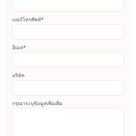
เบอร์โทรศัพท์
*
อีเมล
*
บริษัท
กรุณาระบุข้อมูลเพิ่มเติม