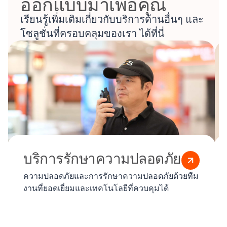
ออกแบบมาเพื่อคุณ
เรียนรู้เพิ่มเติมเกี่ยวกับบริการด้านอื่นๆ และ
โซลูชั่นที่ครอบคลุมของเรา ได้ที่นี่
บริการรักษาความปลอดภัย
ความปลอดภัยและการรักษาความปลอดภัยด้วยทีม
งานที่ยอดเยี่ยมและเทคโนโลยีที่ควบคุมได้