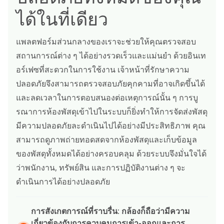
ได้ในที่เดียว
แพลตฟอร์มส่วนกลางของเราจะช่วยให้คุณตรวจสอบ
สถานการณ์ต่าง ๆ ได้อย่างรวดเร็วและแม่นยำ ด้วยอินเท
อร์เฟซที่สะดวกในการใช้งาน เจ้าหน้าที่รักษาความ
ปลอดภัยจึงสามารถตรวจสอบภัยคุกคามที่อาจเกิดขึ้นได้
และลดเวลาในการตอบสนองต่อเหตุการณ์นั้น ๆ การบู
รณาการห้องพัสดุเข้าไปในระบบก็ยิ่งทำให้การจัดส่งพัสดุ
มีความปลอดภัยละดำเนินไปได้อย่างมีประสิทธิภาพ คุณ
สามารถดูภาพถ่ายทอดสดจากห้องพัสดุและเก็บข้อมูล
ของพัสดุทั้งหมดได้อย่างครอบคลุม ด้วยระบบจึงมั่นใจได้
ว่าพนักงาน, ทรัพย์สิน และการปฏิบัติงานต่าง ๆ จะ
ดำเนินการได้อย่างปลอดภัย
การสังเกตการณ์ที่ราบรื่น: กล้องก็ถือว่ามีความ
เกี่ยวข้องกับการควบคุมการเข้า-ออกและการ