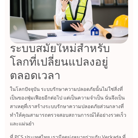
ระบบสมัยใหม่สำหรับ
โลกที่เปลี่ยนแปลงอยู่
ตลอดเวลา
ในโลกปัจจุบัน ระบบรักษาความปลอดภัยนั้นไม่ใช่สิ่งที่
เป็นของฟุ่มเฟือยอีกต่อไป แต่เป็นความจำเป็น นั่นจึงเป็น
สาเหตุที่เราสร้างระบบรักษาความปลอดภัยส่วนกลางที่
ทำให้คุณสามารถตรวจสอบสถานการณ์ได้อย่างรวดเร็ว
และแม่นยำ
ที่ PCS ประเทศไทย เรามีจุดมุ่งหมายร่วมกับ Verkada ที่