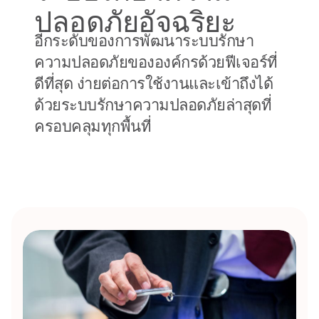
ปลอดภัยอัจฉริยะ
อีกระดับของการพัฒนาระบบรักษา
ความปลอดภัยขององค์กรด้วยฟีเจอร์ที่
ดีที่สุด ง่ายต่อการใช้งานและเข้าถึงได้
ด้วยระบบรักษาความปลอดภัยล่าสุดที่
ครอบคลุมทุกพื้นที่