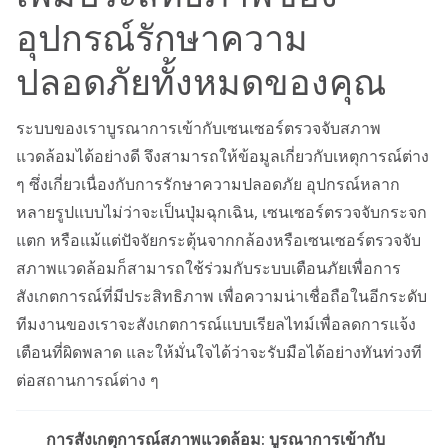
อุปกรณ์รักษาความ
ปลอดภัยทั้งหมดของคุณ
ระบบของเราบูรณาการเข้ากับเซนเซอร์ตรวจจับสภาพ
แวดล้อมได้อย่างดี จึงสามารถให้ข้อมูลเกี่ยวกับเหตุการณ์ต่าง
ๆ ซึ่งเกี่ยวเนื่องกับการรักษาความปลอดภัย อุปกรณ์หลาก
หลายรูปแบบไม่ว่าจะเป็นปุ่มฉุกเฉิน, เซนเซอร์ตรวจจับกระจก
แตก หรือแม้แต่ปัจจัยกระตุ้นจากกล้องหรือเซนเซอร์ตรวจจับ
สภาพแวดล้อมก็สามารถใช้ร่วมกับระบบเตือนภัยเพื่อการ
สังเกตการณ์ที่มีประสิทธิภาพ เพื่อความน่าเชื่อถือในอีกระดับ
ทีมงานของเราจะสังเกตการณ์แบบเรียลไทม์เพื่อลดการแจ้ง
เตือนที่ผิดพลาด และให้มั่นใจได้ว่าจะรับมือได้อย่างทันท่วงที
ต่อสถานการณ์ต่าง ๆ
การสังเกตุการณ์สภาพแวดล้อม: บูรณาการเข้ากับ