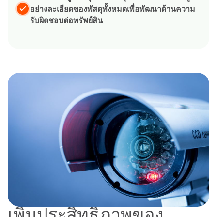
อย่างละเอียดของพัสดุทั้งหมดเพื่อพัฒนาด้านความ
รับผิดชอบต่อทรัพย์สิน
เพิ่มประสิทธิภาพของ