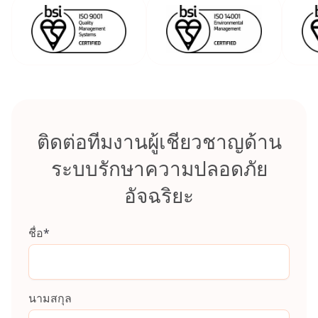
ติดต่อทีมงานผู้เชียวชาญด้าน
ระบบรักษาความปลอดภัย
อัจฉริยะ
ชื่อ
*
นามสกุล