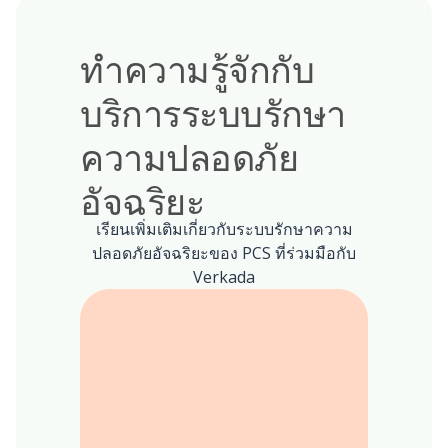
ทำความรู้จักกับ
บริการระบบรักษา
ความปลอดภัย
อัจฉริยะ
เรียนเพิ่มเติมเกี่ยวกับระบบรักษาความ
ปลอดภัยอัจฉริยะของ PCS ที่ร่วมมือกับ
Verkada