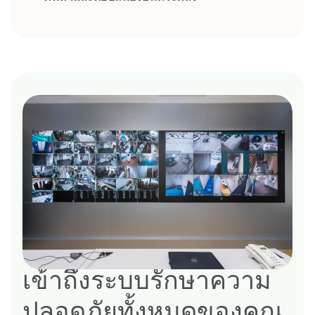
เข้าถึงระบบรักษาความ
ปลอดภัยทั้งหมดของคุณ