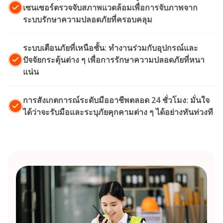
เซนเซอร์ตรวจจับสภาพแวดล้อมเพื่อการจับภาพจาก
ระบบรักษาความปลอดภัยที่ครอบคลุม
ระบบเตือนภัยที่เหนือชั้น: ทำงานร่วมกับอุปกรณ์และ
ปัจจัยกระตุ้นต่าง ๆ เพื่อการรักษาความปลอดภัยที่หนา
แน่น
การสังเกตการณ์ระดับมืออาชีพตลอด 24 ชั่วโมง: มั่นใจ
ได้ว่าจะรับมือและระบุภัยคุกคามต่าง ๆ ได้อย่างทันท่วงที