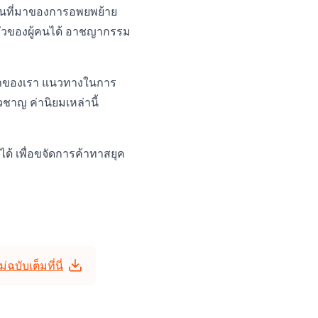
็นที่มาของการอพยพย้าย
วของผู้คนได้ อาชญากรรม
วหน้าของเรา แนวทางในการ
ชาญ ค่านิยมเหล่านี้
้ เพื่อขจัดการค้าทาสยุค
บับเต็มที่นี่