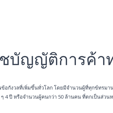
ชบัญญัติการค้า
ข้อกังวลที่เพิ่มขึ้นทั่วโลก โดยมีจำนวนผู้ที่ทุกข์
ุก ๆ 4 ปี หรือจำนวนผู้คนกว่า 50 ล้านคน ที่ตกเป็นส่ว