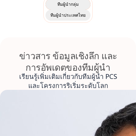
ทีมผู้นำกลุ่ม
ทีมผู้นำประเทศไทย
ข่าวสาร ข้อมูลเชิงลึก และ
การอัพเดตของทีมผู้นำ
เรียนรู้เพิ่มเติมเกี่ยวกับทีมผู้นำ PCS
และโครงการริเริ่มระดับโลก