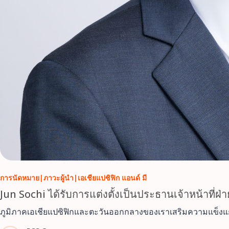
การนัดหมาย
|
ภาวะผู้นำ
|
เอเชียแปซิฟิก แอนด์ มี
Jun Sochi ได้รับการแต่งตั้งเป็นประธานเจ้าหน้าที่
ภูมิภาคเอเชียแปซิฟิกและตะวันออกกลางของเราเสริมความแข็งแกร่