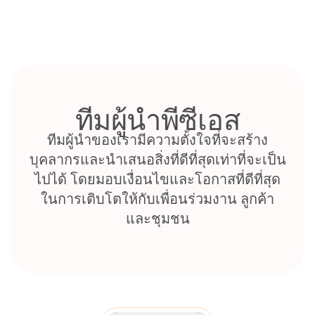
Skip
to
content
ทีมผู้นำพีซีเอส
ทีมผู้นำของเรามีความตั้งใจที่จะสร้าง
บุคลากรและนำเสนอสิ่งที่ดีที่สุดเท่าที่จะเป็น
ไปได้ โดยมอบเงื่อนไขและโอกาสที่ดีที่สุด
ในการเติบโตให้กับเพื่อนร่วมงาน ลูกค้า
และชุมชน