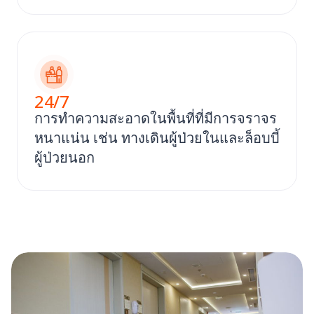
24
/7
การทําความสะอาดในพื้นที่ที่มีการจราจร
หนาแน่น เช่น ทางเดินผู้ป่วยในและล็อบบี้
ผู้ป่วยนอก