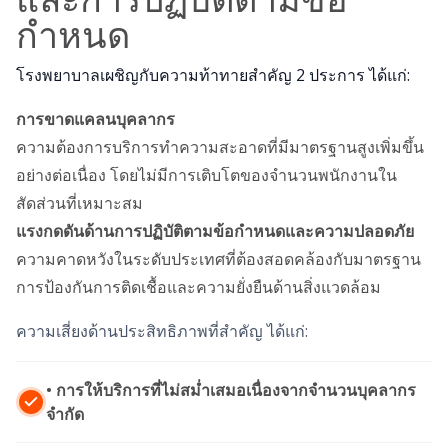
กำหนด
โรงพยาบาลเผชิญกับความท้าทายสำคัญ 2 ประการ ได้แก่:
การขาดแคลนบุคลากร
ความต้องการบริการทำความสะอาดที่มีมาตรฐานสูงเพิ่มขึ้น
อย่างต่อเนื่อง โดยไม่มีการเติบโตของจำนวนพนักงานใน
สัดส่วนที่เหมาะสม
แรงกดดันด้านการปฏิบัติตามข้อกำหนดและความปลอดภัย
ความคาดหวังในระดับประเทศที่ต้องสอดคล้องกับมาตรฐาน
การป้องกันการติดเชื้อและความยั่งยืนด้านสิ่งแวดล้อม
ความเสี่ยงด้านประสิทธิภาพที่สำคัญ ได้แก่:
• การให้บริการที่ไม่สม่ำเสมอเนื่องจากจำนวนบุคลากร
จำกัด