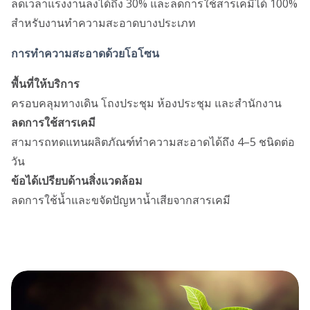
ลดเวลาแรงงานลงได้ถึง 30% และลดการใช้สารเคมีได้ 100%
สำหรับงานทำความสะอาดบางประเภท
การทำความสะอาดด้วยโอโซน
พื้นที่ให้บริการ
ครอบคลุมทางเดิน โถงประชุม ห้องประชุม และสำนักงาน
ลดการใช้สารเคมี
สามารถทดแทนผลิตภัณฑ์ทำความสะอาดได้ถึง 4–5 ชนิดต่อ
วัน
ข้อได้เปรียบด้านสิ่งแวดล้อม
ลดการใช้น้ำและขจัดปัญหาน้ำเสียจากสารเคมี