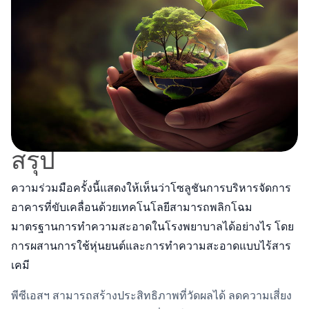
สรุป
ความร่วมมือครั้งนี้แสดงให้เห็นว่าโซลูชันการบริหารจัดการ
อาคารที่ขับเคลื่อนด้วยเทคโนโลยีสามารถพลิกโฉม
มาตรฐานการทำความสะอาดในโรงพยาบาลได้อย่างไร โดย
การผสานการใช้หุ่นยนต์และการทำความสะอาดแบบไร้สาร
เคมี
พีซีเอสฯ สามารถสร้างประสิทธิภาพที่วัดผลได้ ลดความเสี่ยง