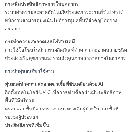
การเพิ่มประสิทธิภาพการใช้บุคลากร
ระบบทำความสะอาดอัตโนมัติช่วยลดภาระงานทั่วไป ทำให้
พนักงานสามารถมุ่งเน้นไปที่การดูแลพื้นที่สำคัญได้อย่าง
ละเอียด
การทำความสะอาดแบบไร้สารเคมี
การใช้โอโซนในน้ำแทนผลิตภัณฑ์ทำความสะอาดหลายชนิด
ช่วยส่งเสริมสุขภาพและรวมถึงคุณภาพอากาศภายในอาคาร
การนำหุ่นยนต์มาใช้งาน
หุ่นยนต์ทำความสะอาดฆ่าเชื้อที่ขับเคลื่อนด้วย AI
ติดตั้งเทคโนโลยี UV-C เพื่อการฆ่าเชื้ออย่างมีประสิทธิภาพ
พื้นที่ให้บริการ
ครอบคลุมพื้นที่สาธารณะ เช่น ทางเดินผู้ป่วยใน และพื้นที่
รับรองผู้ป่วยนอก
ประสิทธิภาพที่เพิ่มขึ้น