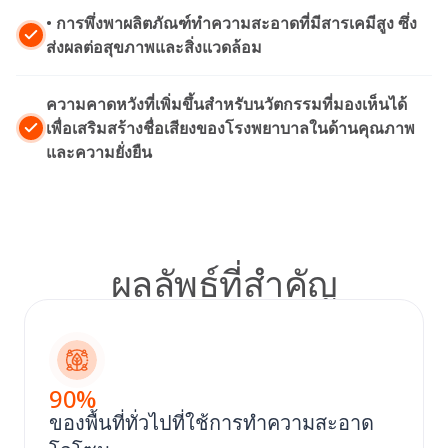
• การพึ่งพาผลิตภัณฑ์ทำความสะอาดที่มีสารเคมีสูง ซึ่ง
ส่งผลต่อสุขภาพและสิ่งแวดล้อม
ความคาดหวังที่เพิ่มขึ้นสําหรับนวัตกรรมที่มองเห็นได้
เพื่อเสริมสร้างชื่อเสียงของโรงพยาบาลในด้านคุณภาพ
และความยั่งยืน
ผลลัพธ์ที่สําคัญ
90
%
ของพื้นที่ทั่วไปที่ใช้การทําความสะอาด