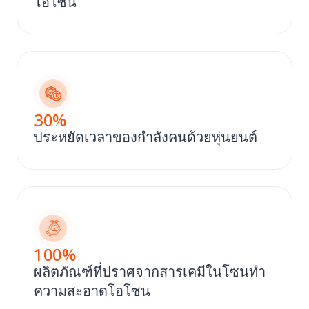
โอโซน
30
%
ประหยัดเวลาของกําลังคนด้วยหุ่นยนต์
100
%
ผลิตภัณฑ์ที่ปราศจากสารเคมีในโซนทํา
ความสะอาดโอโซน