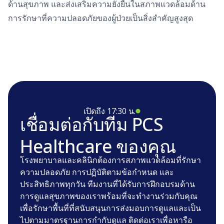
ด้านสุขภาพ และส่งเสริมความยั่งยืนในสภาพแวดล้อมด้าน
การรักษาที่ความปลอดภัยของผู้ป่วยเป็นสิ่งสำคัญสูงสุด
เปิดถึง 17:30 น.
เชื่อมต่อกับทีม PCS
Healthcare ของคุณ
โรงพยาบาลและคลินิกต้องการสภาพแวดล้อมที่รักษา
ความปลอดภัย การปฏิบัติตามข้อกําหนด และ
ประสิทธิภาพทุกวัน ทีมงานที่ได้รับการฝึกอบรมด้าน
การดูแลสุขภาพของเราพร้อมที่จะทํางานร่วมกับคุณ
เพื่อรักษาพื้นที่ที่สนับสนุนการส่งมอบการดูแลและเป็น
ไปตามมาตรฐานการกํากับดูแล ติดต่อเราเพื่อหารือ