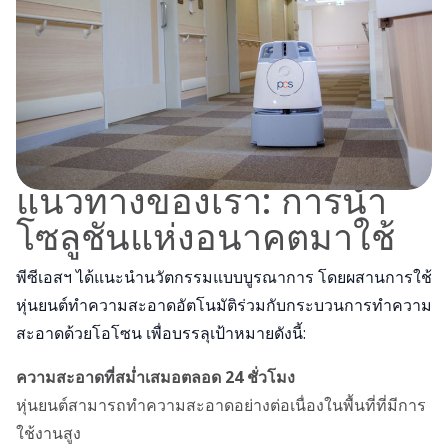
แนวทางของเรา: การนำ
โซลูชันแห่งอนาคตมาใช้
พีซีเอสฯ ได้แนะนำนวัตกรรมแบบบูรณาการ โดยผสานการใช้
หุ่นยนต์ทำความสะอาดอัตโนมัติร่วมกับกระบวนการทำความ
สะอาดด้วยโอโซน เพื่อบรรลุเป้าหมายดังนี้:
ความสะอาดที่สม่ำเสมอตลอด 24
ชั่วโมง
หุ่นยนต์สามารถทำความสะอาดอย่างต่อเนื่องในพื้นที่ที่มีการ
ใช้งานสูง