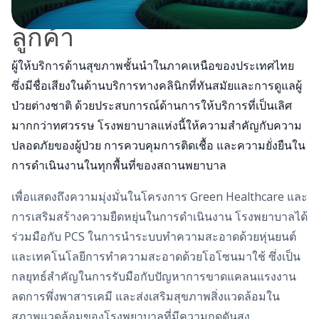
ลูกค้า
ผู้ให้บริการด้านสุขภาพชั้นนำในภาคเหนือของประเทศไทย
ซึ่งมีชื่อเสียงในด้านบริการทางคลินิกที่ทันสมัยและการดูแลผู้
ป่วยต่างชาติ ด้วยประสบการณ์ด้านการให้บริการที่เป็นเลิศ
มากกว่าทศวรรษ โรงพยาบาลแห่งนี้ให้ความสำคัญกับความ
ปลอดภัยของผู้ป่วย การควบคุมการติดเชื้อ และความยั่งยืนใน
การดำเนินงานในทุกพื้นที่ของสถานพยาบาล
เพื่อแสดงถึงความมุ่งมั่นในโครงการ Green Healthcare และ
การเสริมสร้างความยืดหยุ่นในการดำเนินงาน โรงพยาบาลได้
ร่วมมือกับ PCS ในการนำระบบทำความสะอาดด้วยหุ่นยนต์
และเทคโนโลยีการทำความสะอาดด้วยโอโซนมาใช้ ซึ่งเป็น
กลยุทธ์สำคัญในการรับมือกับปัญหาการขาดแคลนแรงงาน
ลดการพึ่งพาสารเคมี และส่งเสริมสุขภาพสิ่งแวดล้อมใน
สภาพแวดล้อมของโรงพยาบาลที่มีความกดดันสูง