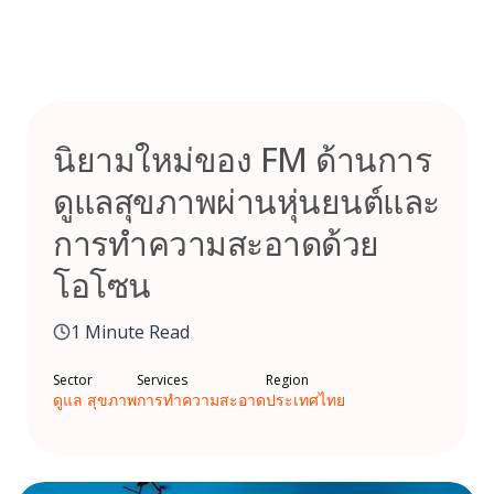
Skip
to
content
นิยามใหม่ของ FM ด้านการ
ดูแลสุขภาพผ่านหุ่นยนต์และ
การทําความสะอาดด้วย
โอโซน
1 Minute Read
Sector
Services
Region
ดูแล สุขภาพ
การทำความสะอาด
ประเทศไทย