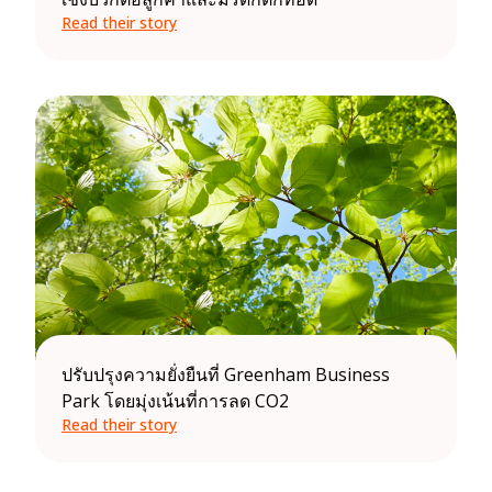
Read their story
ปรับปรุงความยั่งยืนที่ Greenham Business
Park โดยมุ่งเน้นที่การลด CO2
Read their story