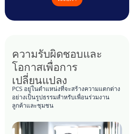
ความรับผิดชอบและ
โอกาสเพื่อการ
เปลี่ยนแปลง
PCS อยู่ในตําแหน่งที่จะสร้างความแตกต่าง
อย่างเป็นรูปธรรมสําหรับเพื่อนร่วมงาน
ลูกค้าและชุมชน