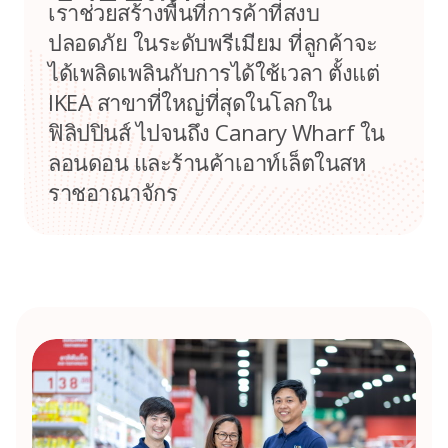
เราช่วยสร้างพื้นที่การค้าที่สงบ
ปลอดภัย ในระดับพรีเมียม ที่ลูกค้าจะ
ได้เพลิดเพลินกับการได้ใช้เวลา ตั้งแต่
IKEA สาขาที่ใหญ่ที่สุดในโลกใน
ฟิลิปปินส์ ไปจนถึง Canary Wharf ใน
ลอนดอน และร้านค้าเอาท์เล็ตในสห
ราชอาณาจักร