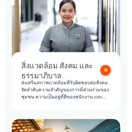
สิ่งแวดล้อม สังคม และ
ธรรมาภิบาล
ส่งเสริมสภาพแวดล้อมที่รับผิดชอบต่อสังคม
จัดลำดับความสำคัญของการมีส่วนร่วมของ
ชุมชน ความเป็นอยู่ที่ดีของพนักงาน และ
หลักปฏิบัติด้านจริยธรรมในการดำเนินงาน
ทั่วโลกทั้งหมดของเรา