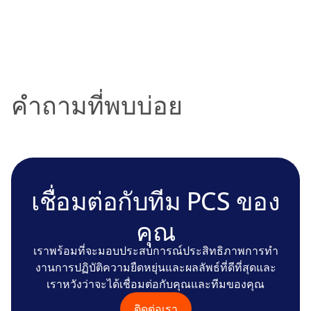
คําถามที่พบบ่อย
เชื่อมต่อกับทีม PCS ของ
คุณ
เราพร้อมที่จะมอบประสบการณ์ประสิทธิภาพการทํา
งานการปฏิบัติความยืดหยุ่นและผลลัพธ์ที่ดีที่สุดและ
เราหวังว่าจะได้เชื่อมต่อกับคุณและทีมของคุณ
ติดต่อเรา