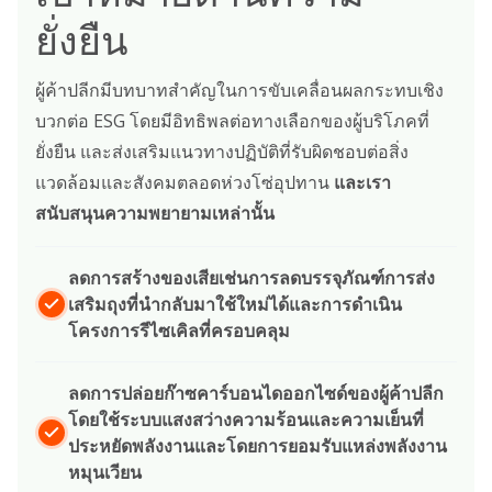
ยั่งยืน
ผู้ค้าปลีกมีบทบาทสำคัญในการขับเคลื่อนผลกระทบเชิง
บวกต่อ ESG โดยมีอิทธิพลต่อทางเลือกของผู้บริโภคที่
ยั่งยืน และส่งเสริมแนวทางปฏิบัติที่รับผิดชอบต่อสิ่ง
แวดล้อมและสังคมตลอดห่วงโซ่อุปทาน
และเรา
สนับสนุนความพยายามเหล่านั้น
ลดการสร้างของเสียเช่นการลดบรรจุภัณฑ์การส่ง
เสริมถุงที่นํากลับมาใช้ใหม่ได้และการดําเนิน
โครงการรีไซเคิลที่ครอบคลุม
ลดการปล่อยก๊าซคาร์บอนไดออกไซด์ของผู้ค้าปลีก
โดยใช้ระบบแสงสว่างความร้อนและความเย็นที่
ประหยัดพลังงานและโดยการยอมรับแหล่งพลังงาน
หมุนเวียน