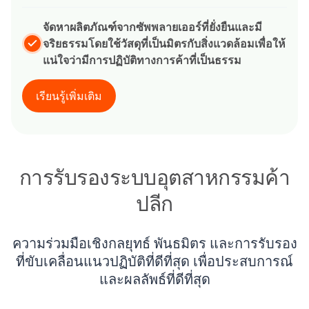
จัดหาผลิตภัณฑ์จากซัพพลายเออร์ที่ยั่งยืนและมี
จริยธรรมโดยใช้วัสดุที่เป็นมิตรกับสิ่งแวดล้อมเพื่อให้
แน่ใจว่ามีการปฏิบัติทางการค้าที่เป็นธรรม
เรียนรู้เพิ่มเติม
การรับรองระบบอุตสาหกรรมค้า
ปลีก
ความร่วมมือเชิงกลยุทธ์ พันธมิตร และการรับรอง
ที่ขับเคลื่อนแนวปฏิบัติที่ดีที่สุด เพื่อประสบการณ์
และผลลัพธ์ที่ดีที่สุด