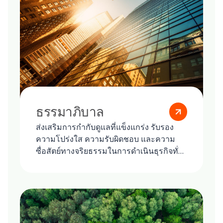
ธรรมาภิบาล
ส่งเสริมการกำกับดูแลที่แข็งแกร่ง รับรอง
ความโปร่งใส ความรับผิดชอบ และความ
ซื่อสัตย์ทางจริยธรรมในการดำเนินธุรกิจทั่ว
โลก