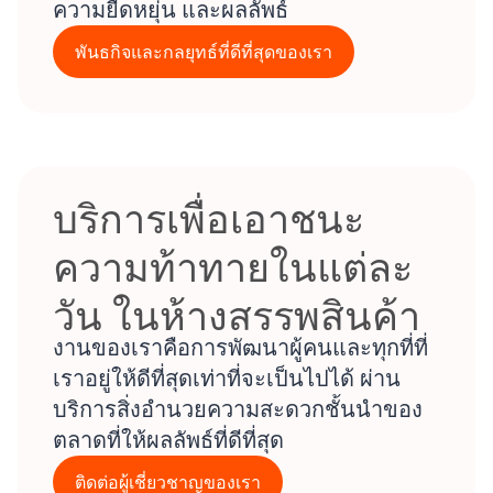
ความยืดหยุ่น และผลลัพธ์
พันธกิจและกลยุทธ์ที่ดีที่สุดของเรา
บริการเพื่อเอาชนะ
ความท้าทายในแต่ละ
วัน ในห้างสรรพสินค้า
งานของเราคือการพัฒนาผู้คนและทุกที่ที่
เราอยู่ให้ดีที่สุดเท่าที่จะเป็นไปได้ ผ่าน
บริการสิ่งอำนวยความสะดวกชั้นนำของ
ตลาดที่ให้ผลลัพธ์ที่ดีที่สุด
ติดต่อผู้เชี่ยวชาญของเรา