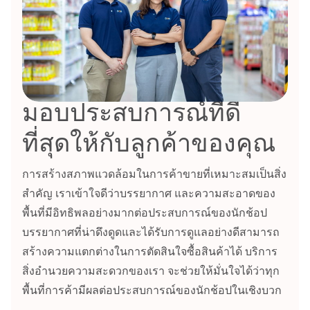
มอบประสบการณ์ที่ดี
ที่สุดให้กับลูกค้าของคุณ
การสร้างสภาพแวดล้อมในการค้าขายที่เหมาะสมเป็นสิ่ง
สำคัญ เราเข้าใจดีว่าบรรยากาศ และความสะอาดของ
พื้นที่มีอิทธิพลอย่างมากต่อประสบการณ์ของนักช้อป
บรรยากาศที่น่าดึงดูดและได้รับการดูแลอย่างดีสามารถ
สร้างความแตกต่างในการตัดสินใจซื้อสินค้าได้ บริการ
สิ่งอำนวยความสะดวกของเรา จะช่วยให้มั่นใจได้ว่าทุก
พื้นที่การค้ามีผลต่อประสบการณ์ของนักช้อปในเชิงบวก