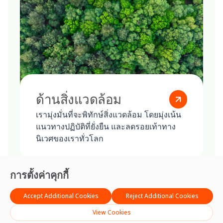
ด้านสิ่งแวดล้อม
เรามุ่งมั่นที่จะพิทักษ์สิ่งแวดล้อม โดยมุ่งเน้น
แนวทางปฏิบัติที่ยั่งยืน และลดรอยเท้าทาง
นิเวศของเราทั่วโลก
การตั้งค่าคุกกี้
Accept Additional Cookies
Reject Additional Cookies
View Cookies