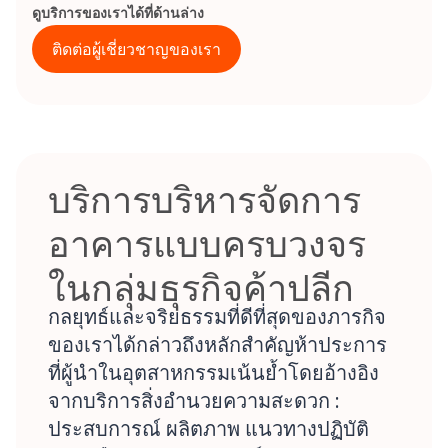
ดูบริการของเราได้ที่ด้านล่าง
ติดต่อผู้เชี่ยวชาญของเรา
บริการบริหารจัดการ
อาคารแบบครบวงจร
ในกลุ่มธุรกิจค้าปลีก
กลยุทธ์และจริยธรรมที่ดีที่สุดของภารกิจ
ของเราได้กล่าวถึงหลักสำคัญห้าประการ
ที่ผู้นำในอุตสาหกรรมเน้นย้ำโดยอ้างอิง
จากบริการสิ่งอำนวยความสะดวก :
ประสบการณ์ ผลิตภาพ แนวทางปฏิบัติ