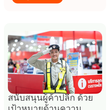
สนับสนุนผู้ค้าปลีก ด้วย
เป้าหมายด้านความ