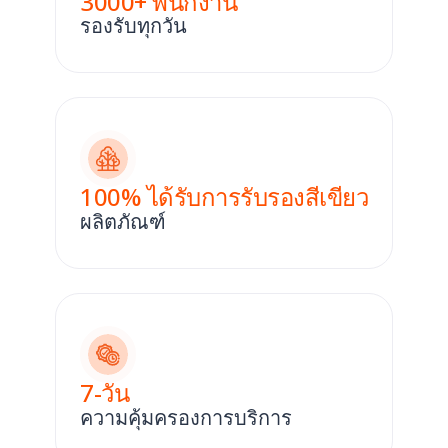
3000
+ พนักงาน
รองรับทุกวัน
100
% ได้รับการรับรองสีเขียว
ผลิตภัณฑ์
7
-วัน
ความคุ้มครองการบริการ