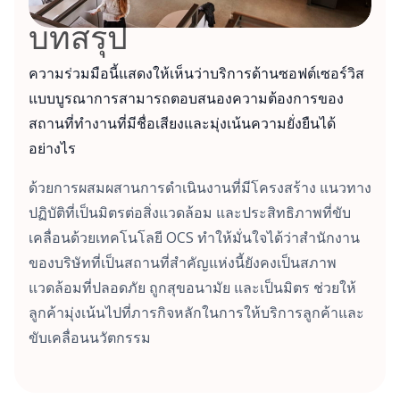
บทสรุป
ความร่วมมือนี้แสดงให้เห็นว่าบริการด้านซอฟต์เซอร์วิส
แบบบูรณาการสามารถตอบสนองความต้องการของ
สถานที่ทํางานที่มีชื่อเสียงและมุ่งเน้นความยั่งยืนได้
อย่างไร
ด้วยการผสมผสานการดําเนินงานที่มีโครงสร้าง แนวทาง
ปฏิบัติที่เป็นมิตรต่อสิ่งแวดล้อม และประสิทธิภาพที่ขับ
เคลื่อนด้วยเทคโนโลยี OCS ทําให้มั่นใจได้ว่าสํานักงาน
ของบริษัทที่เป็นสถานที่สําคัญแห่งนี้ยังคงเป็นสภาพ
แวดล้อมที่ปลอดภัย ถูกสุขอนามัย และเป็นมิตร ช่วยให้
ลูกค้ามุ่งเน้นไปที่ภารกิจหลักในการให้บริการลูกค้าและ
ขับเคลื่อนนวัตกรรม