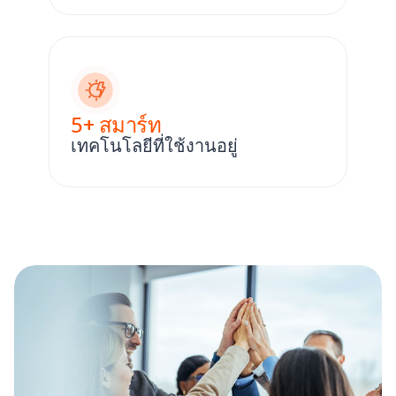
5
+ สมาร์ท
เทคโนโลยีที่ใช้งานอยู่