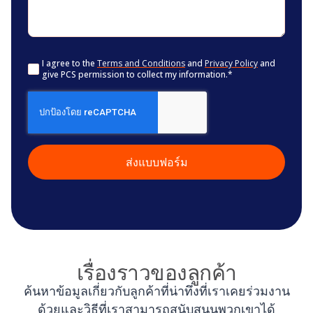
Consent
*
I agree to the
Terms and Conditions
and
Privacy Policy
and
give PCS permission to collect my information.
*
CAPTCHA
เรื่องราวของลูกค้า
ค้นหาข้อมูลเกี่ยวกับลูกค้าที่น่าทึ่งที่เราเคยร่วมงาน
ด้วยและวิธีที่เราสามารถสนับสนุนพวกเขาได้