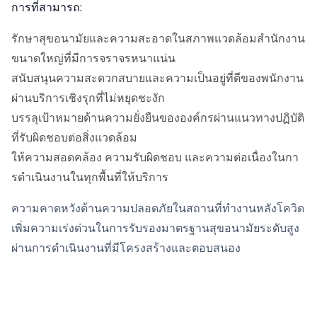
การที่สามารถ:
รักษาสุขอนามัยและความสะอาดในสภาพแวดล้อมสํานักงาน
ขนาดใหญ่ที่มีการจราจรหนาแน่น
สนับสนุนความสะดวกสบายและความเป็นอยู่ที่ดีของพนักงาน
ผ่านบริการเชิงรุกที่ไม่หยุดชะงัก
บรรลุเป้าหมายด้านความยั่งยืนขององค์กรผ่านแนวทางปฏิบัติ
ที่รับผิดชอบต่อสิ่งแวดล้อม
ให้ความสอดคล้อง ความรับผิดชอบ และความต่อเนื่องในกา
รดําเนินงานในทุกพื้นที่ให้บริการ
ความคาดหวังด้านความปลอดภัยในสถานที่ทํางานหลังโควิด
เพิ่มความเร่งด่วนในการรับรองมาตรฐานสุขอนามัยระดับสูง
ผ่านการดําเนินงานที่มีโครงสร้างและตอบสนอง