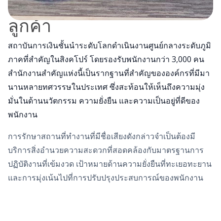
ลูกค้า
สถาบันการเงินชั้นนําระดับโลกดําเนินงานศูนย์กลางระดับภูมิ
ภาคที่สําคัญในสิงคโปร์ โดยรองรับพนักงานกว่า 3,000 คน
สํานักงานสําคัญแห่งนี้เป็นรากฐานที่สําคัญขององค์กรที่มีมา
นานหลายทศวรรษในประเทศ ซึ่งสะท้อนให้เห็นถึงความมุ่ง
มั่นในด้านนวัตกรรม ความยั่งยืน และความเป็นอยู่ที่ดีของ
พนักงาน
การรักษาสถานที่ทํางานที่มีชื่อเสียงดังกล่าวจําเป็นต้องมี
บริการสิ่งอํานวยความสะดวกที่สอดคล้องกับมาตรฐานการ
ปฏิบัติงานที่เข้มงวด เป้าหมายด้านความยั่งยืนที่ทะเยอทะยาน
และการมุ่งเน้นไปที่การปรับปรุงประสบการณ์ของพนักงาน