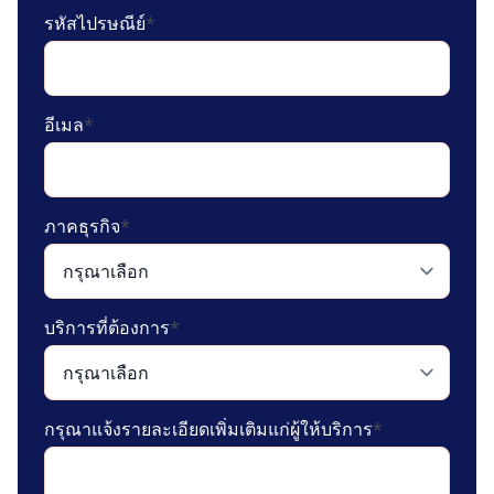
รหัสไปรษณีย์
*
อีเมล
*
ภาคธุรกิจ
*
บริการที่ต้องการ
*
กรุณาแจ้งรายละเอียดเพิ่มเติมแก่ผู้ให้บริการ
*