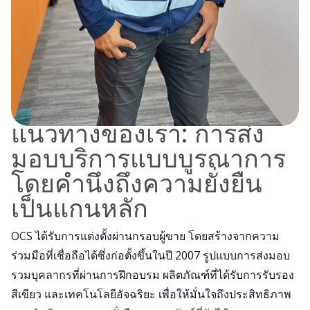
แนวทางของเรา: การส่ง
มอบบริการแบบบูรณาการ
โดยคํานึงถึงความยั่งยืน
เป็นแกนหลัก
OCS ได้รับการแต่งตั้งผ่านกรอบผู้ขาย โดยสร้างจากความ
ร่วมมือที่เชื่อถือได้ซึ่งก่อตั้งขึ้นในปี 2007 รูปแบบการส่งมอบ
รวมบุคลากรที่ผ่านการฝึกอบรม ผลิตภัณฑ์ที่ได้รับการรับรอง
สีเขียว และเทคโนโลยีอัจฉริยะ เพื่อให้มั่นใจถึงประสิทธิภาพ