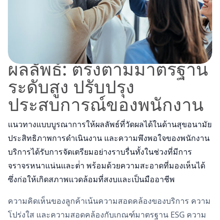
ผลลัพธ์: ตรงตามมาตรฐาน
ระดับสูง ปรับปรุง
ประสบการณ์ของพนักงาน
แนวทางแบบบูรณาการให้ผลลัพธ์ที่วัดผลได้ในด้านสุขอนามัย
ประสิทธิภาพการดําเนินงาน และความพึงพอใจของพนักงาน
บริการได้รับการจัดเตรียมอย่างราบรื่นทั้งในช่วงที่มีการ
จราจรหนาแน่นและต่ํา พร้อมด้วยความสะอาดที่มองเห็นได้
ซึ่งก่อให้เกิดสภาพแวดล้อมที่สงบและเป็นมืออาชีพ
ความคิดเห็นของลูกค้าเน้นความสอดคล้องของบริการ ความ
โปร่งใส และความสอดคล้องกับเกณฑ์มาตรฐาน ESG ความ