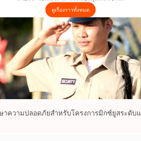
ดูเรื่องราวทั้งหมด
ษาความปลอดภัยสำหรับโครงการมิกซ์ยูสระดับ