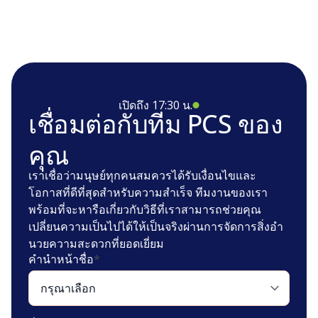
เปิดถึง 17:30 น.
เชื่อมต่อกับทีม PCS ของ
คุณ
เราเชื่อว่ามนุษย์ทุกคนสมควรได้รับเงื่อนไขและ
โอกาสที่ดีที่สุดสําหรับความสําเร็จ ทีมงานของเรา
พร้อมที่จะหารือเกี่ยวกับวิธีที่เราสามารถช่วยคุณ
เปลี่ยนความเป็นไปได้ให้เป็นจริงผ่านการจัดการสิ่งอํา
นวยความสะดวกที่ยอดเยี่ยม
คำนำหน้าชื่อ
*