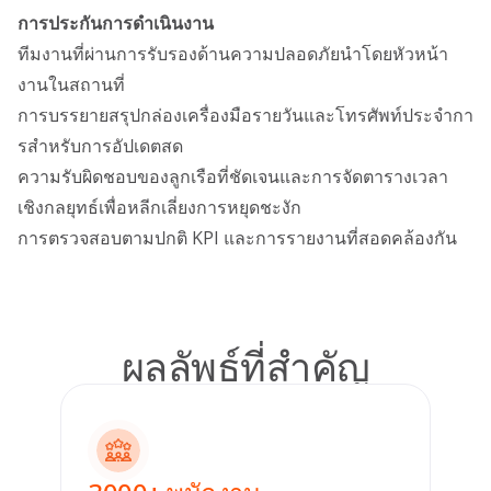
การประกันการดําเนินงาน
ทีมงานที่ผ่านการรับรองด้านความปลอดภัยนําโดยหัวหน้า
งานในสถานที่
การบรรยายสรุปกล่องเครื่องมือรายวันและโทรศัพท์ประจํากา
รสําหรับการอัปเดตสด
ความรับผิดชอบของลูกเรือที่ชัดเจนและการจัดตารางเวลา
เชิงกลยุทธ์เพื่อหลีกเลี่ยงการหยุดชะงัก
การตรวจสอบตามปกติ KPI และการรายงานที่สอดคล้องกัน
ผลลัพธ์ที่สําคัญ