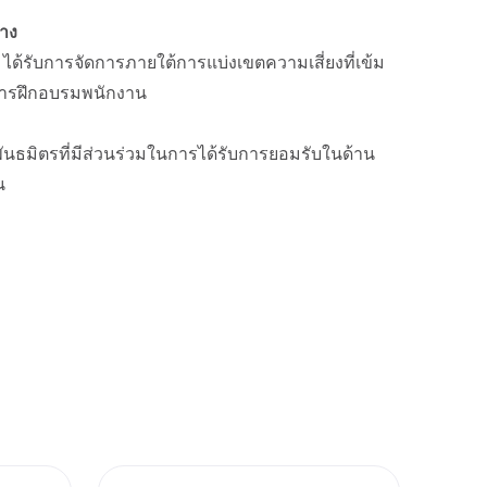
าง
ได้รับการจัดการภายใต้การแบ่งเขตความเสี่ยงที่เข้ม
การฝึกอบรมพนักงาน
นธมิตรที่มีส่วนร่วมในการได้รับการยอมรับในด้าน
น