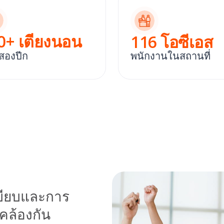
0
+ เตียงนอน
116
โอซีเอส
สองปีก
พนักงานในสถานที่
เบียบและการ
คล้องกัน