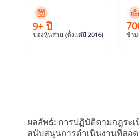
70
9
+ ปี
ของหุ้นส่วน (ตั้งแต่ปี 2016)
ข้าม
ผลลัพธ์: การปฏิบัติตามกฎระ
สนับสนุนการดําเนินงานที่สอด