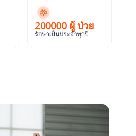
200000
ผู้ ป่วย
รักษาเป็นประจําทุกปี