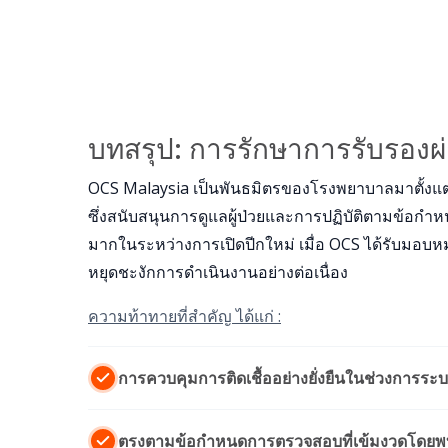
บทสรุป: การรักษาการรับรอง
OCS Malaysia เป็นพันธมิตรของโรงพยาบาลมาตั้งแต
ซึ่งสนับสนุนการดูแลผู้ป่วยและการปฏิบัติตามข้อกํ
มากในระหว่างการเปิดปีกใหม่ เมื่อ OCS ได้รับมอบ
หยุดชะงักการดําเนินงานอย่างต่อเนื่อง
ความท้าทายที่สําคัญ ได้แก่ :
การควบคุมการติดเชื้ออย่างยั่งยืนในช่วงการระบ
ตรงตามข้อกําหนดการตรวจสอบที่เข้มงวดโดยพบน