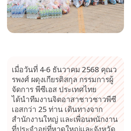
เมื่อวันที่ 4-6 ธันวาคม 2568 คุณว
รพงศ์ ผดุงเกียรติสกุล กรรมการผู้
จัดการ พีซีเอส ประเทศไทย
ได้นำทีมงานจิตอาสาชาวชาวพีซี
เอสกว่า 25 ท่าน เดินทางจาก
สำนักงานใหญ่ และเพื่อนพนักงาน
ที่ประจำอยู่ที่หาดใหญ่และจังหวัด