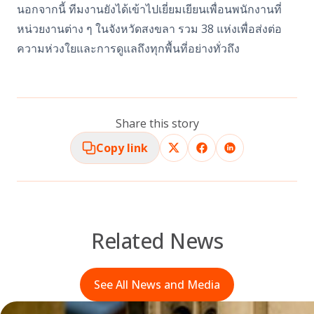
นอกจากนี้ ทีมงานยังได้เข้าไปเยี่ยมเยียนเพื่อนพนักงานที่
หน่วยงานต่าง ๆ ในจังหวัดสงขลา รวม 38 แห่งเพื่อส่งต่อ
ความห่วงใยและการดูแลถึงทุกพื้นที่อย่างทั่วถึง
Share this story
Copy link
Related News
See All News and Media