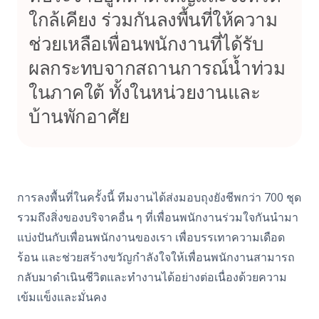
ใกล้เคียง ร่วมกันลงพื้นที่ให้ความ
ช่วยเหลือเพื่อนพนักงานที่ได้รับ
ผลกระทบจากสถานการณ์น้ำท่วม
ในภาคใต้ ทั้งในหน่วยงานและ
บ้านพักอาศัย
การลงพื้นที่ในครั้งนี้ ทีมงานได้ส่งมอบถุงยังชีพกว่า 700 ชุด
รวมถึงสิ่งของบริจาคอื่น ๆ ที่เพื่อนพนักงานร่วมใจกันนำมา
แบ่งปันกับเพื่อนพนักงานของเรา เพื่อบรรเทาความเดือด
ร้อน และช่วยสร้างขวัญกำลังใจให้เพื่อนพนักงานสามารถ
กลับมาดำเนินชีวิตและทำงานได้อย่างต่อเนื่องด้วยความ
เข้มแข็งและมั่นคง