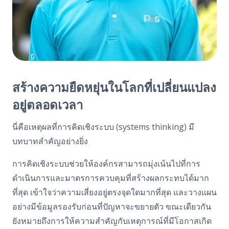
สร้างความยืดหยุ่นในโลกที่เปลี่ยนแปลง
อยู่ตลอดเวลา
นี่คือเหตุผลที่การคิดเชิงระบบ (
systems thinking)
มี
บทบาทสำคัญอย่างยิ่ง
การคิดเชิงระบบช่วยให้องค์กรสามารถมุ่งเน้นไปที่การ
ดำเนินการและมาตรการควบคุมที่สร้างผลกระทบได้มาก
ที่สุด เข้าใจว่าความเสี่ยงอยู่ตรงจุดใดมากที่สุด และวางแผน
อย่างมีข้อมูลรองรับก่อนที่ปัญหาจะขยายตัว
ขณะเดียวกัน
ยังหมายถึงการให้ความสำคัญกับเหตุการณ์ที่มีโอกาสเกิด