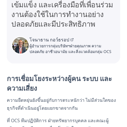
เข้มแข็ง และเครื่องมือที่เพื่อนร่วม
งานต้องใช้ในการทำงานอย่าง
ปลอดภัยและมีประสิทธิภาพ
โจนาธาน กอว์ธรอป
ผู้อำนวยการกลุ่มบริษัทฯฝ่ายคุณภาพ ความ
ปลอดภัย อาชีวอนามัย และสิ่งแวดล้อมกลุ่ม OCS
การเชื่อมโยงระหว่างผู้คน ระบบ และ
ความเสี่ยง
ความยืดหยุ่นยังขึ้นอยู่กับการตระหนักว่า ไม่มีส่วนใดของ
ธุรกิจที่ดำเนินอยู่โดยแยกขาดจากกัน
ที่
OCS
ทีมปฏิบัติการ ฝ่ายทรัพยากรบุคคล และคณะผู้