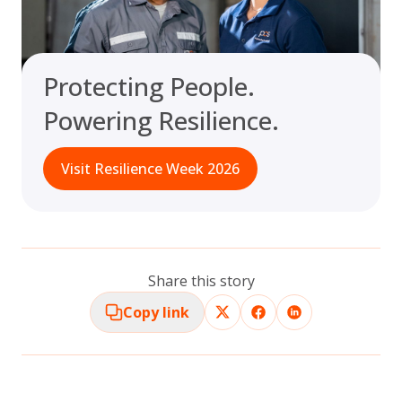
Protecting People.
Powering Resilience.
Visit Resilience Week 2026
Share this story
Copy link