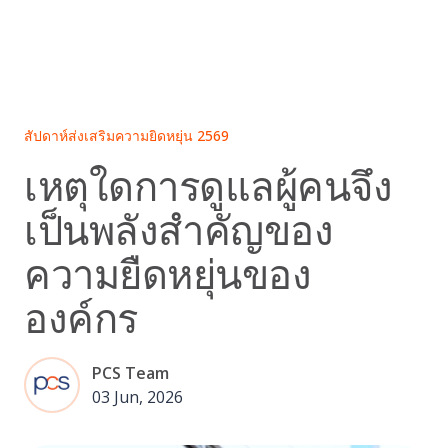
Skip
to
content
สัปดาห์ส่งเสริมความยิดหยุ่น 2569
เหตุใดการดูแลผู้คนจึง
เป็นพลังสำคัญของ
ความยืดหยุ่นของ
องค์กร
PCS Team
03 Jun, 2026