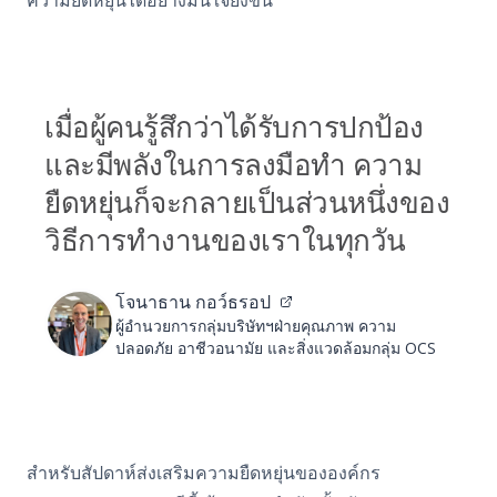
เมื่อผู้คนรู้สึกว่าได้รับการปกป้อง
และมีพลังในการลงมือทำ ความ
ยืดหยุ่นก็จะกลายเป็นส่วนหนึ่งของ
วิธีการทำงานของเราในทุกวัน
โจนาธาน กอว์ธรอป
ผู้อำนวยการกลุ่มบริษัทฯฝ่ายคุณภาพ ความ
ปลอดภัย อาชีวอนามัย และสิ่งแวดล้อมกลุ่ม OCS
สำหรับสัปดาห์ส่งเสริมความยืดหยุ่นขององค์กร