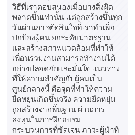
วิธีที่เราตอบสนองเมื่อบางสิ่งผิด
พลาดขึ้นเท่านั้น แต่ถูกสร้างขึ้นทุก
วันผ่านการตัดสินใจที่เราทำเพื่อ
ปกป้องผู้คน ยกระดับมาตรฐาน
และสร้างสภาพแวดล้อมที่ทำให้
เพื่อนร่วมงานสามารถทำงานได้
อย่างปลอดภัยและมั่นใจ แนวทาง
ที่ให้ความสำคัญกับผู้คนเป็น
ศูนย์กลางนี้ คือจุดที่ทำให้ความ
ยืดหยุ่นเกิดขึ้นจริง ความยืดหยุ่น
ถูกสร้างจากพื้นฐาน ผ่านการ
ลงทุนในการฝึกอบรม
กระบวนการที่ชัดเจน ภาวะผู้นำที่