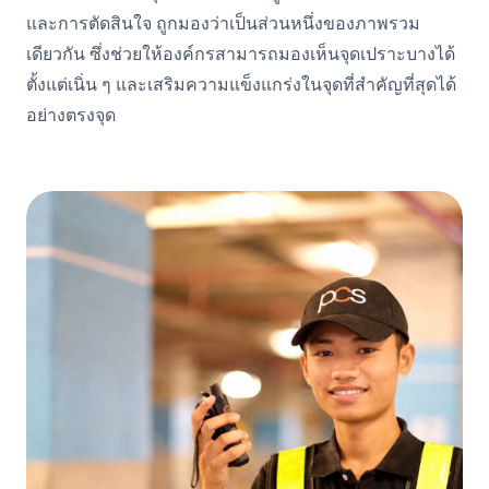
และการตัดสินใจ ถูกมองว่าเป็นส่วนหนึ่งของภาพรวม
เดียวกัน ซึ่งช่วยให้องค์กรสามารถมองเห็นจุดเปราะบางได้
ตั้งแต่เนิ่น ๆ และเสริมความแข็งแกร่งในจุดที่สำคัญที่สุดได้
อย่างตรงจุด