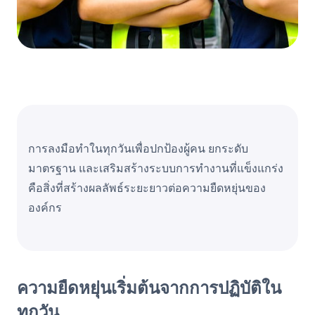
การลงมือ
ทำใน
ทุกวันเพื่อปกป้องผู้คน ยกระดับ
มาตรฐาน และเสริมสร้างระบบการทำงานที่แข็งแกร่ง
คือสิ่งที่สร้างผลลัพธ์ระยะยาวต่อความยืดหยุ่นของ
องค์กร
ความยืดหยุ่นเริ่มต้นจากการปฏิบัติใน
ทุกวัน