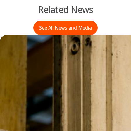
Related News
See All News and Media