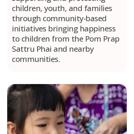
children, youth, and families
through community-based
initiatives bringing happiness
to children from the Pom Prap
Sattru Phai and nearby
communities.