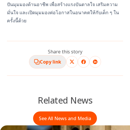
ปันมุมมองด้านอาชีพ เพื่อสร้างแรงบันดาลใจ เสริมความ
มั่นใจ และเปิดมุมมองต่อโอกาสในอนาคตให้กับเด็ก ๆ ใน
ครั้งนี้ด้วย
Share this story
Copy link
Related News
See All News and Media