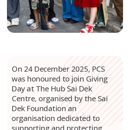
On 24 December 2025, PCS
was honoured to join Giving
Day at The Hub Sai Dek
Centre, organised by the Sai
Dek Foundation an
organisation dedicated to
supporting and protecting