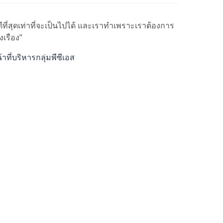
ีที่สุดเท่าที่จะเป็นไปได้ และเราทำเพราะเราต้องการ
งเรือง”
ที่บริหารกลุ่มพีซีเอส