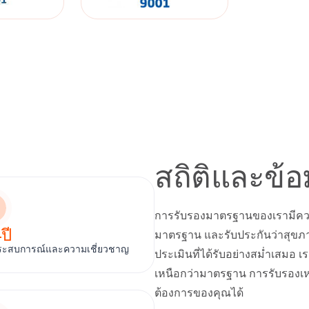
สถิติและข้อ
การรับรองมาตรฐานของเรามีความส
4
ปี
มาตรฐาน และรับประกันว่าสุขภาพ
ระสบการณ์และความเชี่ยวชาญ
ประเมินที่ได้รับอย่างสม่ำเสมอ
เหนือกว่ามาตรฐาน การรับรองเหล
ต้องการของคุณได้