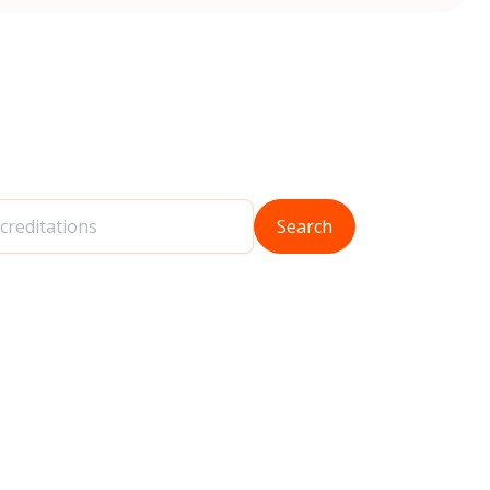
Search