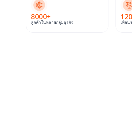
8000
+
12
ลูกค้าในหลายกลุ่มธุรกิจ
เพื่อน