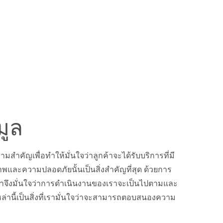
มูล
ำคัญเพื่อทำให้มั่นใจว่าลูกค้าจะได้รับบริการที่มี
และความปลอดภัยนั้นเป็นสิ่งสำคัญที่สุด ด้วยการ
 เราจึงมั่นใจว่าการดำเนินงานของเราจะเป็นไปตามและ
่านี้เป็นสิ่งที่เรามั่นใจว่าจะสามารถตอบสนองความ