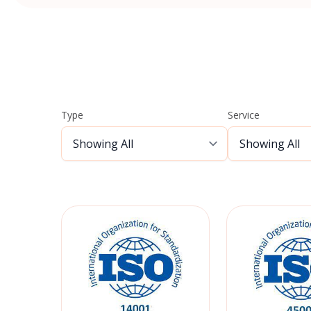
Type
Service