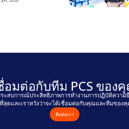
 Jun, 2026
สร้างโซลูชันที่เชื่อถือได้
กิจ Healthcare
ชื่อมต่อกับทีม PCS ของค
ระสบการณ์ประสิทธิภาพการทํางานการปฏิบัติความยืด
ีที่สุดและเราหวังว่าจะได้เชื่อมต่อกับคุณและทีมของค
ติดต่อเรา