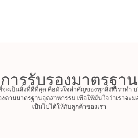
การรับรองมาตรฐาน
ี่จะเป็นสิ่งที่ดีที่สุด คือหัวใจสำคัญของทุกสิ่งที่เราทำ
่องตามมาตรฐานอุตสาหกรรม เพื่อให้มั่นใจว่าเราจะมอ
เป็นไปได้ให้กับลูกค้าของเรา