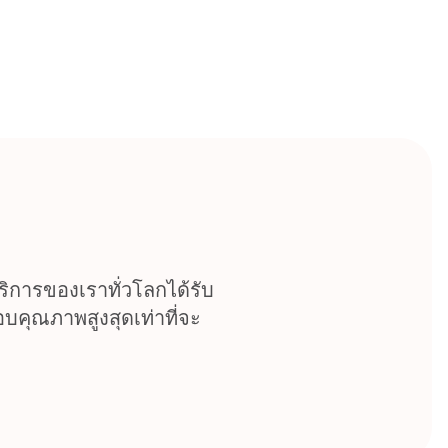
 บริการของเราทั่วโลกได้รับ
บคุณภาพสูงสุดเท่าที่จะ