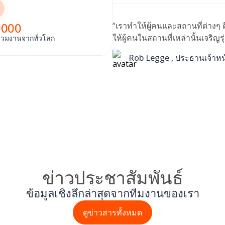
0000
“เราทำให้ผู้คนและสถานที่ต่างๆ ด
ให้ผู้คนในสถานที่เหล่านั้นเจริญรุ่
ร่วมงานจากทั่วโลก
Rob Legge , ประธานเจ้าหน้า
ข่าวประชาสัมพันธ์
ข้อมูลเชิงลึกล่าสุดจากทีมงานของเรา
ดูข่าวสารทั้งหมด