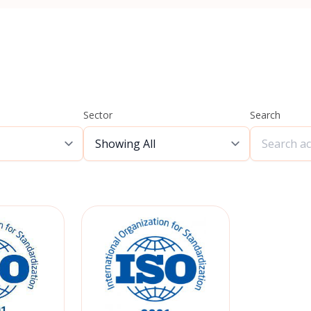
Sector
Search