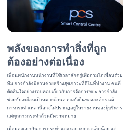
พลังของการทำสิ่งที่ถูก
ต้องอย่างต่อเนื่อง
เพื่อนพนักงานหน้างานที่ใช้เวลาสักครู่เพื่อถามไถ่เพื่อนร่วม
ทีม อาจกำลังมีส่วนช่วยสร้างสุขภาวะที่ดีในที่ทำงาน คนที่
ตัดสินใจอย่างรอบคอบเกี่ยวกับการจัดการขยะ อาจกำลัง
ช่วยขับเคลื่อนเป้าหมายด้านความยั่งยืนขององค์กร
แม้
การกระทำเหล่านี้อาจไม่ปรากฏอยู่ในรายงานของผู้บริหาร
แต่ทุกการกระทำล้วนมีความหมาย
เมื่อมองแยกกัน การกระทำแต่ละอย่างอาจดูเล็กน้อย แต่