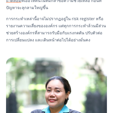
แวดล้อม
ที่เอื้อให้คนในทีมกล้าขอความช่วยเหลือ ก่อนที่
ปัญหาจะลุกลามใหญ่ขึ้น
การกระทำเหล่านี้อาจไม่ปรากฏอยู่ใน
risk register
หรือ
รายงานความเสี่ยงขององค์กร แต่ทุกการกระทำล้วนมีส่วน
ช่วยสร้างองค์กรที่สามารถรับมือกับแรงกดดัน ปรับตัวต่อ
การเปลี่ยนแปลง และเดินหน้าต่อไปได้อย่างมั่นคง