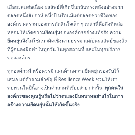
เมื่อสะสมต่อเนื่อง ผลลัพธ์ที่เกิดขึ้นกลับทรงพลังอย่างมาก
ตลอดหนึ่งสัปดาห์ หนึ่งปี หรือแม้แต่ตลอดช่วงชีวิตของ
องค์กร ผลรวมของการตัดสินใจเล็ก ๆ เหล่านี้คือสิ่งที่หล่อ
หลอมให้เกิดความยืดหยุ่นขององค์กรอย่างแท้จริง
ความ
ยืดหยุ่นจึงไม่ใช่แนวคิดเชิงนามธรรม แต่เป็นผลลัพธ์ของสิ่ง
ที่ผู้คนลงมือทำในทุกวัน ในทุกสถานที่ และในทุกบริการ
ขององค์กร
ทุกองค์กรมี หรือควรมี แผนด้านความยืดหยุ่นรองรับไว้
เสมอ
แต่คำถามสำคัญที่
Resilience Week
ชวนให้เรา
ทบทวนในปีนี้อาจเป็นคำถามที่เรียบง่ายกว่านั้น:
ทุกคนใน
องค์กรของคุณรู้หรือไม่ว่าตนเองมีบทบาทอย่างไรในการ
สร้างความยืดหยุ่นนั้นให้เกิดขึ้นจริง