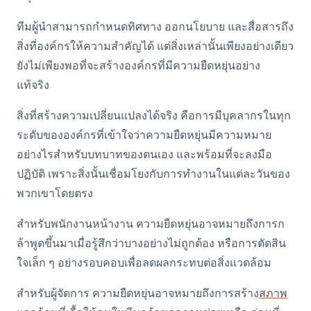
ทีมผู้นำสามารถกำหนดทิศทาง ออกนโยบาย และสื่อสารถึง
สิ่งที่องค์กรให้ความสำคัญได้ แต่สิ่งเหล่านั้นเพียงอย่างเดียว
ยังไม่เพียงพอที่จะสร้างองค์กรที่มีความยืดหยุ่นอย่าง
แท้จริง
สิ่งที่สร้างความเปลี่ยนแปลงได้จริง คือการมีบุคลากรในทุก
ระดับขององค์กรที่เข้าใจว่าความยืดหยุ่นมีความหมาย
อย่างไรสำหรับบทบาทของตนเอง และพร้อมที่จะลงมือ
ปฏิบัติ เพราะสิ่งนั้นเชื่อมโยงกับการทำงานในแต่ละวันของ
พวกเขาโดยตรง
สำหรับพนักงานหน้างาน ความยืดหยุ่นอาจหมายถึงการก
ล้าพูดขึ้นมาเมื่อรู้สึกว่าบางอย่างไม่ถูกต้อง หรือการตัดสิน
ใจเล็ก ๆ อย่างรอบคอบเพื่อลดผลกระทบต่อสิ่งแวดล้อม
สำหรับผู้จัดการ ความยืดหยุ่นอาจหมายถึงการสร้าง
สภาพ