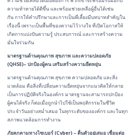
ความช่วยเหลือได้เมื่อต้องการ พวกเขาจะพร้อมรับมือกับ
ความท้าทายได้ดีขึ้น และพร้อมช่วยเหลือผู้อื่นได้เช่น
กัน
การให้คำปรึกษาและการเป็นพี่เลี้ยงมีบทบาทสำคัญใน
เรื่องนี้ เพราะเป็นพื้นที่ของความไว้วางใจ ที่เปิดโอกาสให้
เกิดการแบ่งปันความรู้ ประสบการณ์ และการสร้างความ
มั่นใจร่วมกัน
มาตรฐานด้านคุณภาพ สุขภาพ และความปลอดภัย
(
QHSE)–
ปกป้องผู้คน เสริมสร้างความยืดหยุ่น
มาตรฐานด้านคุณภาพ สุขภาพ ความปลอดภัย และสิ่ง
แวดล้อม คือสิ่งที่เปลี่ยนความยืดหยุ่นจากแนวคิดให้กลาย
เป็นการปฏิบัติจริงในองค์กร
มาตรฐานจะสามารถปกป้อง
ผู้คนได้จริง ก็ต่อเมื่อถูกนำไปใช้เป็นพฤติกรรมในชีวิต
ประจำวันอย่างสม่ำเสมอ ในทุกระดับขององค์กร และในทุก
สภาพแวดล้อมการทำงาน
ภัยคุกคามทางไซเบอร์
(
Cyber) –
ตื่นตัวอยู่เสมอ เชื่อมต่อ