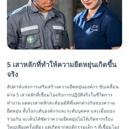
5
เสาหลักที่ทำให้ความยืดหยุ่นเกิดขึ้น
จริง
สัปดาห์แห่งการเสริมสร้างความยืดหยุ่นองค์กร
ขับเคลื่อน
ผ่าน
5
เสาหลักที่เชื่อมโยงกับการปฏิบัติจริงในชีวิตการ
ทำงาน แต่ละเสาหลักสะท้อนมิติที่แตกต่างกันของความ
ยืดหยุ่น ทั้งในระดับองค์กรและระดับบุคคล และเมื่อมอง
ร่วมกัน จะเห็นได้ชัดว่าความยืดหยุ่นไม่ได้เกิดจากเรื่อง
ใหญ่เพียงครั้งเดียว แต่เกิดจากพฤติกรรมเล็ก ๆ ที่เชื่อมโยง