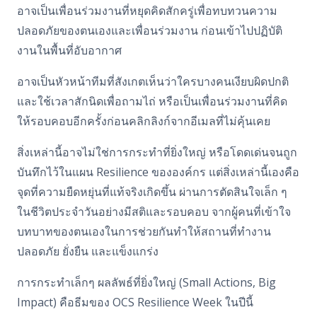
อาจเป็นเพื่อนร่วมงานที่หยุดคิดสักครู่เพื่อทบทวนความ
ปลอดภัยของตนเองและเพื่อนร่วมงาน ก่อนเข้าไปปฏิบัติ
งานในพื้นที่อับอากาศ
อาจเป็นหัวหน้าทีมที่สังเกตเห็นว่าใครบางคนเงียบผิดปกติ
และใช้เวลาสักนิดเพื่อถามไถ่ หรือเป็นเพื่อนร่วมงานที่คิด
ให้รอบคอบอีกครั้งก่อนคลิกลิงก์จากอีเมลที่ไม่คุ้นเคย
สิ่งเหล่านี้อาจไม่ใช่การกระทำที่ยิ่งใหญ่ หรือโดดเด่นจนถูก
บันทึกไว้ในแผน
Resilience
ขององค์กร แต่สิ่งเหล่านี้เองคือ
จุดที่ความยืดหยุ่นที่แท้จริงเกิดขึ้น ผ่านการตัดสินใจเล็ก ๆ
ในชีวิตประจำวันอย่างมีสติและรอบคอบ จากผู้คนที่เข้าใจ
บทบาทของตนเองในการช่วยกันทำให้สถานที่ทำงาน
ปลอดภัย ยั่งยืน และแข็งแกร่ง
การกระทำเล็กๆ ผลลัพธ์ที่ยิ่งใหญ่ (Small Actions, Big
Impact) คือธีมของ OCS Resilience Week ในปีนี้