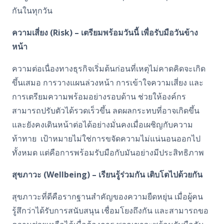
กันในทุกวัน
ความเสี่ยง
(
Risk) –
เตรียมพร้อมวันนี้ เพื่อรับมือวันข้าง
หน้า
ความต่อเนื่องทางธุรกิจเริ่มต้นก่อนที่เหตุไม่คาดคิดจะเกิด
ขึ้นเสมอ
การวางแผนล่วงหน้า การเข้าใจความเสี่ยง และ
การเตรียมความพร้อมอย่างรอบด้าน ช่วยให้องค์กร
สามารถปรับตัวได้รวดเร็วขึ้น ลดผลกระทบที่อาจเกิดขึ้น
และยังคงเดินหน้าต่อได้อย่างมั่นคงเมื่อเผชิญกับความ
ท้าทาย
เป้าหมายไม่ใช่การขจัดความไม่แน่นอนออกไป
ทั้งหมด แต่คือการพร้อมรับมือกับมันอย่างมีประสิทธิภาพ
สุขภาวะ
(
Wellbeing) –
เรียนรู้ร่วมกัน เติบโตไปด้วยกัน
สุขภาวะที่ดีคือรากฐานสำคัญของความยืดหยุ่น
เมื่อผู้คน
รู้สึกว่าได้รับการสนับสนุน เชื่อมโยงถึงกัน และสามารถขอ