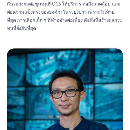
กันจะส่งผลต่อชุมชนที่
OCS
ให้บริการ ต่อสิ่งแวดล้อม และ
ต่อความแข็งแรงขององค์กรในระยะยาว
เพราะในท้าย
ที่สุด การเลือกเล็ก ๆ ที่ทำอย่างต่อเนื่อง คือสิ่งที่สร้างผลกระ
ทบที่ยั่งยืนที่สุด