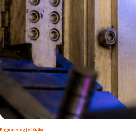
Engineering
|
การผลิต