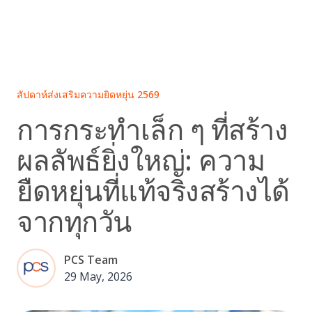
Skip
to
content
สัปดาห์ส่งเสริมความยิดหยุ่น 2569
การกระทำเล็ก ๆ ที่สร้าง
ผลลัพธ์ยิ่งใหญ่: ความ
ยืดหยุ่นที่แท้จริงสร้างได้
จากทุกวัน
PCS Team
29 May, 2026