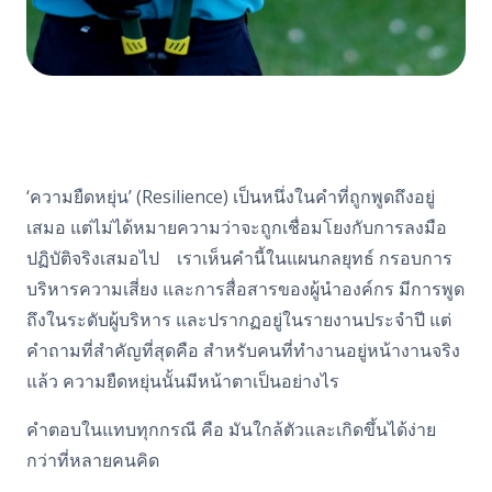
‘
ความยืดหยุ่น’ (
Resilience)
เป็นหนึ่งในคำที่ถูกพูดถึงอยู่
เสมอ แต่ไม่ได้หมายความว่าจะถูกเชื่อมโยงกับการลงมือ
ปฏิบัติจริงเสมอไป
เราเห็นคำนี้ในแผนกลยุทธ์ กรอบการ
บริหารความเสี่ยง และการสื่อสารของผู้นำองค์กร มีการพูด
ถึงในระดับผู้บริหาร และปรากฏอยู่ในรายงานประจำปี แต่
คำถามที่สำคัญที่สุดคือ สำหรับคนที่ทำงานอยู่หน้างานจริง
แล้ว ความยืดหยุ่นนั้นมีหน้าตาเป็นอย่างไร
คำตอบในแทบทุกกรณี คือ มันใกล้ตัวและเกิดขึ้นได้ง่าย
กว่าที่หลายคนคิด