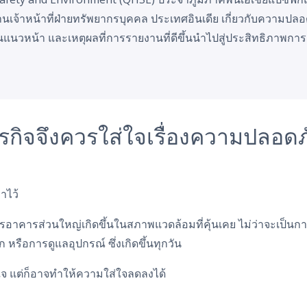
จ้าหน้าที่ฝ่ายทรัพยากรบุคคล ประเทศอินเดีย เกี่ยวกับความปลอ
งานแนวหน้า และเหตุผลที่การรายงานที่ดีขึ้นนำไปสู่ประสิทธิภาพการ
ธุรกิจจึงควรใส่ใจเรื่องความปลอด
าไว้
รอาคารส่วนใหญ่เกิดขึ้นในสภาพแวดล้อมที่คุ้นเคย ไม่ว่าจะเป
หรือการดูแลอุปกรณ์ ซึ่งเกิดขึ้นทุกวัน
ใจ แต่ก็อาจทำให้ความใส่ใจลดลงได้