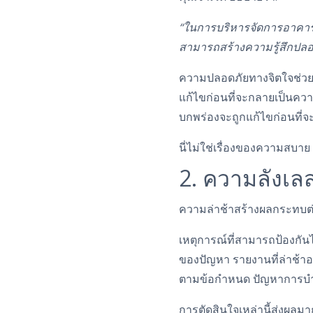
“ในการบริหารจัดการอาคาร ง
สามารถสร้างความรู้สึกปลอดภั
ความปลอดภัยทางจิตใจช่วยลดคว
แก้ไขก่อนที่จะกลายเป็นควา
บกพร่องจะถูกแก้ไขก่อนที่
นี่ไม่ใช่เรื่องของความสบาย
2. ความลังเล
ความล่าช้าสร้างผลกระทบต
เหตุการณ์ที่สามารถป้องกันไ
ของปัญหา รายงานที่ล่าช้าอ
ตามข้อกำหนด ปัญหาการบำร
การตัดสินใจเหล่านี้ส่งผลมา