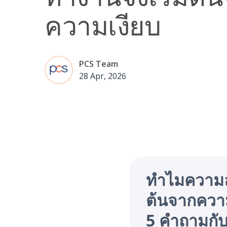
ความเงียบ
PCS Team
28 Apr, 2026
ทำไมความล้
ต้นจากควา
5 คำถามกับ