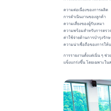
ความต่อเนื่องของการผลิต
การดำเนินงานของลูกค้า
ความเสี่ยงของผู้รับเหมา
ความพร้อมสำหรับการตรว
ค่าใช้จ่ายด้านการบำรุงรักษ
ความน่าเชื่อถือของการให้บ
การรายงานตั้งแต่เนิ่น ๆ 
แข็งแกร่งขึ้น โดยเฉพาะใน