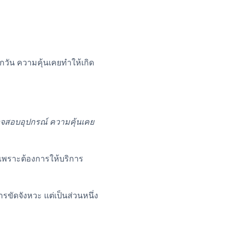
วัน ความคุ้นเคยทำให้เกิด
จสอบอุปกรณ์ ความคุ้นเคย
นเพราะต้องการให้บริการ
รขัดจังหวะ แต่เป็นส่วนหนึ่ง