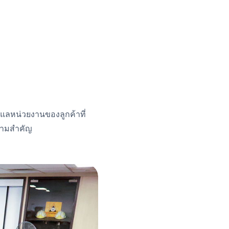
แลหน่วยงานของลูกค้าที่
วามสำคัญ