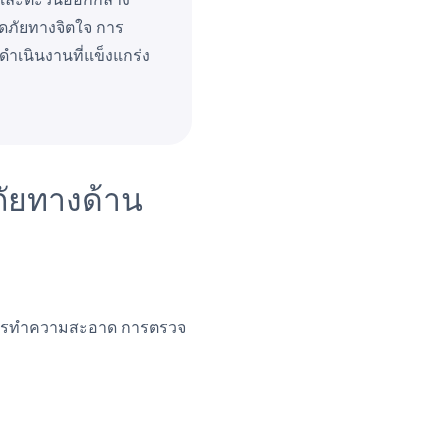
ดภัยทางจิตใจ การ
ดำเนินงานที่แข็งแกร่ง
ภัยทางด้าน
็นการทำความสะอาด การตรวจ