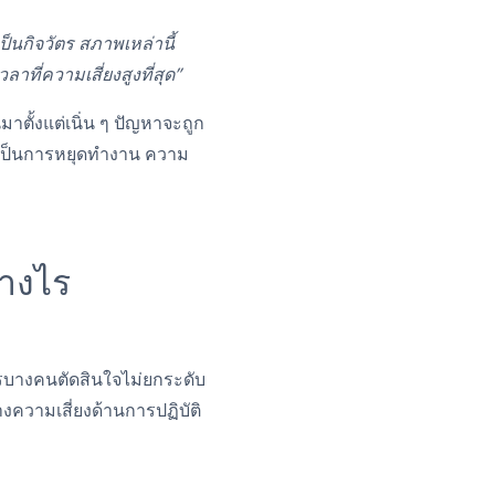
็นกิจวัตร สภาพเหล่านี้
าที่ความเสี่ยงสูงที่สุด”
มาตั้งแต่เนิ่น ๆ ปัญหาจะถูก
ายเป็นการหยุดทำงาน ความ
่างไร
ใครบางคนตัดสินใจไม่ยกระดับ
ความเสี่ยงด้านการปฏิบัติ