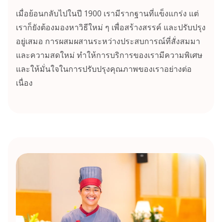
เมื่อย้อนกลับไปในปี 1900 เรามีรากฐานที่แข็งแกร่ง แต่
เราก็ยังต้องมองหาวิธีใหม่ ๆ เพื่อสร้างสรรค์ และปรับปรุง
อยู่เสมอ การผสมผสานระหว่างประสบการณ์ที่สั่งสมมา
และความสดใหม่ ทำให้การบริการของเรามีความพิเศษ
และให้มั่นใจในการปรับปรุงคุณภาพของเราอย่างต่อ
เนื่อง