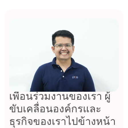
เพื่อนร่วมงานของเรา ผู้
ขับเคลื่อนองค์กรและ
ธุรกิจของเราไปข้างหน้า