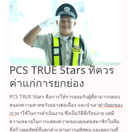
PCS TRUE Stars ที่ควร
ค่าแก่การยกย่อง
PCS TRUE Stars คือการให้การยอมรับผู้ที่สามารถตอบ
สนองความคาดหวังอย่างต่อเนื่อง และนำเอา
ค่านิยมของ
เรา
มาใช้ในการดำเนินงาน ซึ่งเป็นวิธีที่เรียบง่าย แต่มี
ความหมายในการแสดงความขอบคุณต่อสมาชิกในทีม
ที่สร้างผลลัพธ์ที่แตกต่าง ผ่านการอุทิศตน และผลงานที่