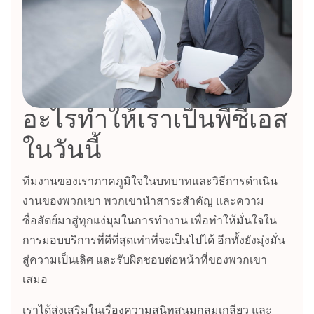
อะไรทำให้เราเป็นพีซีเอส
ในวันนี้
ทีมงานของเราภาคภูมิใจในบทบาทและวิธีการดำเนิน
งานของพวกเขา พวกเขานำสาระสำคัญ และความ
ซื่อสัตย์มาสู่ทุกแง่มุมในการทำงาน
เพื่อทำให้มั่นใจใน
การมอบบริการที่ดีที่สุดเท่าที่จะเป็นไปได้ อีกทั้งยังมุ่งมั่น
สู่ความเป็นเลิศ และรับผิดชอบต่อหน้าที่ของพวกเขา
เสมอ
เราได้ส่งเสริมในเรื่องความสนิทสนมกลมเกลียว และ