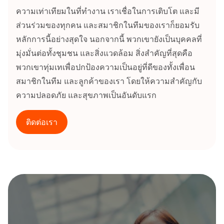
ความเท่าเทียมในที่ทำงาน เราเชื่อในการเติบโต และมี
ส่วนร่วมของทุกคน และสมาชิกในทีมของเราก็ยอมรับ
หลักการนี้อย่างสุดใจ นอกจากนี้ พวกเขายังเป็นบุคคลที่
มุ่งมั่นต่อทั้งชุมชน และสิ่งแวดล้อม สิ่งสำคัญที่สุดคือ
พวกเขาทุ่มเทเพื่อปกป้องความเป็นอยู่ที่ดีของทั้งเพื่อน
สมาชิกในทีม และลูกค้าของเรา โดยให้ความสำคัญกับ
ความปลอดภัย และสุขภาพเป็นอันดับแรก
ติดต่อเรา