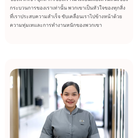
กระบวนการของเราเท่านั้น พวกเขาเป็นหัวใจของทุกสิ่ง
ที่เราประสบความสำเร็จ ขับเคลื่อนเราไปข้างหน้าด้วย
ความทุ่มเทและการทำงานหนักของพวกเขา