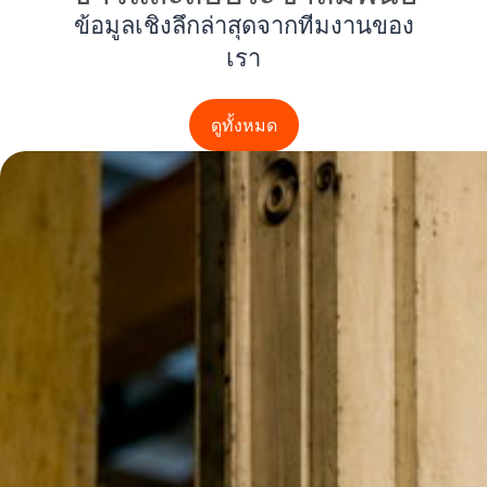
ข้อมูลเชิงลึกล่าสุดจากทีมงานของ
เรา
ดูทั้งหมด