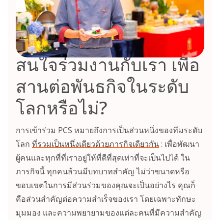
สนใจร่วมงานกับเรา เพื่อ
สานต่อพันธกิจในระดับ
โลกหรือไม่?
การเข้าร่วม PCS หมายถึงการเป็นส่วนหนึ่งของทีมระดับ
โลก
ที่รวมเป็นหนึ่งเดียวด้วยภารกิจเดียวกัน
: เพื่อพัฒนา
ผู้คนและทุกที่ที่เราอยู่ให้ที่ดีที่สุดเท่าที่จะเป็นไปได้ ใน
ภารกิจนี้ ทุกคนล้วนมีบทบาทสำคัญ ไม่ว่าขนาดหรือ
ขอบเขตในการมีส่วนร่วมของคุณจะเป็นอย่างไร คุณก็
คือส่วนสำคัญต่อความสำเร็จของเรา โดยเฉพาะทักษะ
มุมมอง และความพยายามของแต่ละคนที่มีความสำคัญ