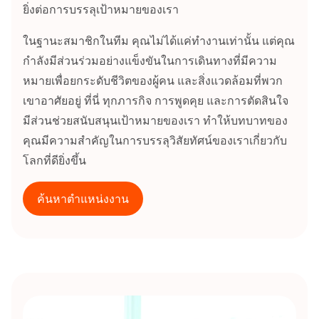
ยิ่งต่อการบรรลุเป้าหมายของเรา
ในฐานะสมาชิกในทีม คุณไม่ได้แค่ทำงานเท่านั้น แต่คุณ
กำลังมีส่วนร่วมอย่างแข็งขันในการเดินทางที่มีความ
หมายเพื่อยกระดับชีวิตของผู้คน และสิ่งแวดล้อมที่พวก
เขาอาศัยอยู่ ที่นี่ ทุกภารกิจ การพูดคุย และการตัดสินใจ
มีส่วนช่วยสนับสนุนเป้าหมายของเรา ทำให้บทบาทของ
คุณมีความสำคัญในการบรรลุวิสัยทัศน์ของเราเกี่ยวกับ
โลกที่ดียิ่งขึ้น
ค้นหาตำแหน่งงาน