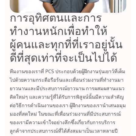
การอุทิศตนและการ
ทำงานหนักเพื่อทำให้
ผู้คนและทุกที่ที่เราอยู่นั้น
ดีที่สุดเท่าที่จะเป็นไปได้
ทีมงานของเราที่ PCS ประกอบด้วยผู้ฝึกงานรุ่นเยาว์ที่เต็ม
ไปด้วยความกระตือรือร้นและเพื่อนร่วมงานที่ทำงานมา
ยาวนานและมีประสบการณ์ยาวนาน การผสมผสานแนว
คิดใหม่ๆ และความรู้ที่ได้รับการพิสูจน์นั้นมีความสำคัญ
ต่อวิธีการดำเนินงานของเรา ผู้ฝึกงานของเรานำเสนอมุม
มองที่สดใหม่ ในขณะที่เพื่อนร่วมงานที่มีประสบการณ์
ของเรามีความเข้าใจอย่างลึกซึ้งเกี่ยวกับการบริการ
ลูกค้าจากประสบการณ์ที่ได้สั่งสมมาเป็นเวลาหลายปี