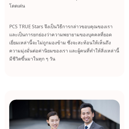
โดดเด่น
PCS TRUE Stars จึงเป็นวิธีการกล่าวขอบคุณของเรา
และเป็นการยกย่องว่าความพยายามของบุคคลที่ยอด
เยี่ยมเหล่านี้จะไม่ถูกมองข้าม ซึ่งจะสะท้อนให้เห็นถึง
ความมุ่งมั่นต่อค่านิยมของเรา
และผู้คนที่ทำให้สิ่งเหล่านี้
มีชีวิตขึ้นมาในทุก ๆ วัน