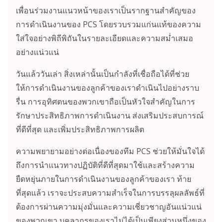
เพื่อนร่วมงานแนวหน้าของเราเป็นรากฐานสำคัญของ
การดำเนินงานของ PCS โดยรวบรวมแก่นแท้ของความ
ใส่ใจอย่างพิถีพิถันในรายละเอียดและความสม่ำเสมอ
อย่างแน่วแน่
วันแล้ววันเล่า สิ่งเหล่านั้นเป็นกำลังที่เชื่อถือได้ที่ช่วย
ให้การดำเนินงานของลูกค้าของเราดำเนินไปอย่างราบ
รื่น การอุทิศตนของพวกเขาถือเป็นหัวใจสำคัญในการ
รักษาประสิทธิภาพการดำเนินงาน ส่งเสริมประสบการณ์
ที่ดีที่สุด และเพิ่มประสิทธิภาพการผลิต
ความพยายามอย่างต่อเนื่องของทีม PCS ช่วยให้มั่นใจได้
ถึงการนำแนวทางปฏิบัติที่ดีที่สุดมาใช้และสร้างความ
ยืดหยุ่นภายในการดำเนินงานของลูกค้าของเรา ท้าย
ที่สุดแล้ว เราจะประสบความสำเร็จในการบรรลุผลลัพธ์ที่
ต้องการผ่านความมุ่งมั่นและความเชี่ยวชาญอันแน่วแน่
ของพวกเขา บุคลากรของเราไม่ได้เป็นเพียงส่วนหนึ่งของ