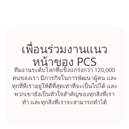
Skip
to
content
เพื่อนร่วมงานแนว
หน้าของ PCS
ทีมงานระดับโลกที่แข็งแกร่งกว่า 120,000
คนของเรา มีภารกิจในการพัฒนาผู้คน และ
ทุกที่ที่เราอยู่ให้ดีที่สุดเท่าที่จะเป็นไปได้ และ
พวกเขายังเป็นหัวใจสำคัญของทุกสิ่งที่เรา
ทำ และทุกสิ่งที่เราจะสามารถทำได้