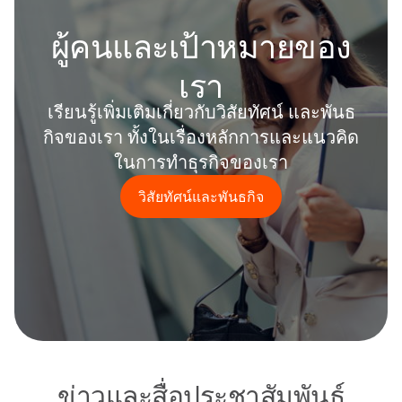
ผู้คนและเป้าหมายของ
เรา
เรียนรู้เพิ่มเติมเกี่ยวกับวิสัยทัศน์ และพันธ
กิจของเรา ทั้งในเรื่องหลักการและแนวคิด
ในการทำธุรกิจของเรา
วิสัยทัศน์และพันธกิจ
ข่าวและสื่อประชาสัมพันธ์