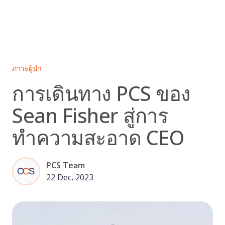
Skip
to
content
ภาวะผู้นำ
การเดินทาง PCS ของ
Sean Fisher สู่การ
ทำความสะอาด CEO
PCS Team
22 Dec, 2023