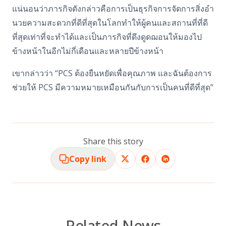
แน่นอนว่าภารกิจดังกล่าวคือการเป็นธุรกิจการจัดการสิ่งอํา
นวยความสะดวกที่ดีที่สุดในโลกทําให้ผู้คนและสถานที่ที่ดี
ที่สุดเท่าที่จะทําได้และเป็นภารกิจที่ดึงดูดฌอนให้มองไป
ข้างหน้าในอีกไม่กี่เดือนและหลายปีข้างหน้า
เขากล่าวว่า “PCS ต้องยืนหยัดเพื่อคุณภาพ และฉันต้องการ
ช่วยให้ PCS มีความหมายเหมือนกันกับการเป็นคนที่ดีที่สุด”
Share this story
Copy link
Related News