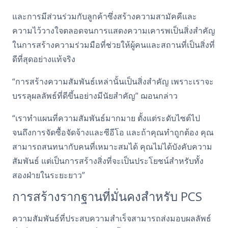
และการมีส่วนร่วมกับลูกค้าซึ่งสร้างความสามัคคีและ
ความไว้วางใจตลอดจนการแสดงความเคารพเป็นสิ่งสําคัญ
ในการสร้างความร่วมมือที่ช่วยให้ผู้คนและสถานที่เป็นสิ่งที่
ดีที่สุดอย่างแท้จริง
“การสร้างความสัมพันธ์เหล่านั้นเป็นสิ่งสําคัญ เพราะเราจะ
บรรลุผลลัพธ์ที่ดีขึ้นอย่างมีนัยสําคัญ” ฌอนกล่าว
“เราทําแผนที่ความสัมพันธ์มากมาย ตั้งแต่ระดับไซต์ไป
จนถึงการจัดซื้อจัดจ้างและซีอีโอ และถ้าคุณทําถูกต้อง คุณ
สามารถสนทนากับคนที่เหมาะสมได้ คุณไม่ได้บังคับความ
สัมพันธ์ แต่เป็นการสร้างสิ่งที่จะเป็นประโยชน์สําหรับทั้ง
สองฝ่ายในระยะยาว”
การสร้างรากฐานที่มั่นคงสําหรับ PCS
ความสัมพันธ์ที่ประสบความสําเร็จสามารถส่งมอบผลลัพธ์