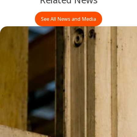
See All News and Media