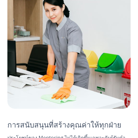
การสนับสนุนที่สร้างคุณค่าให้ทุกฝ่าย
ประโยชน์ของ Mentoring ไม่ได้เกิดขึ้นเฉพาะกับผู้รับคำ