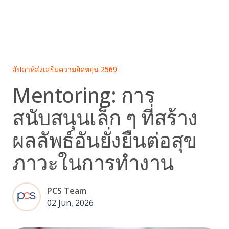
Skip
to
content
สัปดาห์ส่งเสริมความยิดหยุ่น 2569
Mentoring: การ
สนับสนุนเล็ก ๆ ที่สร้าง
ผลลัพธ์อันยั่งยืนต่อสุข
ภาวะในการทำงาน
PCS Team
02 Jun, 2026