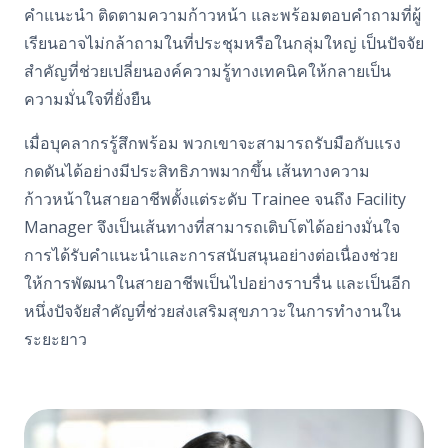
คำแนะนำ ติดตามความก้าวหน้า และพร้อมตอบคำถามที่ผู้
เรียนอาจไม่กล้าถามในที่ประชุมหรือในกลุ่มใหญ่ เป็นปัจจัย
สำคัญที่ช่วยเปลี่ยนองค์ความรู้ทางเทคนิคให้กลายเป็น
ความมั่นใจที่ยั่งยืน
เมื่อบุคลากรรู้สึกพร้อม พวกเขาจะสามารถรับมือกับแรง
กดดันได้อย่างมีประสิทธิภาพมากขึ้น เส้นทางความ
ก้าวหน้าในสายอาชีพตั้งแต่ระดับ Trainee จนถึง Facility
Manager จึงเป็นเส้นทางที่สามารถเติบโตได้อย่างมั่นใจ
การได้รับคำแนะนำและการสนับสนุนอย่างต่อเนื่องช่วย
ให้การพัฒนาในสายอาชีพเป็นไปอย่างราบรื่น และเป็นอีก
หนึ่งปัจจัยสำคัญที่ช่วยส่งเสริมสุขภาวะในการทำงานใน
ระยะยาว