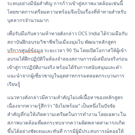
ระทบอย่างมีนัยสำคัญ การก้าวเข้าสู่สภาพแวดล้อมเช่นนี้
โดยขาดการเตรียมความพร้อมจึงเป็นเรื่องที่ท้าทายสำหรับ
บุคลากรจำนวนมาก
เพื่อรับมือกับความท้าทายดังกล่าว OCS India ได้ร่วมมือกับ
สถาบันฝึกอบรมวิชาชีพในเมืองมุมไบ พัฒนาหลักสูตร
บริการศูนย์ข้อมูล
ระยะเวลา 90 วัน โดยเปิดโอกาสให้ผู้เข้า
อบรมได้ฝึกปฏิบัติในห้องจำลองสถานการณ์เสมือนจริงก่อน
เข้าสู่การปฏิบัติงานจริง พร้อมได้รับการสนับสนุนและคำ
แนะนำจากผู้เชี่ยวชาญในอุตสาหกรรมตลอดกระบวนการ
เรียนรู้
แนวทางดังกล่าวมีความสำคัญไม่แพ้เนื้อหาของหลักสูตร
เนื่องจากความรู้สึกว่า “ยังไม่พร้อม” เป็นหนึ่งในปัจจัย
สำคัญที่ก่อให้เกิดความเครียดในการทำงาน โดยเฉพาะใน
สภาพแวดล้อมที่ผลกระทบจากความผิดพลาดสามารถเกิด
ขึ้นได้อย่างชัดเจนและทันที การมีผู้มีประสบการณ์คอยให้