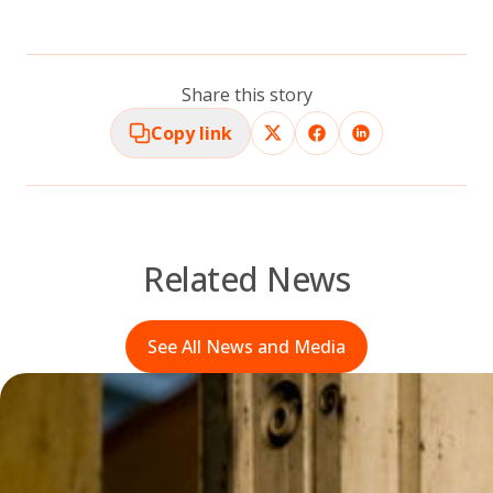
Share this story
Copy link
Related News
See All News and Media