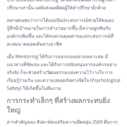
ปรึกษาเท่านั้น แต่ยังส่งผลดีต่อผู้ให้คำปรึกษาอีกด้วย
หลายคนพบว่าการได้แบ่งปันประสบการณ์ช่วยให้ตนเอง
รู้สึกมีเป้าหมายในการทำงานมากขึ้น มีความผูกพันกับ
องค์กรเพิ่มขึ้น และได้ทบทวนคุณค่าของประสบการณ์ที่
สะสมมาตลอดเส้นทางอาชีพ
เมื่อ Mentoring ได้รับการออกแบบอย่างเหมาะสม มี
แนวทางที่ชัดเจน และได้รับการสนับสนุนจากองค์กรอย่าง
จริงจัง ก็จะช่วยสร้างวัฒนธรรมแห่งความไว้วางใจ การ
เรียนรู้ร่วมกัน และความปลอดภัยทางจิตใจ (Psychological
Safety) ให้เกิดขึ้นในทีมงาน
การกระทำเล็กๆ ที่สร้างผลกระทบยิ่ง
ใหญ่
สารสำคัญของ สัปดาห์ส่งเสริมความยืดหยุ่น 2569 คือการ