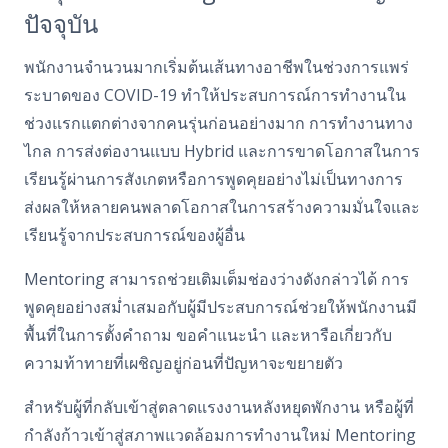
ปัจจุบัน
พนักงานจำนวนมากเริ่มต้นเส้นทางอาชีพในช่วงการแพร่
ระบาดของ COVID-19 ทำให้ประสบการณ์การทำงานใน
ช่วงแรกแตกต่างจากคนรุ่นก่อนอย่างมาก การทำงานทาง
ไกล การส่งต่องานแบบ Hybrid และการขาดโอกาสในการ
เรียนรู้ผ่านการสังเกตหรือการพูดคุยอย่างไม่เป็นทางการ
ส่งผลให้หลายคนพลาดโอกาสในการสร้างความมั่นใจและ
เรียนรู้จากประสบการณ์ของผู้อื่น
Mentoring สามารถช่วยเติมเต็มช่องว่างดังกล่าวได้ การ
พูดคุยอย่างสม่ำเสมอกับผู้มีประสบการณ์ช่วยให้พนักงานมี
พื้นที่ในการตั้งคำถาม ขอคำแนะนำ และหารือเกี่ยวกับ
ความท้าทายที่เผชิญอยู่ก่อนที่ปัญหาจะขยายตัว
สำหรับผู้ที่กลับเข้าสู่ตลาดแรงงานหลังหยุดพักงาน หรือผู้ที่
กำลังก้าวเข้าสู่สภาพแวดล้อมการทำงานใหม่ Mentoring