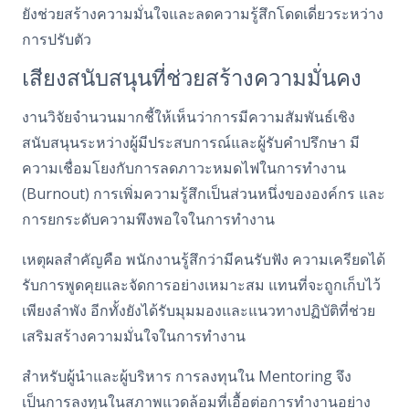
ยังช่วยสร้างความมั่นใจและลดความรู้สึกโดดเดี่ยวระหว่าง
การปรับตัว
เสียงสนับสนุนที่ช่วยสร้างความมั่นคง
งานวิจัยจำนวนมากชี้ให้เห็นว่าการมีความสัมพันธ์เชิง
สนับสนุนระหว่างผู้มีประสบการณ์และผู้รับคำปรึกษา มี
ความเชื่อมโยงกับการลดภาวะหมดไฟในการทำงาน
(Burnout) การเพิ่มความรู้สึกเป็นส่วนหนึ่งขององค์กร และ
การยกระดับความพึงพอใจในการทำงาน
เหตุผลสำคัญคือ พนักงานรู้สึกว่ามีคนรับฟัง ความเครียดได้
รับการพูดคุยและจัดการอย่างเหมาะสม แทนที่จะถูกเก็บไว้
เพียงลำพัง อีกทั้งยังได้รับมุมมองและแนวทางปฏิบัติที่ช่วย
เสริมสร้างความมั่นใจในการทำงาน
สำหรับผู้นำและผู้บริหาร การลงทุนใน Mentoring จึง
เป็นการลงทุนในสภาพแวดล้อมที่เอื้อต่อการทำงานอย่าง