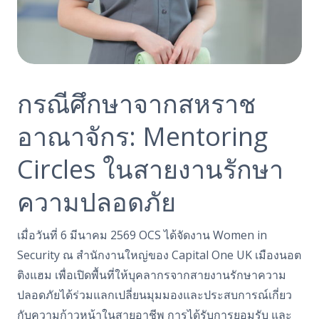
กรณีศึกษาจากสหราช
อาณาจักร: Mentoring
Circles ในสายงานรักษา
ความปลอดภัย
เมื่อวันที่ 6 มีนาคม 2569 OCS ได้จัดงาน Women in
Security ณ สำนักงานใหญ่ของ Capital One UK เมืองนอต
ติงแฮม เพื่อเปิดพื้นที่ให้บุคลากรจากสายงานรักษาความ
ปลอดภัยได้ร่วมแลกเปลี่ยนมุมมองและประสบการณ์เกี่ยว
กับความก้าวหน้าในสายอาชีพ การได้รับการยอมรับ และ