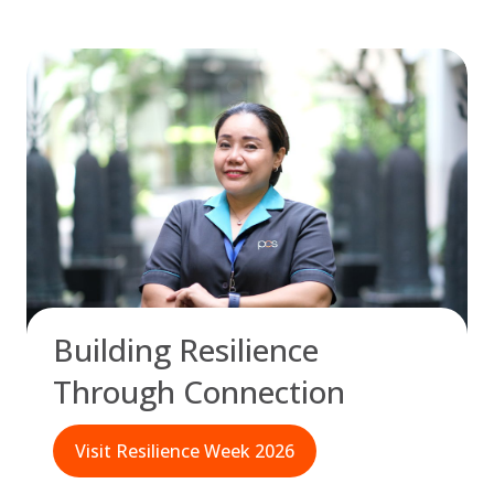
Building Resilience
Through Connection
Visit Resilience Week 2026