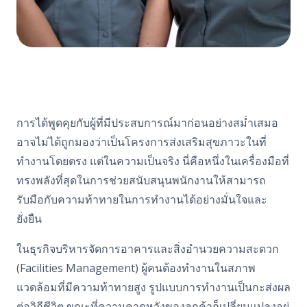
การได้พูดคุยกับผู้ที่มีประสบการณ์มาก่อนอย่างสม่ำเสมอ
อาจไม่ได้ถูกมองว่าเป็นโครงการส่งเสริมสุขภาวะในที่
ทำงานโดยตรง แต่ในความเป็นจริง นี่คือหนึ่งในเครื่องมือที่
ทรงพลังที่สุดในการช่วยสนับสนุนพนักงานให้สามารถ
รับมือกับความท้าทายในการทำงานได้อย่างมั่นใจและ
ยั่งยืน
ในธุรกิจบริหารจัดการอาคารและสิ่งอำนวยความสะดวก
(Facilities Management) ผู้คนต้องทำงานในสภาพ
แวดล้อมที่มีความท้าทายสูง รูปแบบการทำงานเป็นกะส่งผล
ต่อวิถีชีวิต ขณะที่ความคาดหวังของลูกค้าก็เปลี่ยนแปลงอยู่