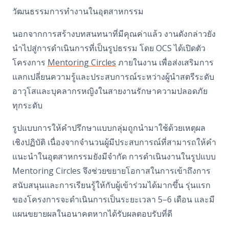
วัฒนธรรมการทำงานในอุตสาหกรรม
นอกจากการสร้างบทสนทนาที่มีคุณค่าแล้ว งานดังกล่าวยัง
นำไปสู่การดำเนินการที่เป็นรูปธรรม โดย OCS ได้เปิดตัว
โครงการ
Mentoring Circles
ภายในงาน เพื่อส่งเสริมการ
แลกเปลี่ยนความรู้และประสบการณ์ระหว่างผู้นำสตรีระดับ
อาวุโสและบุคลากรหญิงในสายงานรักษาความปลอดภัย
ทุกระดับ
รูปแบบการให้คำปรึกษาแบบกลุ่มถูกนำมาใช้ด้วยเหตุผล
เชิงปฏิบัติ เนื่องจากจำนวนผู้มีประสบการณ์ที่สามารถให้คำ
แนะนำในอุตสาหกรรมยังมีจำกัด การดำเนินงานในรูปแบบ
Mentoring Circles จึงช่วยขยายโอกาสในการเข้าถึงการ
สนับสนุนและการเรียนรู้ให้กับผู้เข้าร่วมได้มากขึ้น รุ่นแรก
ของโครงการจะดำเนินการเป็นระยะเวลา 5–6 เดือน และมี
แผนขยายผลในอนาคตหากได้รับผลตอบรับที่ดี