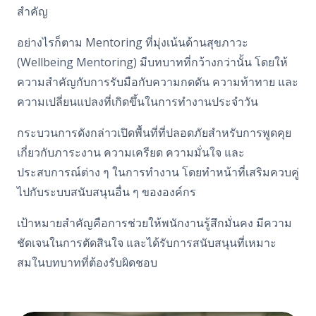
สำคัญ
อย่างไรก็ตาม Mentoring ที่มุ่งเน้นด้านสุขภาวะ
(Wellbeing Mentoring) มีบทบาทที่กว้างกว่านั้น โดยให้
ความสำคัญกับการรับมือกับความกดดัน ความท้าทาย และ
ความเปลี่ยนแปลงที่เกิดขึ้นในการทำงานประจำวัน
กระบวนการดังกล่าวเปิดพื้นที่ที่ปลอดภัยสำหรับการพูดคุย
เกี่ยวกับภาระงาน ความเครียด ความมั่นใจ และ
ประสบการณ์ต่าง ๆ ในการทำงาน โดยทำหน้าที่เสริมควบคู่
ไปกับระบบสนับสนุนอื่น ๆ ขององค์กร
เป้าหมายสำคัญคือการช่วยให้พนักงานรู้สึกมั่นคง มีความ
ชัดเจนในการตัดสินใจ และได้รับการสนับสนุนที่เหมาะ
สมในบทบาทที่ต้องรับผิดชอบ