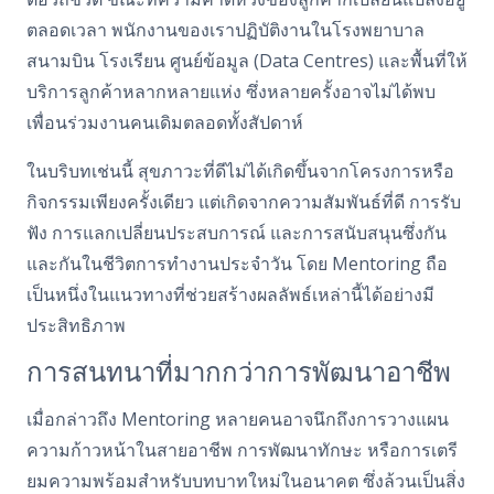
ตลอดเวลา พนักงานของเราปฏิบัติงานในโรงพยาบาล
สนามบิน โรงเรียน ศูนย์ข้อมูล (Data Centres) และพื้นที่ให้
บริการลูกค้าหลากหลายแห่ง ซึ่งหลายครั้งอาจไม่ได้พบ
เพื่อนร่วมงานคนเดิมตลอดทั้งสัปดาห์
ในบริบทเช่นนี้ สุขภาวะที่ดีไม่ได้เกิดขึ้นจากโครงการหรือ
กิจกรรมเพียงครั้งเดียว แต่เกิดจากความสัมพันธ์ที่ดี การรับ
ฟัง การแลกเปลี่ยนประสบการณ์ และการสนับสนุนซึ่งกัน
และกันในชีวิตการทำงานประจำวัน โดย Mentoring ถือ
เป็นหนึ่งในแนวทางที่ช่วยสร้างผลลัพธ์เหล่านี้ได้อย่างมี
ประสิทธิภาพ
การสนทนาที่มากกว่าการพัฒนาอาชีพ
เมื่อกล่าวถึง Mentoring หลายคนอาจนึกถึงการวางแผน
ความก้าวหน้าในสายอาชีพ การพัฒนาทักษะ หรือการเตรี
ยมความพร้อมสำหรับบทบาทใหม่ในอนาคต ซึ่งล้วนเป็นสิ่ง