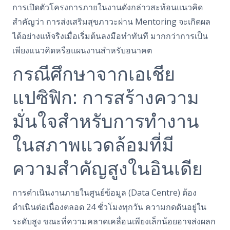
การเปิดตัวโครงการภายในงานดังกล่าวสะท้อนแนวคิด
สำคัญว่า การส่งเสริมสุขภาวะผ่าน Mentoring จะเกิดผล
ได้อย่างแท้จริงเมื่อเริ่มต้นลงมือทำทันที มากกว่าการเป็น
เพียงแนวคิดหรือแผนงานสำหรับอนาคต
กรณีศึกษาจากเอเชีย
แปซิฟิก: การสร้างความ
มั่นใจสำหรับการทำงาน
ในสภาพแวดล้อมที่มี
ความสำคัญสูงในอินเดีย
การดำเนินงานภายในศูนย์ข้อมูล (Data Centre) ต้อง
ดำเนินต่อเนื่องตลอด 24 ชั่วโมงทุกวัน ความกดดันอยู่ใน
ระดับสูง ขณะที่ความคลาดเคลื่อนเพียงเล็กน้อยอาจส่งผลก