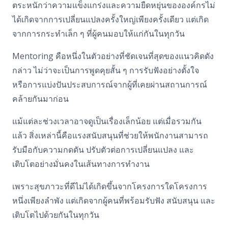
ตระหนักว่าความแข็งแกร่งและความยืดหยุ่นขององค์กรไม่
ได้เกิดจากการเปลี่ยนแปลงครั้งใหญ่เพียงครั้งเดียว แต่เกิด
จากการกระทำเล็ก ๆ ที่ผู้คนมอบให้แก่กันในทุกวัน
Mentoring คือหนึ่งในตัวอย่างที่ชัดเจนที่สุดของแนวคิดดัง
กล่าว ไม่ว่าจะเป็นการพูดคุยสั้น ๆ การรับฟังอย่างตั้งใจ
หรือการแบ่งปันประสบการณ์จากผู้ที่เคยผ่านสถานการณ์
คล้ายกันมาก่อน
แม้แต่ละช่วงเวลาอาจดูเป็นเรื่องเล็กน้อย แต่เมื่อรวมกัน
แล้ว สิ่งเหล่านี้คือแรงสนับสนุนที่ช่วยให้พนักงานสามารถ
รับมือกับความกดดัน ปรับตัวต่อการเปลี่ยนแปลง และ
เติบโตอย่างมั่นคงในเส้นทางการทำงาน
เพราะสุขภาวะที่ดีไม่ได้เกิดขึ้นจากโครงการใดโครงการ
หนึ่งเพียงลำพัง แต่เกิดจากผู้คนที่พร้อมรับฟัง สนับสนุน และ
เติบโตไปด้วยกันในทุกวัน