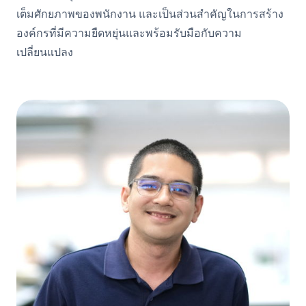
เต็มศักยภาพของพนักงาน และเป็นส่วนสำคัญในการสร้าง
องค์กรที่มีความยืดหยุ่นและพร้อมรับมือกับความ
เปลี่ยนแปลง