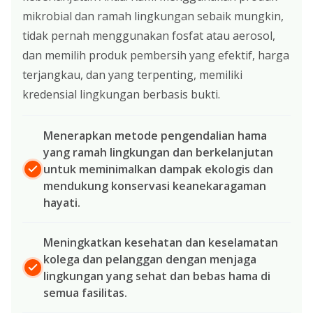
mikrobial dan ramah lingkungan sebaik mungkin,
tidak pernah menggunakan fosfat atau aerosol,
dan memilih produk pembersih yang efektif, harga
terjangkau, dan yang terpenting, memiliki
kredensial lingkungan berbasis bukti.
Menerapkan metode pengendalian hama
yang ramah lingkungan dan berkelanjutan
untuk meminimalkan dampak ekologis dan
mendukung konservasi keanekaragaman
hayati.
Meningkatkan kesehatan dan keselamatan
kolega dan pelanggan dengan menjaga
lingkungan yang sehat dan bebas hama di
semua fasilitas.