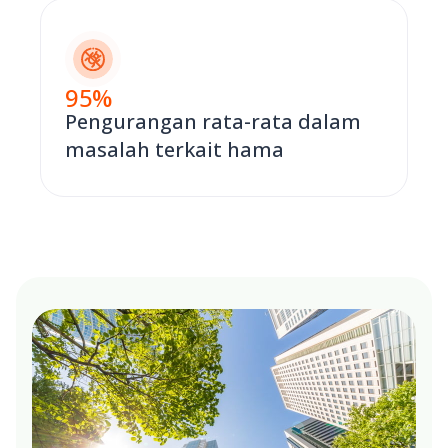
95
%
Pengurangan rata-rata dalam
masalah terkait hama