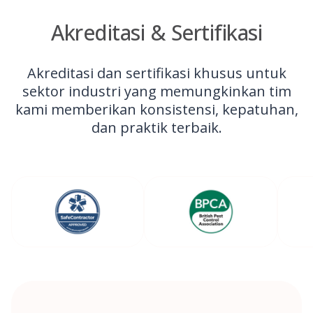
Akreditasi & Sertifikasi
Akreditasi dan sertifikasi khusus untuk
sektor industri yang memungkinkan tim
kami memberikan konsistensi, kepatuhan,
dan praktik terbaik.