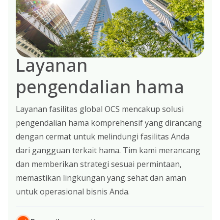
Layanan
pengendalian hama
Layanan fasilitas global OCS mencakup solusi
pengendalian hama komprehensif yang dirancang
dengan cermat untuk melindungi fasilitas Anda
dari gangguan terkait hama. Tim kami merancang
dan memberikan strategi sesuai permintaan,
memastikan lingkungan yang sehat dan aman
untuk operasional bisnis Anda.