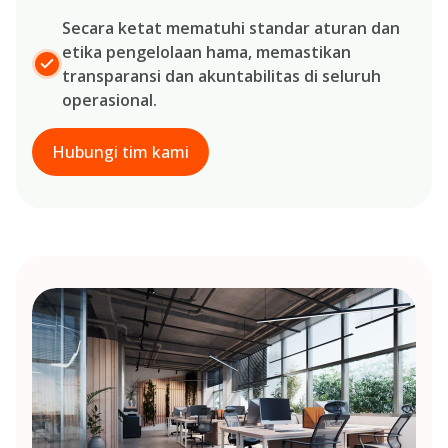
Secara ketat mematuhi standar aturan dan
etika pengelolaan hama, memastikan
transparansi dan akuntabilitas di seluruh
operasional.
Hubungi tim kami