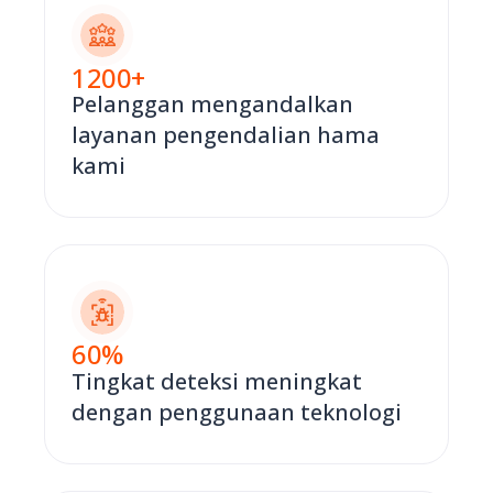
1200
+
Pelanggan mengandalkan
layanan pengendalian hama
kami
60
%
Tingkat deteksi meningkat
dengan penggunaan teknologi