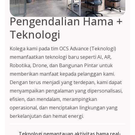
Pengendalian Hama +
Teknologi
Kolega kami pada tim OCS Advance (Teknologi)
memanfaatkan teknologi baru seperti AI, AR,
Robotika, Drone, dan Bangunan Pintar untuk
memberikan manfaat kepada pelanggan kami.
Dengan terus menjadi yang terdepan, kami dapat
menyampaikan pengalaman yang dipersonalisasi,
efisien, dan mendalam, merampingkan
operasional, dan menciptakan lingkungan yang
berkelanjutan dan hemat energi.
Teknologi pemantauan aktivitas hama real-