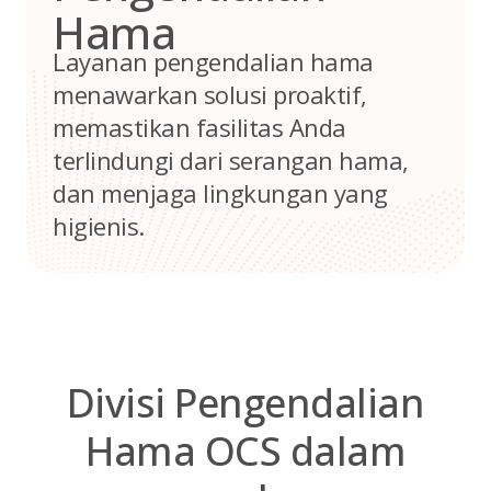
Hama
Layanan pengendalian hama
menawarkan solusi proaktif,
memastikan fasilitas Anda
terlindungi dari serangan hama,
dan menjaga lingkungan yang
higienis.
Divisi Pengendalian
Hama OCS dalam