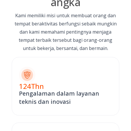
angka
Kami memiliki misi untuk membuat orang dan
tempat beraktivitas berfungsi sebaik mungkin
dan kami memahami pentingnya menjaga
tempat terbaik tersebut bagi orang-orang
untuk bekerja, bersantai, dan bermain.
124
Thn
Pengalaman dalam layanan
teknis dan inovasi