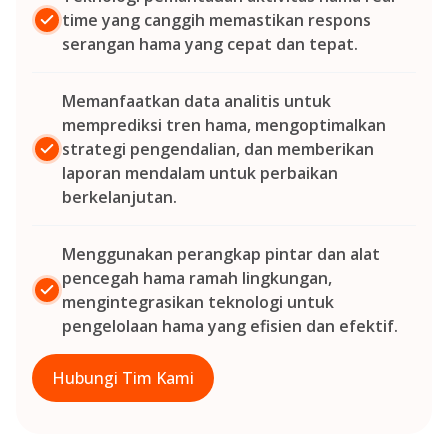
time yang canggih memastikan respons
serangan hama yang cepat dan tepat.
Memanfaatkan data analitis untuk
memprediksi tren hama, mengoptimalkan
strategi pengendalian, dan memberikan
laporan mendalam untuk perbaikan
berkelanjutan.
Menggunakan perangkap pintar dan alat
pencegah hama ramah lingkungan,
mengintegrasikan teknologi untuk
pengelolaan hama yang efisien dan efektif.
Hubungi Tim Kami