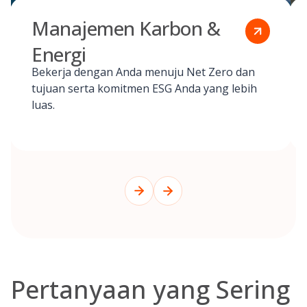
Manajemen Karbon &
Energi
Bekerja dengan Anda menuju Net Zero dan
tujuan serta komitmen ESG Anda yang lebih
luas.
Pertanyaan yang Sering