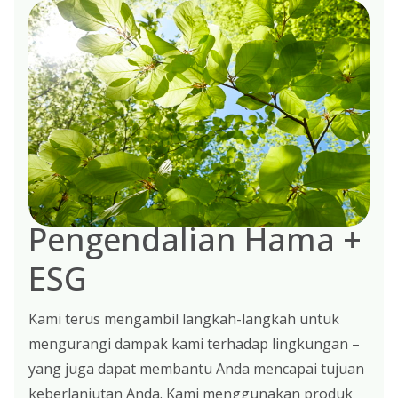
Pengendalian Hama +
ESG
Kami terus mengambil langkah-langkah untuk
mengurangi dampak kami terhadap lingkungan –
yang juga dapat membantu Anda mencapai tujuan
keberlanjutan Anda. Kami menggunakan produk