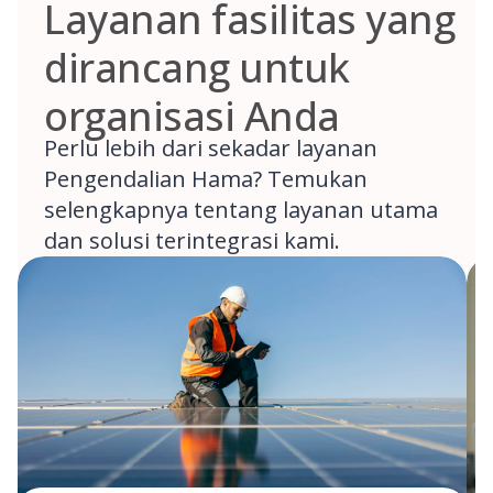
Layanan fasilitas yang
dirancang untuk
organisasi Anda
Perlu lebih dari sekadar layanan
Pengendalian Hama? Temukan
selengkapnya tentang layanan utama
dan solusi terintegrasi kami.