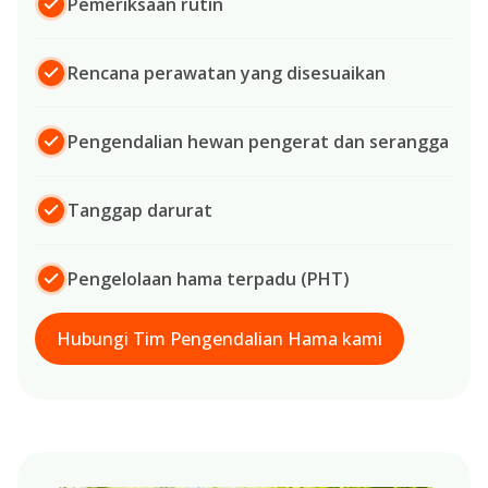
Pemeriksaan rutin
Rencana perawatan yang disesuaikan
Pengendalian hewan pengerat dan serangga
Tanggap darurat
Pengelolaan hama terpadu (PHT)
Hubungi Tim Pengendalian Hama kami