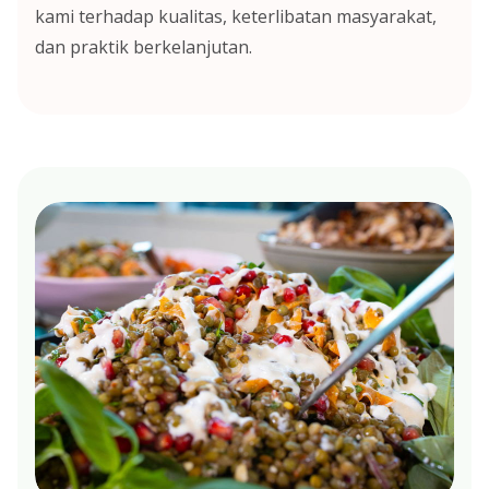
kami terhadap kualitas, keterlibatan masyarakat,
dan praktik berkelanjutan.