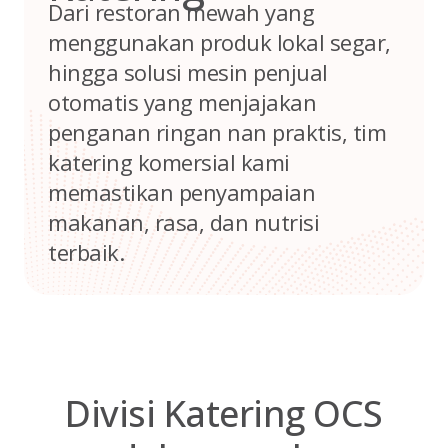
Dari restoran mewah yang
menggunakan produk lokal segar,
hingga solusi mesin penjual
otomatis yang menjajakan
penganan ringan nan praktis, tim
katering komersial kami
memastikan penyampaian
makanan, rasa, dan nutrisi
terbaik.
Divisi Katering OCS