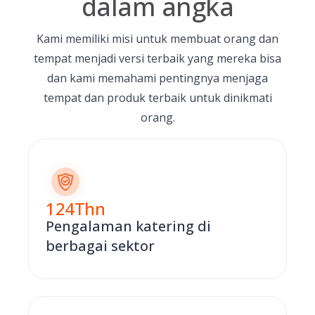
dalam angka
Kami memiliki misi untuk membuat orang dan
tempat menjadi versi terbaik yang mereka bisa
dan kami memahami pentingnya menjaga
tempat dan produk terbaik untuk dinikmati
orang.
124
Thn
Pengalaman katering di
berbagai sektor