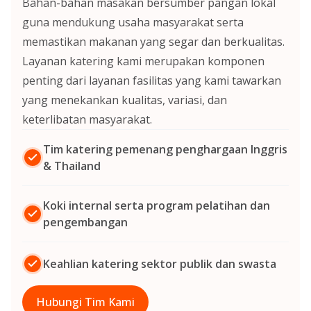
Bahan-bahan masakan bersumber pangan lokal
guna mendukung usaha masyarakat serta
memastikan makanan yang segar dan berkualitas.
Layanan katering kami merupakan komponen
penting dari layanan fasilitas yang kami tawarkan
yang menekankan kualitas, variasi, dan
keterlibatan masyarakat.
Tim katering pemenang penghargaan Inggris
& Thailand
Koki internal serta program pelatihan dan
pengembangan
Keahlian katering sektor publik dan swasta
Hubungi Tim Kami