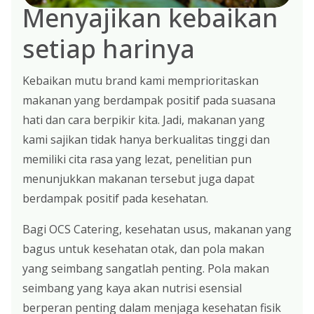
Menyajikan kebaikan
setiap harinya
Kebaikan mutu brand kami memprioritaskan
makanan yang berdampak positif pada suasana
hati dan cara berpikir kita. Jadi, makanan yang
kami sajikan tidak hanya berkualitas tinggi dan
memiliki cita rasa yang lezat, penelitian pun
menunjukkan makanan tersebut juga dapat
berdampak positif pada kesehatan.
Bagi OCS Catering, kesehatan usus, makanan yang
bagus untuk kesehatan otak, dan pola makan
yang seimbang sangatlah penting. Pola makan
seimbang yang kaya akan nutrisi esensial
berperan penting dalam menjaga kesehatan fisik