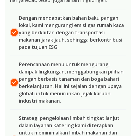
Dengan mendapatkan bahan baku pangan
lokal, kami mengurangi emisi gas rumah kaca
yang berkaitan dengan transportasi
makanan jarak jauh, sehingga berkontribusi
pada tujuan ESG.
Perencanaan menu untuk mengurangi
dampak lingkungan, menggabungkan pilihan
pangan berbasis tanaman dan boga bahari
berkelanjutan. Hal ini sejalan dengan upaya
global untuk menurunkan jejak karbon
industri makanan.
Strategi pengelolaan limbah tingkat lanjut
dalam layanan katering kami diterapkan
untuk meminimalkan limbah makanan dan