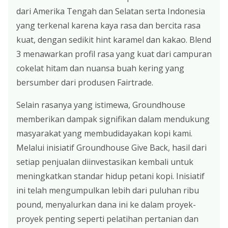
dari Amerika Tengah dan Selatan serta Indonesia
yang terkenal karena kaya rasa dan bercita rasa
kuat, dengan sedikit hint karamel dan kakao. Blend
3 menawarkan profil rasa yang kuat dari campuran
cokelat hitam dan nuansa buah kering yang
bersumber dari produsen Fairtrade.
Selain rasanya yang istimewa, Groundhouse
memberikan dampak signifikan dalam mendukung
masyarakat yang membudidayakan kopi kami.
Melalui inisiatif Groundhouse Give Back, hasil dari
setiap penjualan diinvestasikan kembali untuk
meningkatkan standar hidup petani kopi. Inisiatif
ini telah mengumpulkan lebih dari puluhan ribu
pound, menyalurkan dana ini ke dalam proyek-
proyek penting seperti pelatihan pertanian dan