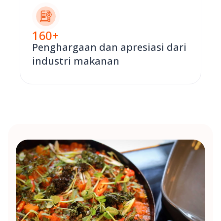
160
+
Penghargaan dan apresiasi dari
industri makanan