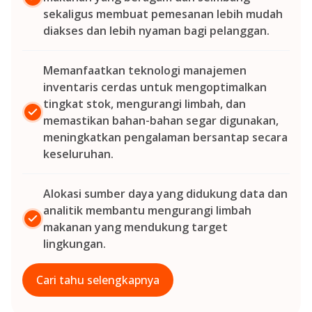
sekaligus membuat pemesanan lebih mudah
diakses dan lebih nyaman bagi pelanggan.
Memanfaatkan teknologi manajemen
inventaris cerdas untuk mengoptimalkan
tingkat stok, mengurangi limbah, dan
memastikan bahan-bahan segar digunakan,
meningkatkan pengalaman bersantap secara
keseluruhan.
Alokasi sumber daya yang didukung data dan
analitik membantu mengurangi limbah
makanan yang mendukung target
lingkungan.
Cari tahu selengkapnya