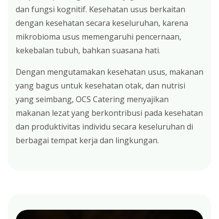
dan fungsi kognitif. Kesehatan usus berkaitan
dengan kesehatan secara keseluruhan, karena
mikrobioma usus memengaruhi pencernaan,
kekebalan tubuh, bahkan suasana hati.
Dengan mengutamakan kesehatan usus, makanan
yang bagus untuk kesehatan otak, dan nutrisi
yang seimbang, OCS Catering menyajikan
makanan lezat yang berkontribusi pada kesehatan
dan produktivitas individu secara keseluruhan di
berbagai tempat kerja dan lingkungan.