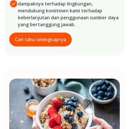
dampaknya terhadap lingkungan,
mendukung komitmen kami terhadap
keberlanjutan dan penggunaan sumber daya
yang bertanggung jawab.
Cari tahu selengkapnya