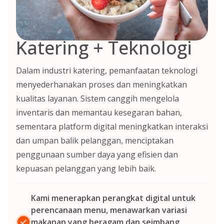
Katering + Teknologi
Dalam industri katering, pemanfaatan teknologi
menyederhanakan proses dan meningkatkan
kualitas layanan. Sistem canggih mengelola
inventaris dan memantau kesegaran bahan,
sementara platform digital meningkatkan interaksi
dan umpan balik pelanggan, menciptakan
penggunaan sumber daya yang efisien dan
kepuasan pelanggan yang lebih baik.
Kami menerapkan perangkat digital untuk
perencanaan menu, menawarkan variasi
makanan yang beragam dan seimbang