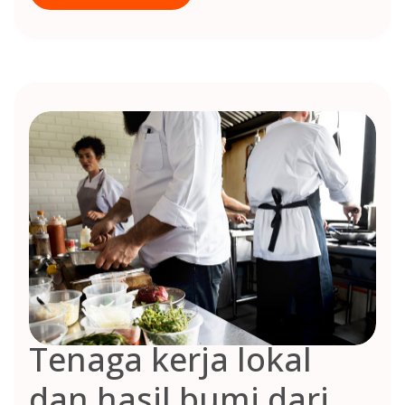
Tenaga kerja lokal
dan hasil bumi dari