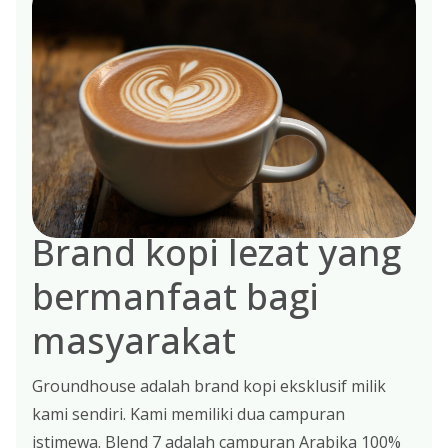
Brand kopi lezat yang
bermanfaat bagi
masyarakat
Groundhouse adalah brand kopi eksklusif milik
kami sendiri. Kami memiliki dua campuran
istimewa. Blend 7 adalah campuran Arabika 100%