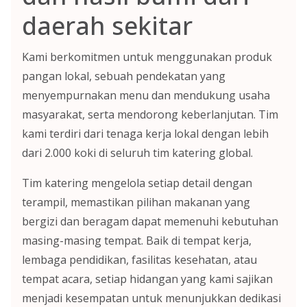
daerah sekitar
Kami berkomitmen untuk menggunakan produk
pangan lokal, sebuah pendekatan yang
menyempurnakan menu dan mendukung usaha
masyarakat, serta mendorong keberlanjutan. Tim
kami terdiri dari tenaga kerja lokal dengan lebih
dari 2.000 koki di seluruh tim katering global.
Tim katering mengelola setiap detail dengan
terampil, memastikan pilihan makanan yang
bergizi dan beragam dapat memenuhi kebutuhan
masing-masing tempat. Baik di tempat kerja,
lembaga pendidikan, fasilitas kesehatan, atau
tempat acara, setiap hidangan yang kami sajikan
menjadi kesempatan untuk menunjukkan dedikasi