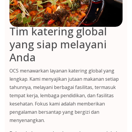
Tim katering global
yang siap melayani
Anda
OCS menawarkan layanan katering global yang
lengkap. Kami menyajikan jutaan makanan setiap
tahunnya, melayani berbagai fasilitas, termasuk
tempat kerja, lembaga pendidikan, dan fasilitas
kesehatan. Fokus kami adalah memberikan
pengalaman bersantap yang bergizi dan
menyenangkan.