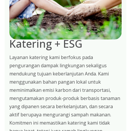
Katering + ESG
Layanan katering kami berfokus pada
pengurangan dampak lingkungan sekaligus
mendukung tujuan keberlanjutan Anda. Kami
menggunakan bahan pangan lokal untuk
meminimalkan emisi karbon dari transportasi,
mengutamakan produk-produk berbasis tanaman
yang dipanen secara berkelanjutan, dan secara
aktif berupaya mengurangi sampah makanan.
Komitmen ini memastikan katering kami tidak
hanya lezat, tetapi juga ramah lingkungan.