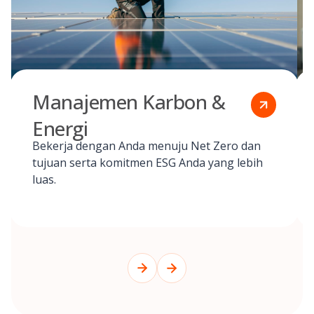
Manajemen Karbon &
Energi
Bekerja dengan Anda menuju Net Zero dan
tujuan serta komitmen ESG Anda yang lebih
luas.