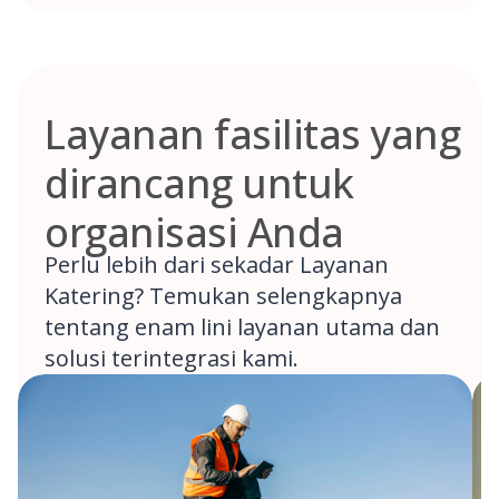
Layanan fasilitas yang
dirancang untuk
organisasi Anda
Perlu lebih dari sekadar Layanan
Katering? Temukan selengkapnya
tentang enam lini layanan utama dan
solusi terintegrasi kami.