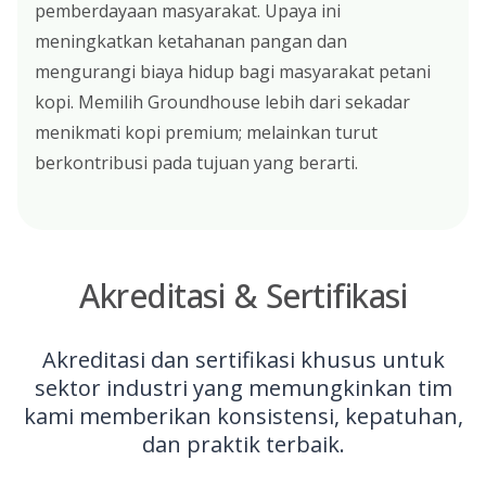
pemberdayaan masyarakat. Upaya ini
meningkatkan ketahanan pangan dan
mengurangi biaya hidup bagi masyarakat petani
kopi. Memilih Groundhouse lebih dari sekadar
menikmati kopi premium; melainkan turut
berkontribusi pada tujuan yang berarti.
Akreditasi & Sertifikasi
Akreditasi dan sertifikasi khusus untuk
sektor industri yang memungkinkan tim
kami memberikan konsistensi, kepatuhan,
dan praktik terbaik.