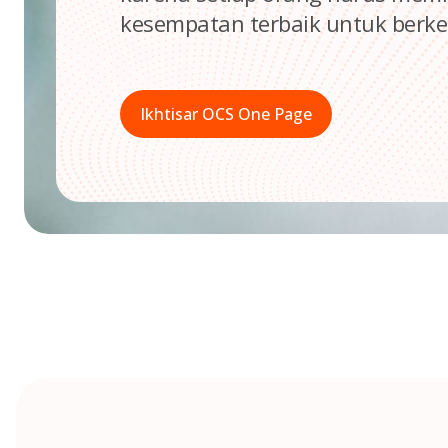
kesempatan terbaik untuk berk
Ikhtisar OCS One Page