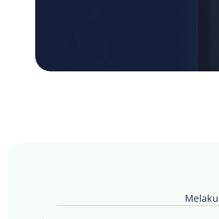
Melakuk