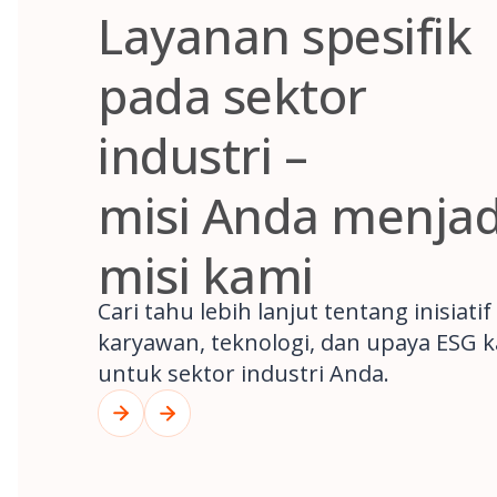
Layanan spesifik
pada sektor
industri –
misi Anda menjad
misi kami
Cari tahu lebih lanjut tentang inisiatif
karyawan, teknologi, dan upaya ESG 
untuk sektor industri Anda.