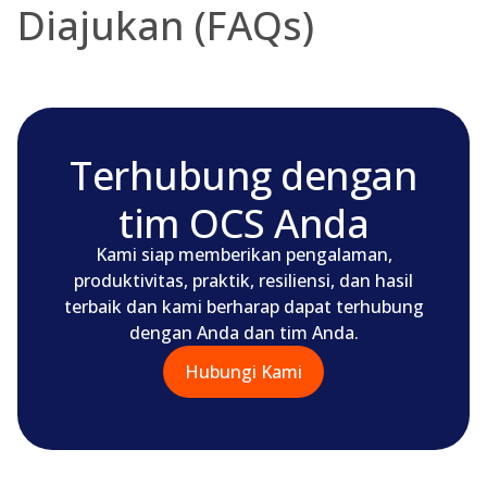
Diajukan (FAQs)
Terhubung dengan
tim OCS Anda
Kami siap memberikan pengalaman,
produktivitas, praktik, resiliensi, dan hasil
terbaik dan kami berharap dapat terhubung
dengan Anda dan tim Anda.
Hubungi Kami