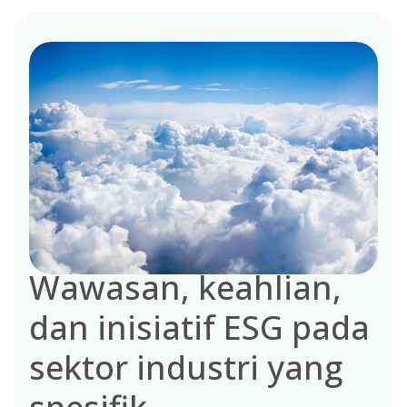
Wawasan, keahlian,
dan inisiatif ESG pada
sektor industri yang