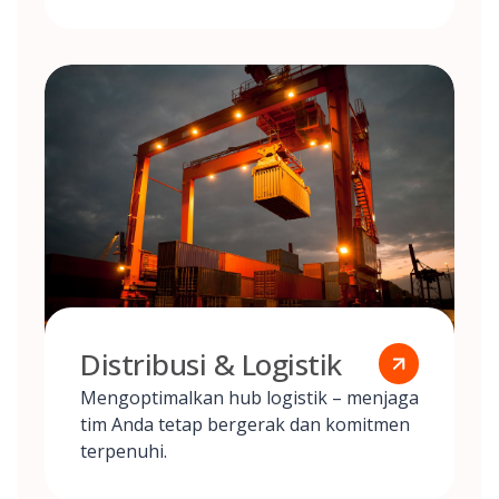
Distribusi & Logistik
Mengoptimalkan hub logistik – menjaga
tim Anda tetap bergerak dan komitmen
terpenuhi.