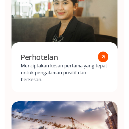
Perhotelan
Menciptakan kesan pertama yang tepat
untuk pengalaman positif dan
berkesan.