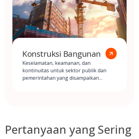
Konstruksi Bangunan
Keselamatan, keamanan, dan
kontinuitas untuk sektor publik dan
pemerintahan yang disampaikan
melalui praktik terbaik.
Pertanyaan yang Sering