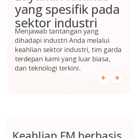
yang spesifik pada
sektor industri
Menjawab tantangan yang
dihadapi industri Anda melalui
keahlian sektor industri, tim garda
terdepan kami yang luar biasa,
dan teknologi terkini.
Keahlian FM berbasis