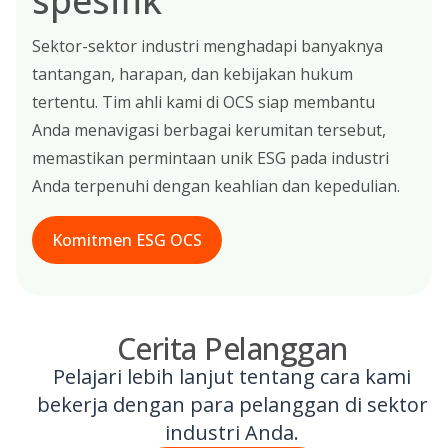
spesifik
Sektor-sektor industri menghadapi banyaknya
tantangan, harapan, dan kebijakan hukum
tertentu. Tim ahli kami di OCS siap membantu
Anda menavigasi berbagai kerumitan tersebut,
memastikan permintaan unik ESG pada industri
Anda terpenuhi dengan keahlian dan kepedulian.
Komitmen ESG OCS
Cerita Pelanggan
Pelajari lebih lanjut tentang cara kami
bekerja dengan para pelanggan di sektor
industri Anda.