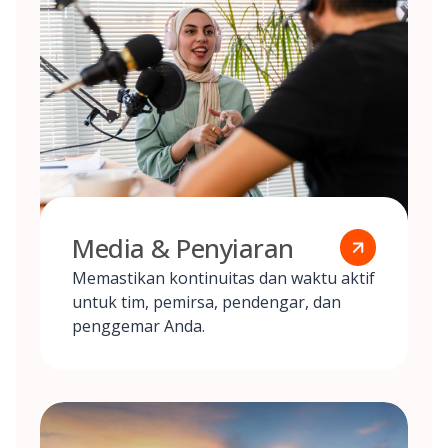
Media & Penyiaran
Memastikan kontinuitas dan waktu aktif
untuk tim, pemirsa, pendengar, dan
penggemar Anda.