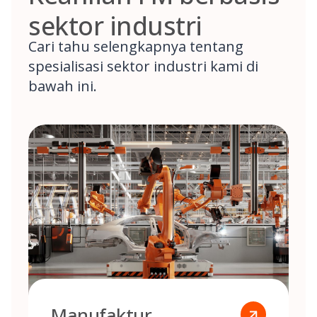
sektor industri
Cari tahu selengkapnya tentang
spesialisasi sektor industri kami di
bawah ini.
Manufaktur