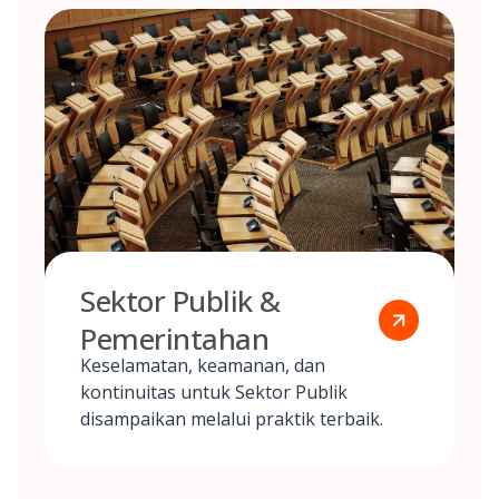
Sektor Publik &
Pemerintahan
Keselamatan, keamanan, dan
kontinuitas untuk Sektor Publik
disampaikan melalui praktik terbaik.