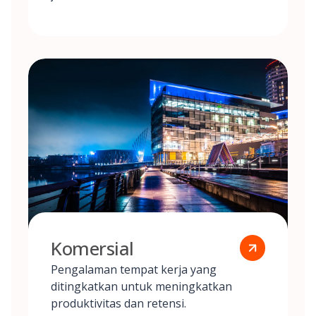
Komersial
Pengalaman tempat kerja yang
ditingkatkan untuk meningkatkan
produktivitas dan retensi.