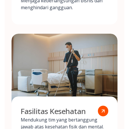
Menjaga keberlangsungan bisnis dan
menghindari gangguan.
Fasilitas Kesehatan
Mendukung tim yang bertanggung
jawab atas kesehatan fisik dan mental.