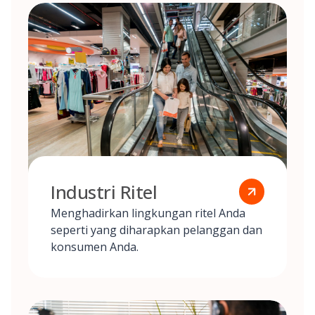
Industri Ritel
Menghadirkan lingkungan ritel Anda
seperti yang diharapkan pelanggan dan
konsumen Anda.