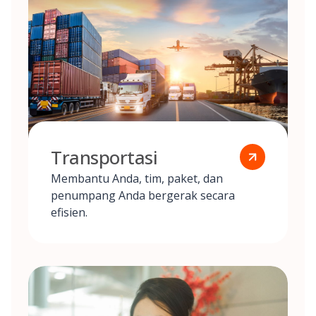
Transportasi
Membantu Anda, tim, paket, dan
penumpang Anda bergerak secara
efisien.