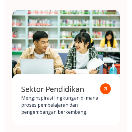
Sektor Pendidikan
Menginspirasi lingkungan di mana
proses pembelajaran dan
pengembangan berkembang.