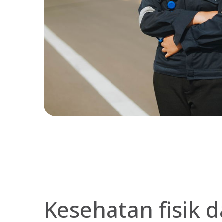
Kesehatan fisik 