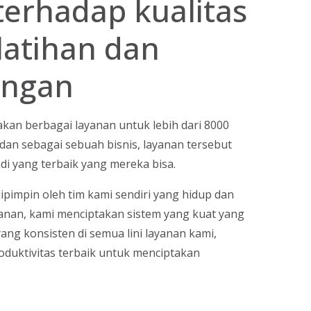
terhadap kualitas
latihan dan
ngan
akan berbagai layanan untuk lebih dari 8000
 dan sebagai sebuah bisnis, layanan tersebut
di yang terbaik yang mereka bisa.
dipimpin oleh tim kami sendiri yang hidup dan
nan, kami menciptakan sistem yang kuat yang
g konsisten di semua lini layanan kami,
duktivitas terbaik untuk menciptakan