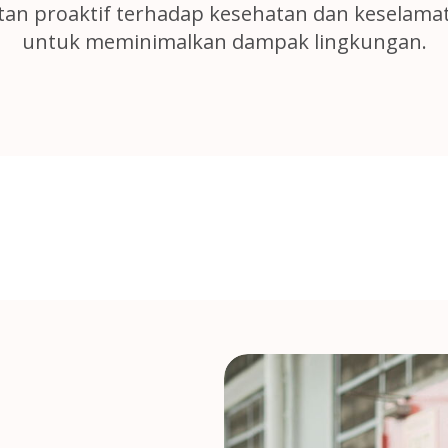
tan proaktif terhadap kesehatan dan keselama
untuk meminimalkan dampak lingkungan.