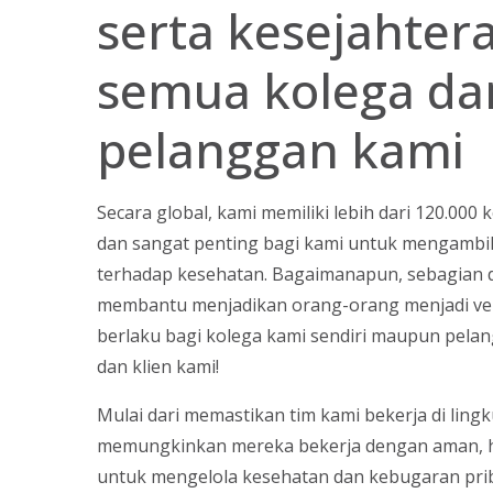
serta kesejahter
semua kolega da
pelanggan kami
Secara global, kami memiliki lebih dari 120.000 
dan sangat penting bagi kami untuk mengambil
terhadap kesehatan. Bagaimanapun, sebagian da
membantu menjadikan orang-orang menjadi vers
berlaku bagi kolega kami sendiri maupun pela
dan klien kami!
Mulai dari memastikan tim kami bekerja di lin
memungkinkan mereka bekerja dengan aman, 
untuk mengelola kesehatan dan kebugaran prib