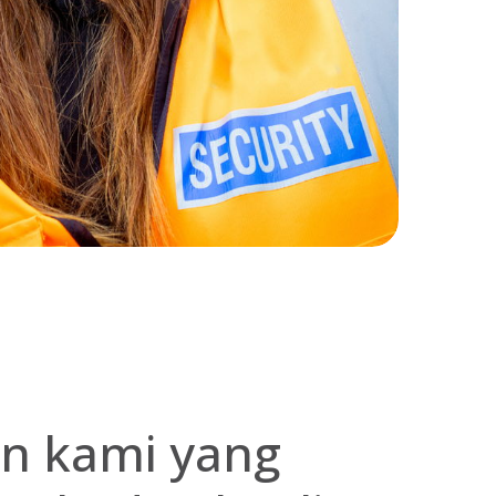
n kami yang