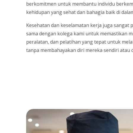
berkomitmen untuk membantu individu berkem
kehidupan yang sehat dan bahagia baik di dala
Kesehatan dan keselamatan kerja juga sangat p
sama dengan kolega kami untuk memastikan mer
peralatan, dan pelatihan yang tepat untuk me
tanpa membahayakan diri mereka sendiri atau o