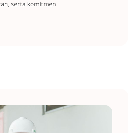
tan, serta komitmen