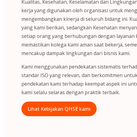
Kualitas, Kesehatan, Keselamatan dan Lingkunga
kerja yang digunakan oleh organisasi untuk meng
mengembangkan kinerja di seluruh bidang ini. Ku
yang kami berikan, sedangkan Kesehatan menyan
setiap orang yang berhubungan dengan layanan 
memastikan kolega kami aman saat bekerja, sem
mencakup dampak lingkungan dari bisnis kami.
Kami menggunakan pendekatan sistematis terha
standar ISO yang relevan, dan berkomitmen unt
pendekatan kami terhadap keempat aspek ini un
kami selalu selaras dengan praktik terbaik.
Lihat Kebijakan QHSE kami