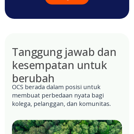
Tanggung jawab dan
kesempatan untuk
berubah
OCS berada dalam posisi untuk
membuat perbedaan nyata bagi
kolega, pelanggan, dan komunitas.