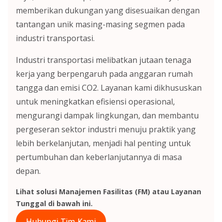
memberikan dukungan yang disesuaikan dengan
tantangan unik masing-masing segmen pada
industri transportasi.
Industri transportasi melibatkan jutaan tenaga
kerja yang berpengaruh pada anggaran rumah
tangga dan emisi CO2. Layanan kami dikhususkan
untuk meningkatkan efisiensi operasional,
mengurangi dampak lingkungan, dan membantu
pergeseran sektor industri menuju praktik yang
lebih berkelanjutan, menjadi hal penting untuk
pertumbuhan dan keberlanjutannya di masa
depan.
Lihat solusi Manajemen Fasilitas (FM) atau Layanan
Tunggal di bawah ini.
Hubungi Tim Kami