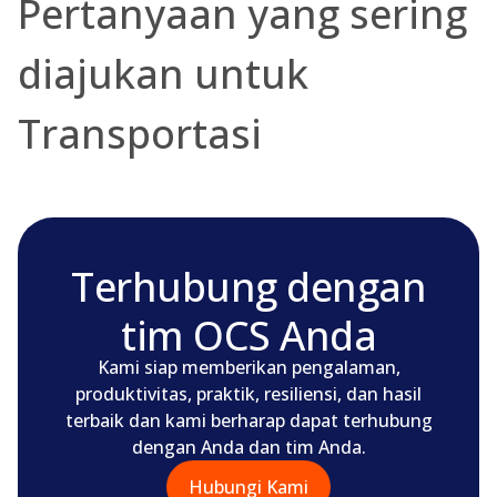
Pertanyaan yang sering
diajukan untuk
Transportasi
Terhubung dengan
tim OCS Anda
Kami siap memberikan pengalaman,
produktivitas, praktik, resiliensi, dan hasil
terbaik dan kami berharap dapat terhubung
dengan Anda dan tim Anda.
Hubungi Kami