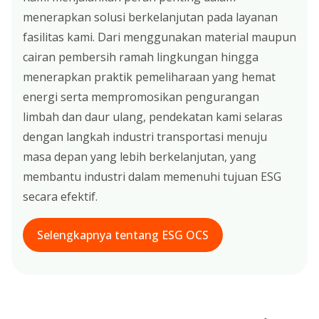
menerapkan solusi berkelanjutan pada layanan
fasilitas kami. Dari menggunakan material maupun
cairan pembersih ramah lingkungan hingga
menerapkan praktik pemeliharaan yang hemat
energi serta mempromosikan pengurangan
limbah dan daur ulang, pendekatan kami selaras
dengan langkah industri transportasi menuju
masa depan yang lebih berkelanjutan, yang
membantu industri dalam memenuhi tujuan ESG
secara efektif.
Selengkapnya tentang ESG OCS