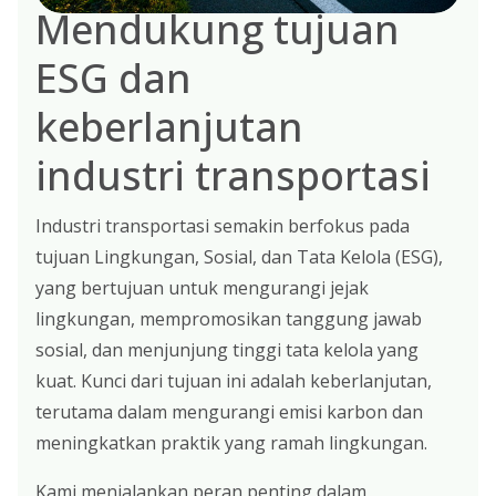
Mendukung tujuan
ESG dan
keberlanjutan
industri transportasi
Industri transportasi semakin berfokus pada
tujuan Lingkungan, Sosial, dan Tata Kelola (ESG),
yang bertujuan untuk mengurangi jejak
lingkungan, mempromosikan tanggung jawab
sosial, dan menjunjung tinggi tata kelola yang
kuat. Kunci dari tujuan ini adalah keberlanjutan,
terutama dalam mengurangi emisi karbon dan
meningkatkan praktik yang ramah lingkungan.
Kami menjalankan peran penting dalam