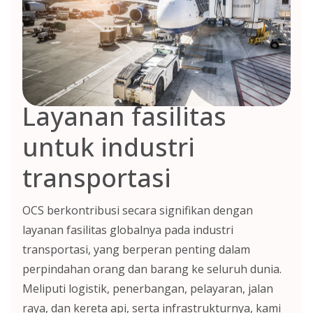
Layanan fasilitas
untuk industri
transportasi
OCS berkontribusi secara signifikan dengan
layanan fasilitas globalnya pada industri
transportasi, yang berperan penting dalam
perpindahan orang dan barang ke seluruh dunia.
Meliputi logistik, penerbangan, pelayaran, jalan
raya, dan kereta api, serta infrastrukturnya, kami