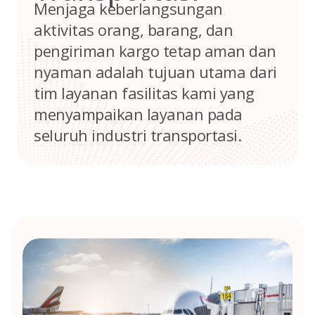
Menjaga keberlangsungan
aktivitas orang, barang, dan
pengiriman kargo tetap aman dan
nyaman adalah tujuan utama dari
tim layanan fasilitas kami yang
menyampaikan layanan pada
seluruh industri transportasi.