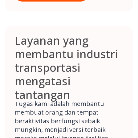
Layanan yang
membantu industri
transportasi
mengatasi
tantangan
Tugas kami adalah membantu
membuat orang dan tempat
beraktivitas berfungsi sebaik
mungkin, menjadi versi terbaik