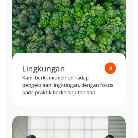
Lingkungan
Kami berkomitmen terhadap
pengelolaan lingkungan, dengan fokus
pada praktik berkelanjutan dan
mengurangi jejak ekologis kami secara
global.