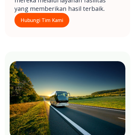
mereka melalui layanan fasilitas
yang memberikan hasil terbaik.
Hubungi Tim Kami