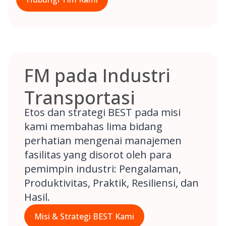
FM pada Industri
Transportasi
Etos dan strategi BEST pada misi
kami membahas lima bidang
perhatian mengenai manajemen
fasilitas yang disorot oleh para
pemimpin industri: Pengalaman,
Produktivitas, Praktik, Resiliensi, dan
Hasil.
Misi & Strategi BEST Kami