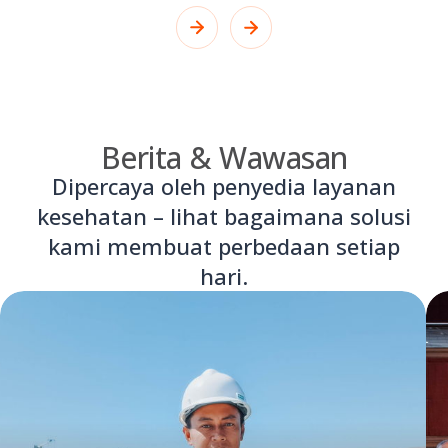
Berita & Wawasan
Dipercaya oleh penyedia layanan
kesehatan – lihat bagaimana solusi
kami membuat perbedaan setiap
hari.