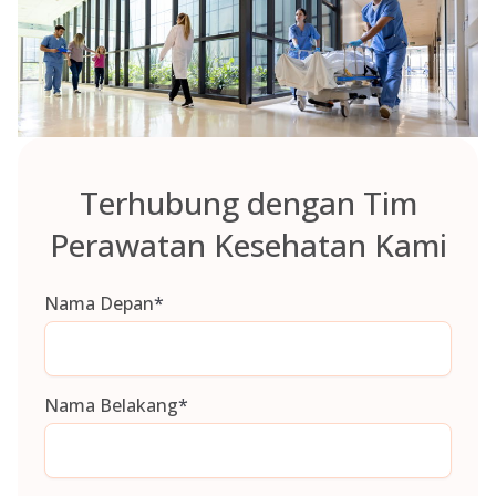
Terhubung dengan Tim
Perawatan Kesehatan Kami
Nama Depan
*
Nama Belakang
*