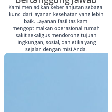
Kami menjadikan keberlanjutan sebagai
kunci dari layanan kesehatan yang lebih
baik. Layanan fasilitas kami
mengoptimalkan operasional rumah
sakit sekaligus mendorong tujuan
lingkungan, sosial, dan etika yang
sejalan dengan misi Anda.