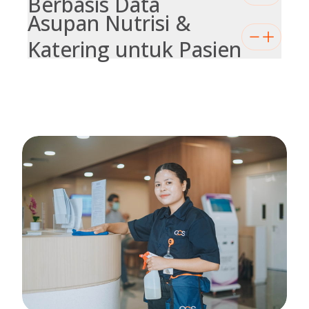
Berbasis Data
Asupan Nutrisi &
Katering untuk Pasien