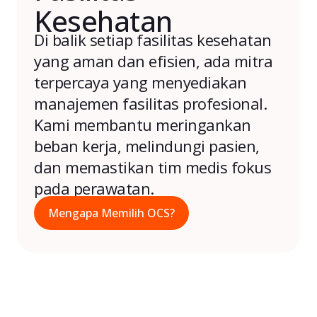
Kesehatan
Di balik setiap fasilitas kesehatan
yang aman dan efisien, ada mitra
terpercaya yang menyediakan
manajemen fasilitas profesional.
Kami membantu meringankan
beban kerja, melindungi pasien,
dan memastikan tim medis fokus
pada perawatan.
Mengapa Memilih OCS?