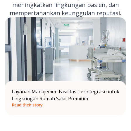
meningkatkan lingkungan pasien, dan
mempertahankan keunggulan reputasi.
Layanan Manajemen Fasilitas Terintegrasi untuk
Lingkungan Rumah Sakit Premium
Read their story