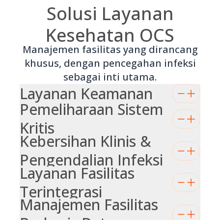
Solusi Layanan
Kesehatan OCS
Manajemen fasilitas yang dirancang
khusus, dengan pencegahan infeksi
sebagai inti utama.
Layanan Keamanan
Pemeliharaan Sistem
Kritis
Kebersihan Klinis &
Pengendalian Infeksi
Layanan Fasilitas
Terintegrasi
Manajemen Fasilitas