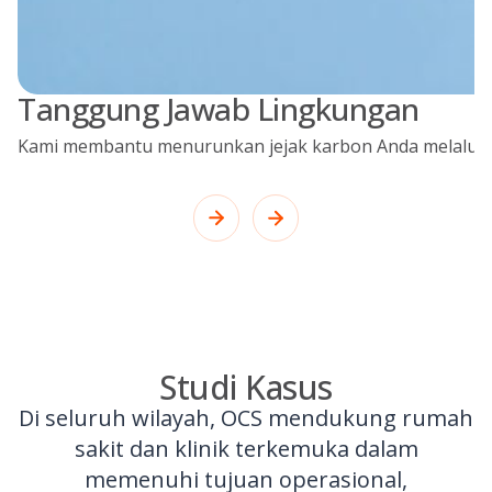
Tanggung Jawab Lingkungan
Kami membantu menurunkan jejak karbon Anda melalui s
Studi Kasus
Di seluruh wilayah, OCS mendukung rumah
sakit dan klinik terkemuka dalam
memenuhi tujuan operasional,