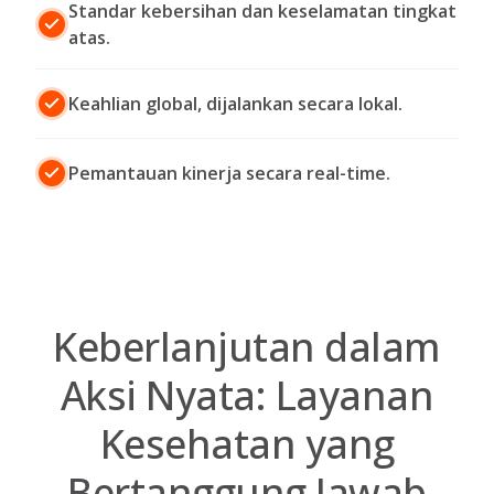
Standar kebersihan dan keselamatan tingkat
atas.
Keahlian global, dijalankan secara lokal.
Pemantauan kinerja secara real-time.
Keberlanjutan dalam
Aksi Nyata: Layanan
Kesehatan yang
Bertanggung Jawab