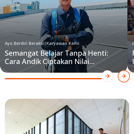
Ayo Berdiri Beraksi
|
Karyawan Kami
Semangat Belajar Tanpa Henti:
Cara Andik Ciptakan Nilai
Berkelanjutan bagi Pelanggan