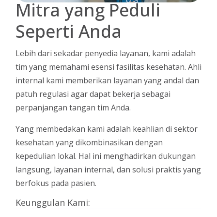
Mitra yang Peduli
Seperti Anda
Lebih dari sekadar penyedia layanan, kami adalah
tim yang memahami esensi fasilitas kesehatan. Ahli
internal kami memberikan layanan yang andal dan
patuh regulasi agar dapat bekerja sebagai
perpanjangan tangan tim Anda.
Yang membedakan kami adalah keahlian di sektor
kesehatan yang dikombinasikan dengan
kepedulian lokal. Hal ini menghadirkan dukungan
langsung, layanan internal, dan solusi praktis yang
berfokus pada pasien.
Keunggulan Kami: