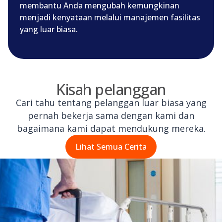
membantu Anda mengubah kemungkinan
menjadi kenyataan melalui manajemen fasilitas
yang luar biasa.
Kisah pelanggan
Cari tahu tentang pelanggan luar biasa yang
pernah bekerja sama dengan kami dan
bagaimana kami dapat mendukung mereka.
Lihat Semua Cerita