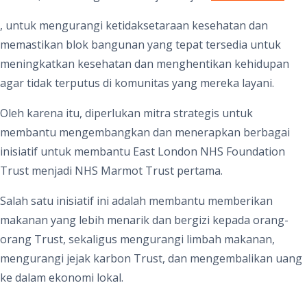
, untuk mengurangi ketidaksetaraan kesehatan dan
memastikan blok bangunan yang tepat tersedia untuk
meningkatkan kesehatan dan menghentikan kehidupan
agar tidak terputus di komunitas yang mereka layani.
Oleh karena itu, diperlukan mitra strategis untuk
membantu mengembangkan dan menerapkan berbagai
inisiatif untuk membantu East London NHS Foundation
Trust menjadi NHS Marmot Trust pertama.
Salah satu inisiatif ini adalah membantu memberikan
makanan yang lebih menarik dan bergizi kepada orang-
orang Trust, sekaligus mengurangi limbah makanan,
mengurangi jejak karbon Trust, dan mengembalikan uang
ke dalam ekonomi lokal.