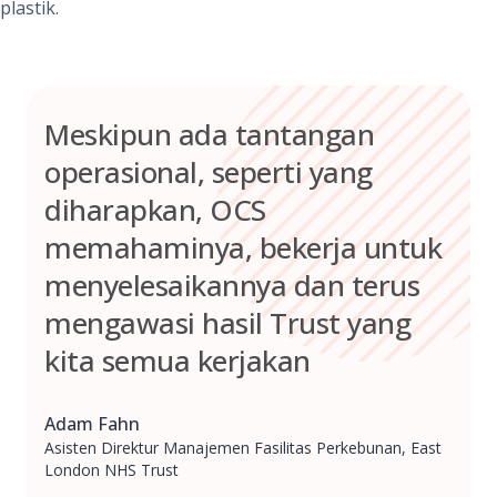
plastik.
Meskipun ada tantangan
operasional, seperti yang
diharapkan, OCS
memahaminya, bekerja untuk
menyelesaikannya dan terus
mengawasi hasil Trust yang
kita semua kerjakan
Adam Fahn
Asisten Direktur Manajemen Fasilitas Perkebunan, East
London NHS Trust