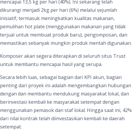
mencapai 13,5 kg per hari (40%). Ini sekarang telah
dikurangi menjadi 2kg per hari (6%) melalui sejumlah
inisiatif, termasuk meningkatkan kualitas makanan,
pemulihan hot plate (menggunakan makanan yang tidak
terjual untuk membuat produk baru), pengomposan, dan
memastikan sebanyak mungkin produk mentah digunakan.
Komposer akan segera diterapkan di seluruh situs Trust
untuk membantu mencapai hasil yang serupa.
Secara lebih luas, sebagai bagian dari KPI akun, bagian
penting dari proyek ini adalah mengembangkan hubungan
dengan dan membantu mendukung masyarakat lokal, dan
berinvestasi kembali ke masyarakat setempat dengan
menggunakan pemasok dan staf lokal. Hingga saat ini, 42%
dari nilai kontrak telah diinvestasikan kembali ke daerah
setempat.