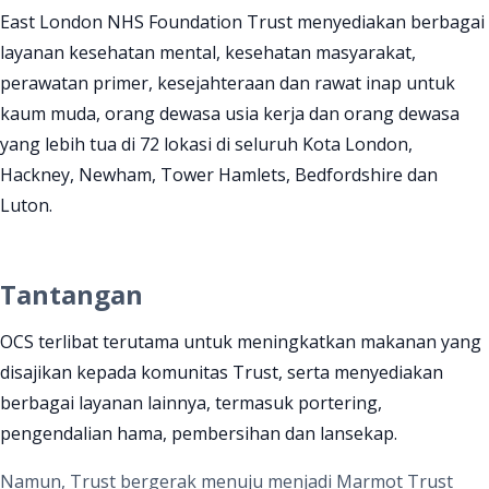
East London NHS Foundation Trust menyediakan berbagai
layanan kesehatan mental, kesehatan masyarakat,
perawatan primer, kesejahteraan dan rawat inap untuk
kaum muda, orang dewasa usia kerja dan orang dewasa
yang lebih tua di 72 lokasi di seluruh Kota London,
Hackney, Newham, Tower Hamlets, Bedfordshire dan
Luton.
Tantangan
OCS terlibat terutama untuk meningkatkan makanan yang
disajikan kepada komunitas Trust, serta menyediakan
berbagai layanan lainnya, termasuk portering,
pengendalian hama, pembersihan dan lansekap.
Namun, Trust
bergerak menuju menjadi
Marmot Trust