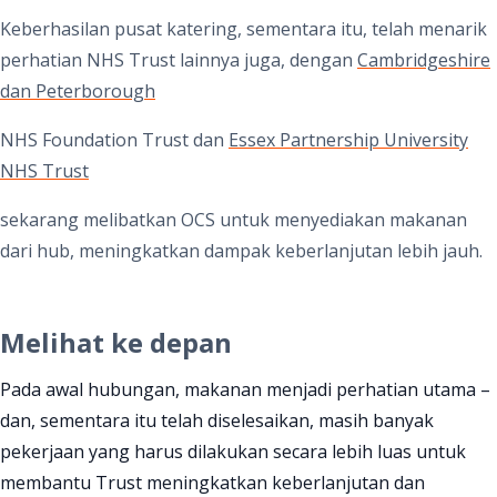
Keberhasilan pusat katering, sementara itu, telah menarik
perhatian
NHS Trust lainnya juga, dengan
Cambridgeshire
dan Peterborough
NHS Foundation Trust
dan
Essex Partnership University
NHS Trust
sekarang melibatkan OCS untuk menyediakan makanan
dari hub, meningkatkan dampak keberlanjutan lebih jauh.
Melihat ke depan
Pada awal hubungan, makanan menjadi perhatian utama –
dan, sementara itu telah diselesaikan, masih banyak
pekerjaan yang harus dilakukan secara lebih luas untuk
membantu Trust meningkatkan keberlanjutan dan