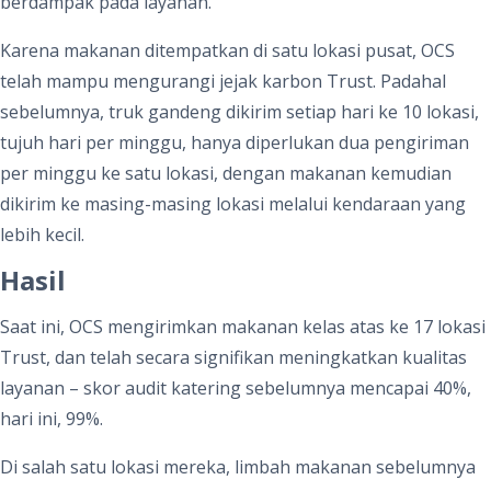
berdampak pada layanan.
Karena makanan ditempatkan di satu lokasi pusat, OCS
telah mampu mengurangi jejak karbon Trust. Padahal
sebelumnya, truk gandeng dikirim setiap hari ke 10 lokasi,
tujuh hari per minggu, hanya diperlukan dua pengiriman
per minggu ke satu lokasi, dengan makanan kemudian
dikirim ke masing-masing lokasi melalui kendaraan yang
lebih kecil.
Hasil
Saat ini, OCS mengirimkan makanan kelas atas ke 17 lokasi
Trust, dan telah secara signifikan meningkatkan kualitas
layanan – skor audit katering sebelumnya mencapai 40%,
hari ini, 99%.
Di salah satu lokasi mereka, limbah makanan sebelumnya