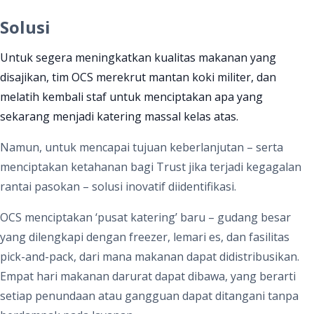
Solusi
Untuk segera meningkatkan kualitas makanan yang
disajikan, tim OCS merekrut mantan koki militer, dan
melatih kembali staf untuk menciptakan apa yang
sekarang menjadi katering massal kelas atas.
Namun, untuk mencapai tujuan keberlanjutan – serta
menciptakan ketahanan bagi Trust jika terjadi kegagalan
rantai pasokan – solusi inovatif diidentifikasi.
OCS menciptakan ‘pusat katering’ baru – gudang besar
yang dilengkapi dengan freezer, lemari es, dan fasilitas
pick-and-pack, dari mana makanan dapat didistribusikan.
Empat hari makanan darurat dapat dibawa, yang berarti
setiap penundaan atau gangguan dapat ditangani tanpa