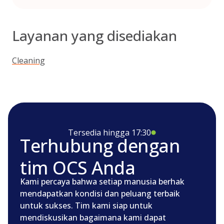
Layanan yang disediakan
Cleaning
Tersedia hingga 17:30
Terhubung dengan
tim OCS Anda
Kami percaya bahwa setiap manusia berhak
mendapatkan kondisi dan peluang terbaik
untuk sukses. Tim kami siap untuk
mendiskusikan bagaimana kami dapat