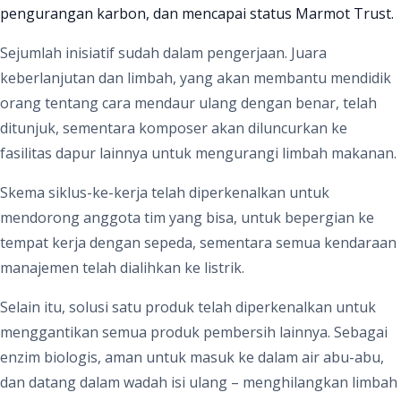
pengurangan karbon, dan mencapai status Marmot Trust.
Sejumlah inisiatif sudah dalam pengerjaan. Juara
keberlanjutan dan limbah, yang akan membantu mendidik
orang tentang cara mendaur ulang dengan benar, telah
ditunjuk, sementara komposer akan diluncurkan ke
fasilitas dapur lainnya untuk mengurangi limbah makanan.
Skema siklus-ke-kerja telah diperkenalkan untuk
mendorong anggota tim yang bisa, untuk bepergian ke
tempat kerja dengan sepeda, sementara semua kendaraan
manajemen telah dialihkan ke listrik.
Selain itu, solusi satu produk telah diperkenalkan untuk
menggantikan semua produk pembersih lainnya. Sebagai
enzim biologis, aman untuk masuk ke dalam air abu-abu,
dan datang dalam wadah isi ulang – menghilangkan limbah