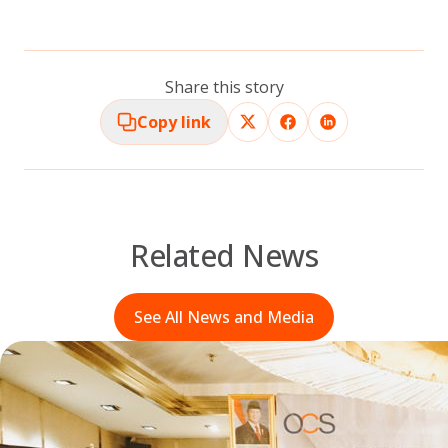
Share this story
Copy link
Related News
See All News and Media