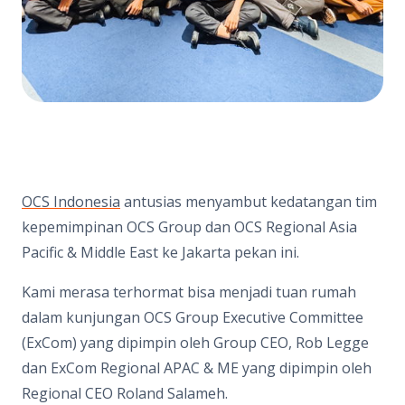
OCS Indonesia
antusias menyambut kedatangan tim
kepemimpinan OCS Group dan OCS Regional Asia
Pacific & Middle East ke Jakarta pekan ini.
Kami merasa terhormat bisa menjadi tuan rumah
dalam kunjungan OCS Group Executive Committee
(ExCom) yang dipimpin oleh Group CEO, Rob Legge
dan ExCom Regional APAC & ME yang dipimpin oleh
Regional CEO Roland Salameh.