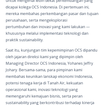
untuk mengenal lebih dekat perkembangan yang
dicapai kolega OCS Indonesia. Di pertemuan ini,
mereka membahas perkembangan pasar dan tujuan
perusahaan, serta mengeksplorasi
pertumbuhan dan inovasi yang kami lakukan —
khususnya melalui implementasi teknologi dan
praktik sustainability.
Saat itu, kunjungan tim kepemimpinan OCS dipandu
oleh jajaran direksi kami yang dipimpin oleh
Managing Director OCS Indonesia, Yohanes Jeffry
Johary. Bersama-sama, para pimpinan kami
membahas keunikan lanskap ekonomi Indonesia,
potensi tenaga kerja di Tanah Air, kekuatan
operasional kami, inovasi teknologi yang
memengaruhi kemajuan bisnis, serta peran
sustainability yang berkontribusi terhadap kinerja