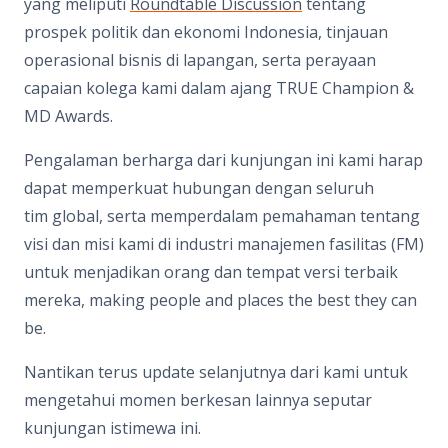
yang meliputi
Roundtable Discussion
tentang
prospek politik dan ekonomi Indonesia, tinjauan
operasional bisnis di lapangan, serta perayaan
capaian kolega kami dalam ajang TRUE Champion &
MD Awards.
Pengalaman berharga dari kunjungan ini kami harap
dapat memperkuat hubungan dengan seluruh
tim global, serta memperdalam pemahaman tentang
visi dan misi kami di industri manajemen fasilitas (FM)
untuk menjadikan orang dan tempat versi terbaik
mereka, making people and places the best they can
be.
Nantikan terus update selanjutnya dari kami untuk
mengetahui momen berkesan lainnya seputar
kunjungan istimewa ini.