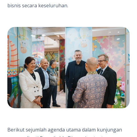
bisnis secara keseluruhan.
Berikut sejumlah agenda utama dalam kunjungan