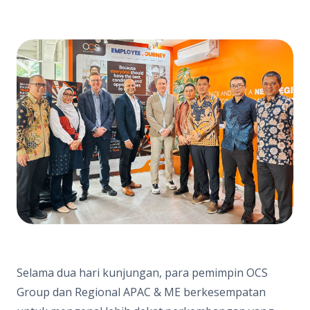
Selama dua hari kunjungan, para pemimpin OCS
Group dan Regional APAC & ME berkesempatan