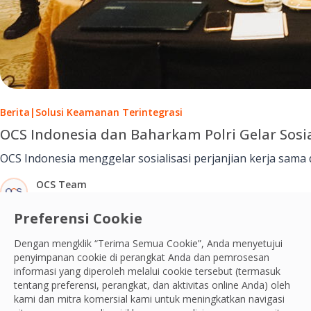
Berita
|
Solusi Keamanan Terintegrasi
OCS Indonesia dan Baharkam Polri Gelar Sosi
OCS Indonesia menggelar sosialisasi perjanjian kerja sama
OCS Team
16 Jul, 2025
Preferensi Cookie
Dengan mengklik “Terima Semua Cookie”, Anda menyetujui
penyimpanan cookie di perangkat Anda dan pemrosesan
informasi yang diperoleh melalui cookie tersebut (termasuk
tentang preferensi, perangkat, dan aktivitas online Anda) oleh
kami dan mitra komersial kami untuk meningkatkan navigasi