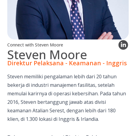
Connect with Steven Moore
Steven Moore
Direktur Pelaksana - Keamanan - Inggris
Steven memiliki pengalaman lebih dari 20 tahun
bekerja di industri manajemen fasilitas, setelah
memulai karirnya di operasi kebersihan. Pada tahun
2016, Steven bertanggung jawab atas divisi
keamanan Atalian Serest, dengan lebih dari 180
klien, di 1.300 lokasi di Inggris & Irlandia.