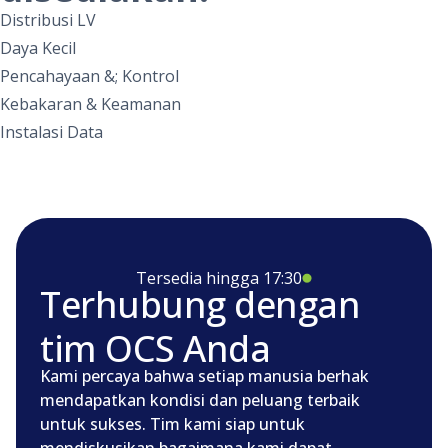
Distribusi LV
Daya Kecil
Pencahayaan &; Kontrol
Kebakaran & Keamanan
Instalasi Data
Tersedia hingga 17:30
Terhubung dengan
tim OCS Anda
Kami percaya bahwa setiap manusia berhak
mendapatkan kondisi dan peluang terbaik
untuk sukses. Tim kami siap untuk
mendiskusikan bagaimana kami dapat