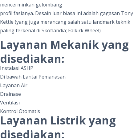
mencerminkan gelombang
profil fasianya. Desain luar biasa ini adalah gagasan Tony
Kettle (yang juga merancang salah satu landmark teknik
paling terkenal di Skotlandia; Falkirk Wheel).
Layanan Mekanik yang
disediakan:
Instalasi ASHP
Di bawah Lantai Pemanasan
Layanan Air
Drainase
Ventilasi
Kontrol Otomatis
Layanan Listrik yang
disediakan: