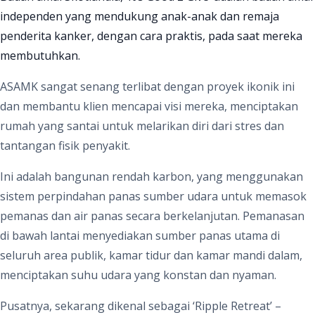
independen yang mendukung anak-anak dan remaja
penderita kanker, dengan cara praktis, pada saat mereka
membutuhkan.
ASAMK sangat senang terlibat dengan proyek ikonik ini
dan membantu klien mencapai visi mereka, menciptakan
rumah yang santai untuk melarikan diri dari stres dan
tantangan fisik penyakit.
Ini adalah bangunan rendah karbon, yang menggunakan
sistem perpindahan panas sumber udara untuk memasok
pemanas dan air panas secara berkelanjutan. Pemanasan
di bawah lantai menyediakan sumber panas utama di
seluruh area publik, kamar tidur dan kamar mandi dalam,
menciptakan suhu udara yang konstan dan nyaman.
Pusatnya, sekarang dikenal sebagai ‘Ripple Retreat’ –