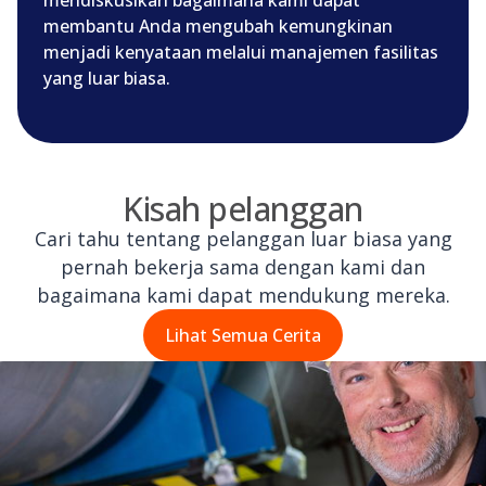
membantu Anda mengubah kemungkinan
menjadi kenyataan melalui manajemen fasilitas
yang luar biasa.
Kisah pelanggan
Cari tahu tentang pelanggan luar biasa yang
pernah bekerja sama dengan kami dan
bagaimana kami dapat mendukung mereka.
Lihat Semua Cerita