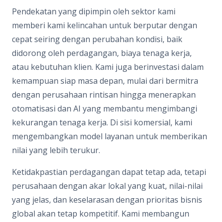
Pendekatan yang dipimpin oleh sektor kami
memberi kami kelincahan untuk berputar dengan
cepat seiring dengan perubahan kondisi, baik
didorong oleh perdagangan, biaya tenaga kerja,
atau kebutuhan klien. Kami juga berinvestasi dalam
kemampuan siap masa depan, mulai dari bermitra
dengan perusahaan rintisan hingga menerapkan
otomatisasi dan AI yang membantu mengimbangi
kekurangan tenaga kerja. Di sisi komersial, kami
mengembangkan model layanan untuk memberikan
nilai yang lebih terukur.
Ketidakpastian perdagangan dapat tetap ada, tetapi
perusahaan dengan akar lokal yang kuat, nilai-nilai
yang jelas, dan keselarasan dengan prioritas bisnis
global akan tetap kompetitif. Kami membangun