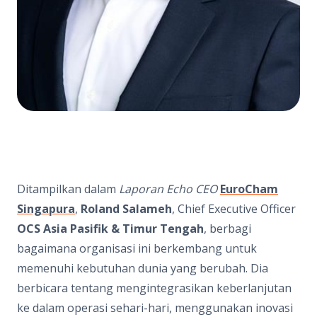
Ditampilkan dalam
Laporan Echo CEO
EuroCham
Singapura
,
Roland Salameh
, Chief Executive Officer
OCS Asia Pasifik & Timur Tengah
, berbagi
bagaimana organisasi ini berkembang untuk
memenuhi kebutuhan dunia yang berubah. Dia
berbicara tentang mengintegrasikan keberlanjutan
ke dalam operasi sehari-hari, menggunakan inovasi