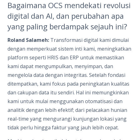
Bagaimana OCS mendekati revolusi
digital dan AI, dan perubahan apa
yang paling berdampak sejauh ini?
Roland Salameh:
Transformasi digital kami dimulai
dengan memperkuat sistem inti kami, meningkatkan
platform seperti HRIS dan ERP untuk memastikan
kami dapat mengumpulkan, menyimpan, dan
mengelola data dengan integritas. Setelah fondasi
ditempatkan, kami fokus pada peningkatan kualitas
dan cakupan data itu sendiri. Hal ini memungkinkan
kami untuk mulai menggunakan otomatisasi dan
analitik dengan lebih efektif; dari pelacakan hunian
real-time yang mengurangi kunjungan lokasi yang
tidak perlu hingga faktur yang jauh lebih cepat.