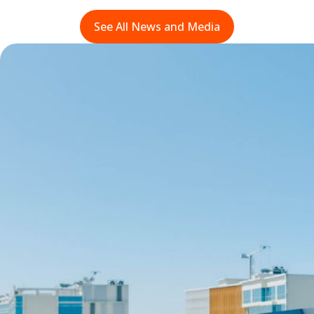
See All News and Media