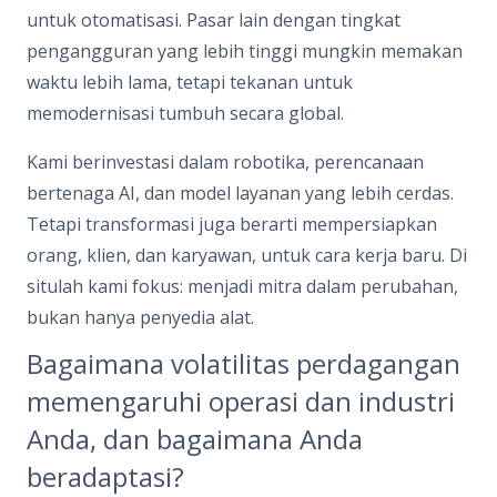
untuk otomatisasi. Pasar lain dengan tingkat
pengangguran yang lebih tinggi mungkin memakan
waktu lebih lama, tetapi tekanan untuk
memodernisasi tumbuh secara global.
Kami berinvestasi dalam robotika, perencanaan
bertenaga AI, dan model layanan yang lebih cerdas.
Tetapi transformasi juga berarti mempersiapkan
orang, klien, dan karyawan, untuk cara kerja baru. Di
situlah kami fokus: menjadi mitra dalam perubahan,
bukan hanya penyedia alat.
Bagaimana volatilitas perdagangan
memengaruhi operasi dan industri
Anda, dan bagaimana Anda
beradaptasi?