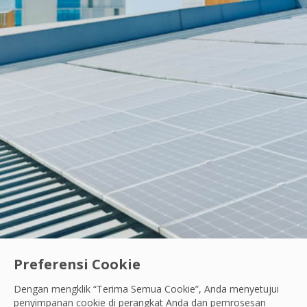
Preferensi Cookie
Dengan mengklik “Terima Semua Cookie”, Anda menyetujui
Ayo Berdiri Beraksi
|
Karyawan Kami
penyimpanan cookie di perangkat Anda dan pemrosesan