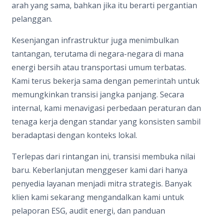
arah yang sama, bahkan jika itu berarti pergantian
pelanggan.
Kesenjangan infrastruktur juga menimbulkan
tantangan, terutama di negara-negara di mana
energi bersih atau transportasi umum terbatas.
Kami terus bekerja sama dengan pemerintah untuk
memungkinkan transisi jangka panjang. Secara
internal, kami menavigasi perbedaan peraturan dan
tenaga kerja dengan standar yang konsisten sambil
beradaptasi dengan konteks lokal.
Terlepas dari rintangan ini, transisi membuka nilai
baru. Keberlanjutan menggeser kami dari hanya
penyedia layanan menjadi mitra strategis. Banyak
klien kami sekarang mengandalkan kami untuk
pelaporan ESG, audit energi, dan panduan