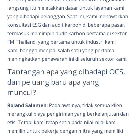
langsung itu meletakkan dasar untuk layanan kami
yang dihadapi pelanggan. Saat ini, kami menawarkan
konsultasi ESG dan audit karbon di beberapa pasar,
termasuk memimpin audit karbon pertama di sektor
FM Thailand, yang pertama untuk industri kami.
Kami bangga menjadi salah satu yang pertama
meningkatkan penawaran ini di seluruh sektor kami.
Tantangan apa yang dihadapi OCS,
dan peluang baru apa yang
muncul?
Roland Salameh:
Pada awalnya, tidak semua klien
merangkul biaya pengiriman yang berkelanjutan dan
etis. Tetapi kami tetap setia pada nilai-nilai kami,
memilih untuk bekerja dengan mitra yang memiliki