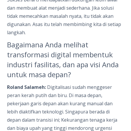
dan membuat alat menjadi sederhana. Jika solusi
tidak memecahkan masalah nyata, itu tidak akan
digunakan. Asas itu telah membimbing kita di setiap
langkah.
Bagaimana Anda melihat
transformasi digital membentuk
industri fasilitas, dan apa visi Anda
untuk masa depan?
Roland Salameh:
Digitalisasi sudah menggeser
peran kerah putih dan biru. Di masa depan,
pekerjaan garis depan akan kurang manual dan
lebih diaktifkan teknologi. Singapura berada di
depan dalam transisi ini; Kekurangan tenaga kerja
dan biaya upah yang tinggi mendorong urgensi