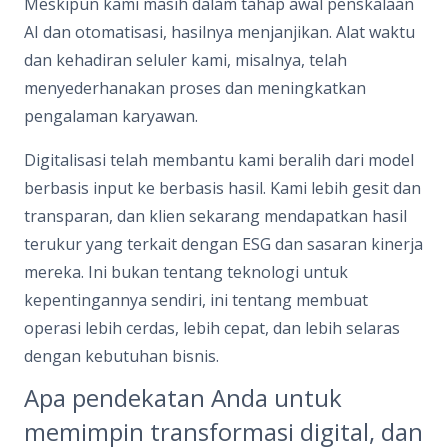
Meskipun kami masih dalam tahap awal penskalaan
AI dan otomatisasi, hasilnya menjanjikan. Alat waktu
dan kehadiran seluler kami, misalnya, telah
menyederhanakan proses dan meningkatkan
pengalaman karyawan.
Digitalisasi telah membantu kami beralih dari model
berbasis input ke berbasis hasil. Kami lebih gesit dan
transparan, dan klien sekarang mendapatkan hasil
terukur yang terkait dengan ESG dan sasaran kinerja
mereka. Ini bukan tentang teknologi untuk
kepentingannya sendiri, ini tentang membuat
operasi lebih cerdas, lebih cepat, dan lebih selaras
dengan kebutuhan bisnis.
Apa pendekatan Anda untuk
memimpin transformasi digital, dan