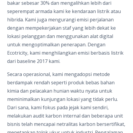
bakar sebesar 30% dan mengalihkan lebih dari
seperempat armada kami ke kendaraan listrik atau
hibrida. Kami juga mengurangi emisi perjalanan
dengan mempekerjakan staf yang lebih dekat ke
lokasi pelanggan dan menggunakan alat digital
untuk mengoptimalkan penerapan. Dengan
Ecotricity, kami menghilangkan emisi berbasis listrik
dari baseline 2017 kami.
Secara operasional, kami mengadopsi metode
berdampak rendah seperti produk bebas bahan
kimia dan pelacakan hunian waktu nyata untuk
meminimalkan kunjungan lokasi yang tidak perlu.
Dari sana, kami fokus pada jejak kami sendiri,
melakukan audit karbon internal dan beberapa unit
bisnis telah mencapai netralitas karbon bersertifikat,
menetapkan tolok ukur untuk industri. Pengalaman