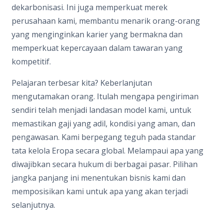
dekarbonisasi. Ini juga memperkuat merek
perusahaan kami, membantu menarik orang-orang
yang menginginkan karier yang bermakna dan
memperkuat kepercayaan dalam tawaran yang
kompetitif.
Pelajaran terbesar kita? Keberlanjutan
mengutamakan orang. Itulah mengapa pengiriman
sendiri telah menjadi landasan model kami, untuk
memastikan gaji yang adil, kondisi yang aman, dan
pengawasan. Kami berpegang teguh pada standar
tata kelola Eropa secara global. Melampaui apa yang
diwajibkan secara hukum di berbagai pasar. Pilihan
jangka panjang ini menentukan bisnis kami dan
memposisikan kami untuk apa yang akan terjadi
selanjutnya.