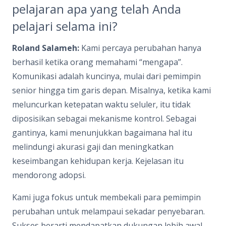
pelajaran apa yang telah Anda
pelajari selama ini?
Roland Salameh:
Kami percaya perubahan hanya
berhasil ketika orang memahami “mengapa”.
Komunikasi adalah kuncinya, mulai dari pemimpin
senior hingga tim garis depan. Misalnya, ketika kami
meluncurkan ketepatan waktu seluler, itu tidak
diposisikan sebagai mekanisme kontrol. Sebagai
gantinya, kami menunjukkan bagaimana hal itu
melindungi akurasi gaji dan meningkatkan
keseimbangan kehidupan kerja. Kejelasan itu
mendorong adopsi.
Kami juga fokus untuk membekali para pemimpin
perubahan untuk melampaui sekadar penyebaran.
Sukses berarti mendapatkan dukungan lebih awal