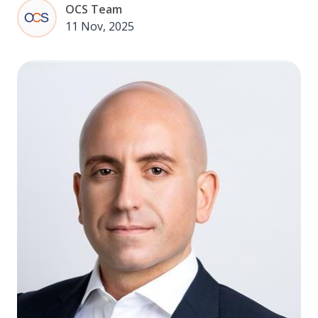
OCS Team
11 Nov, 2025