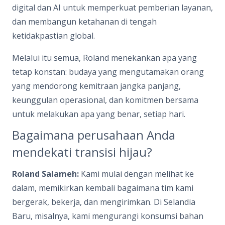
digital dan AI untuk memperkuat pemberian layanan,
dan membangun ketahanan di tengah
ketidakpastian global.
Melalui itu semua, Roland menekankan apa yang
tetap konstan: budaya yang mengutamakan orang
yang mendorong kemitraan jangka panjang,
keunggulan operasional, dan komitmen bersama
untuk melakukan apa yang benar, setiap hari.
Bagaimana perusahaan Anda
mendekati transisi hijau?
Roland Salameh:
Kami mulai dengan melihat ke
dalam, memikirkan kembali bagaimana tim kami
bergerak, bekerja, dan mengirimkan. Di Selandia
Baru, misalnya, kami mengurangi konsumsi bahan