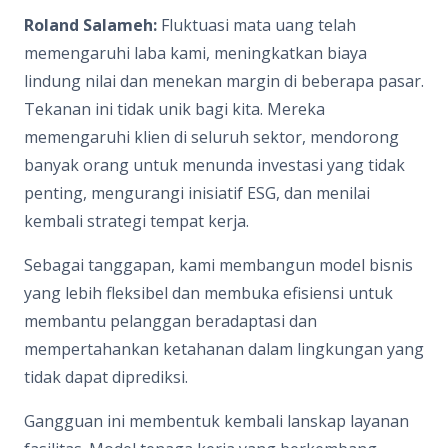
Roland Salameh:
Fluktuasi mata uang telah
memengaruhi laba kami, meningkatkan biaya
lindung nilai dan menekan margin di beberapa pasar.
Tekanan ini tidak unik bagi kita. Mereka
memengaruhi klien di seluruh sektor, mendorong
banyak orang untuk menunda investasi yang tidak
penting, mengurangi inisiatif ESG, dan menilai
kembali strategi tempat kerja.
Sebagai tanggapan, kami membangun model bisnis
yang lebih fleksibel dan membuka efisiensi untuk
membantu pelanggan beradaptasi dan
mempertahankan ketahanan dalam lingkungan yang
tidak dapat diprediksi.
Gangguan ini membentuk kembali lanskap layanan