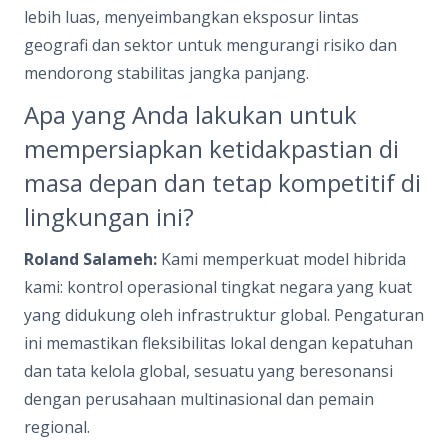
lebih luas, menyeimbangkan eksposur lintas
geografi dan sektor untuk mengurangi risiko dan
mendorong stabilitas jangka panjang.
Apa yang Anda lakukan untuk
mempersiapkan ketidakpastian di
masa depan dan tetap kompetitif di
lingkungan ini?
Roland Salameh:
Kami memperkuat model hibrida
kami: kontrol operasional tingkat negara yang kuat
yang didukung oleh infrastruktur global. Pengaturan
ini memastikan fleksibilitas lokal dengan kepatuhan
dan tata kelola global, sesuatu yang beresonansi
dengan perusahaan multinasional dan pemain
regional.