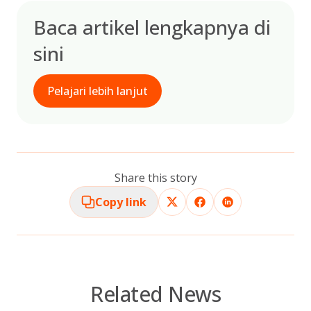
Baca artikel lengkapnya di
sini
Pelajari lebih lanjut
Share this story
Copy link
Related News