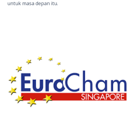
untuk masa depan itu.