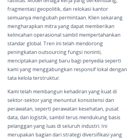
fasilitas. Model tenaga kerja yang berkembang,
fragmentasi geopolitik, dan relokasi kantor
semuanya mengubah permintaan. Klien sekarang
mengharapkan mitra yang dapat memberikan
kelincahan operasional sambil mempertahankan
standar global. Tren ini telah mendorong
peningkatan outsourcing fungsi noninti,
menciptakan peluang baru bagi penyedia seperti
kami yang menggabungkan responsif lokal dengan
tata kelola terstruktur.
Kami telah membangun kehadiran yang kuat di
sektor-sektor yang menuntut konsistensi dan
perawatan, seperti perawatan kesehatan, pusat
data, dan logistik, sambil terus mendukung basis
pelanggan yang luas di seluruh industri. Ini
merupakan bagian dari strategi diversifikasi yang