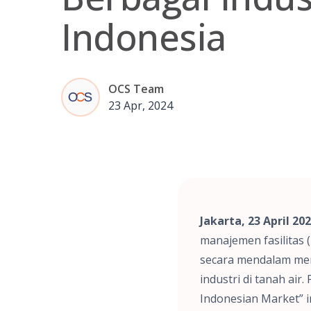
Indonesia
OCS Team
23 Apr, 2024
Jakarta, 23 April 20
manajemen fasilitas 
secara mendalam men
industri di tanah air
Indonesian Market” i