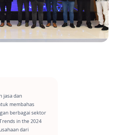
 jasa dan
 untuk membahas
gan berbagai sektor
 Trends in the 2024
rusahaan dari