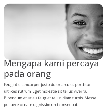
Mengapa kami percaya
pada orang
Feugiat ullamcorper justo dolor arcu ut porttitor
ultrices rutrum. Eget molestie sit tellus viverra.
Bibendum at ut eu feugiat tellus diam turpis. Massa
posuere ornare dignissim orci consequat.