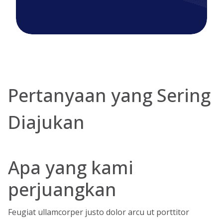
Pertanyaan yang Sering
Diajukan
Apa yang kami
perjuangkan
Feugiat ullamcorper justo dolor arcu ut porttitor