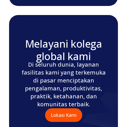
Melayani kolega
global kami
Di seluruh dunia, layanan
fasilitas kami yang terkemuka
di pasar menciptakan
pengalaman, produktivitas,
praktik, ketahanan, dan
komunitas terbaik.
Lokasi Kami