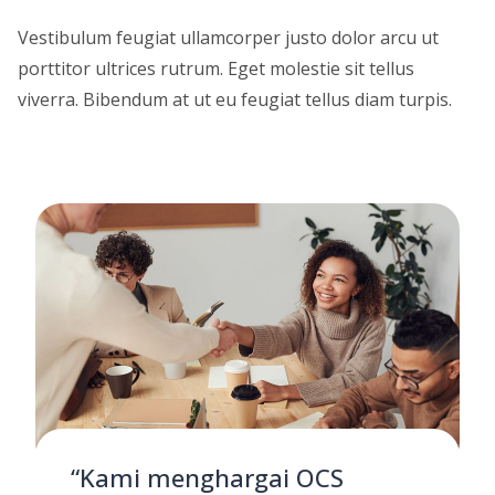
Vestibulum feugiat ullamcorper justo dolor arcu ut
porttitor ultrices rutrum. Eget molestie sit tellus
viverra. Bibendum at ut eu feugiat tellus diam turpis.
“Kami menghargai OCS