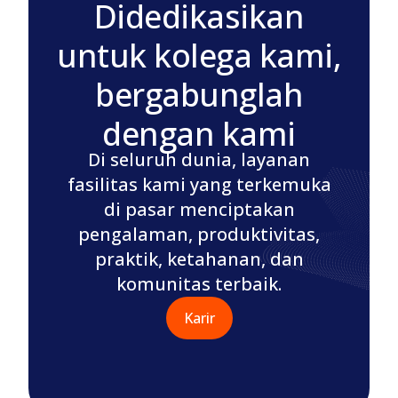
Didedikasikan
untuk kolega kami,
bergabunglah
dengan kami
Di seluruh dunia, layanan
fasilitas kami yang terkemuka
di pasar menciptakan
pengalaman, produktivitas,
praktik, ketahanan, dan
komunitas terbaik.
Karir