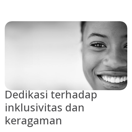
Dedikasi terhadap
inklusivitas dan
keragaman