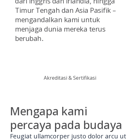
dari Inggris dan Irlandia, hingga
Timur Tengah dan Asia Pasifik –
mengandalkan kami untuk
menjaga dunia mereka terus
berubah.
Akreditasi & Sertifikasi
Mengapa kami
percaya pada budaya
Feugiat ullamcorper justo dolor arcu ut