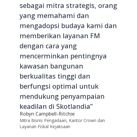
sebagai mitra strategis, orang
yang memahami dan
mengadopsi budaya kami dan
memberikan layanan FM
dengan cara yang
mencerminkan pentingnya
kawasan bangunan
berkualitas tinggi dan
berfungsi optimal untuk
mendukung penyampaian
keadilan di Skotlandia”
Robyn Campbell-Ritchie
Mitra Bisnis Pengadaan, Kantor Crown dan
Layanan Fiskal Kejaksaan