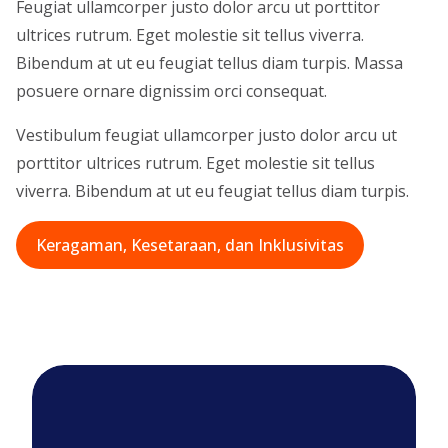
Feugiat ullamcorper justo dolor arcu ut porttitor
ultrices rutrum. Eget molestie sit tellus viverra.
Bibendum at ut eu feugiat tellus diam turpis. Massa
posuere ornare dignissim orci consequat.
Vestibulum feugiat ullamcorper justo dolor arcu ut
porttitor ultrices rutrum. Eget molestie sit tellus
viverra. Bibendum at ut eu feugiat tellus diam turpis.
Keragaman, Kesetaraan, dan Inklusivitas