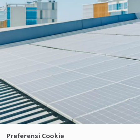
Preferensi Cookie