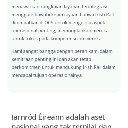
menawarkan rangkaian layanan terintegrasi
menggarisbawahi kepercayaan bahwa Irish Rail
ditempatkan di OCS untuk mengelola aspek
operasional penting, memungkinkan mereka
untuk fokus pada kompetensi inti mereka.
Kami sangat bangga dengan peran kami dalam
kemitraan penting ini dan akan tetap
berkomitmen untuk mendukung Irish Rail dalam
mencapai tujuan operasionalnya.
Iarnród Éireann adalah aset
nasional yang tak ternilai dan