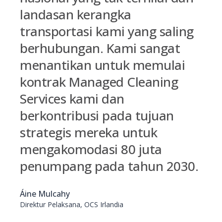
landasan kerangka
transportasi kami yang saling
berhubungan. Kami sangat
menantikan untuk memulai
kontrak Managed Cleaning
Services kami dan
berkontribusi pada tujuan
strategis mereka untuk
mengakomodasi 80 juta
penumpang pada tahun 2030.
Áine Mulcahy
Direktur Pelaksana, OCS Irlandia