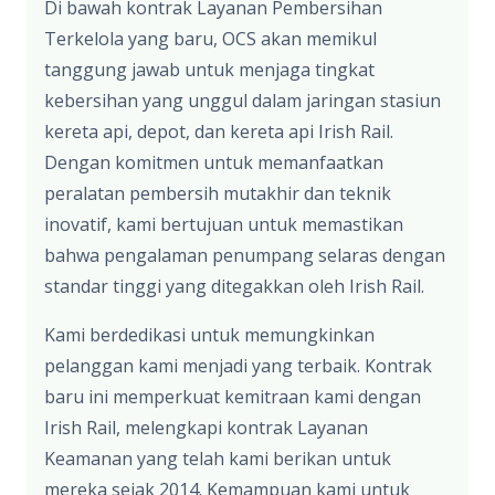
Di bawah kontrak Layanan Pembersihan
Terkelola yang baru, OCS akan memikul
tanggung jawab untuk menjaga tingkat
kebersihan yang unggul dalam jaringan stasiun
kereta api, depot, dan kereta api Irish Rail.
Dengan komitmen untuk memanfaatkan
peralatan pembersih mutakhir dan teknik
inovatif, kami bertujuan untuk memastikan
bahwa pengalaman penumpang selaras dengan
standar tinggi yang ditegakkan oleh Irish Rail.
Kami berdedikasi untuk memungkinkan
pelanggan kami menjadi yang terbaik. Kontrak
baru ini memperkuat kemitraan kami dengan
Irish Rail, melengkapi kontrak Layanan
Keamanan yang telah kami berikan untuk
mereka sejak 2014. Kemampuan kami untuk