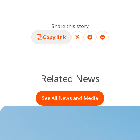
Share this story
Copy link
Related News
See All News and Media