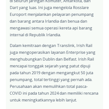
di seluruh jaringan Komuter, Antarkota, dan
Dart yang luas. Ini juga mengelola Rosslare
Europort menjalankan pelayaran penumpang
dan barang antara Irlandia dan benua dan
mengawasi semua operasi kereta api barang
internal di Republik Irlandia.
Dalam kemitraan dengan Translink, Irish Rail
juga mengoperasikan layanan Enterprise yang
menghubungkan Dublin dan Belfast. Irish Rail
mencapai tonggak sejarah yang patut dipuji
pada tahun 2019 dengan mengangkut 50 juta
penumpang, total tertinggi yang pernah ada.
Perusahaan akan memulihkan total pasca-
COVID ini pada tahun 2024 dan memiliki rencana
untuk meningkatkannya lebih lanjut.