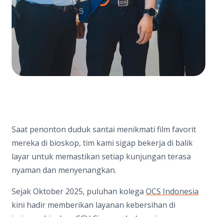
Saat penonton duduk santai menikmati film favorit
mereka di bioskop, tim kami sigap bekerja di balik
layar untuk memastikan setiap kunjungan terasa
nyaman dan menyenangkan.
Sejak Oktober 2025, puluhan kolega
OCS Indonesia
kini hadir memberikan layanan kebersihan di