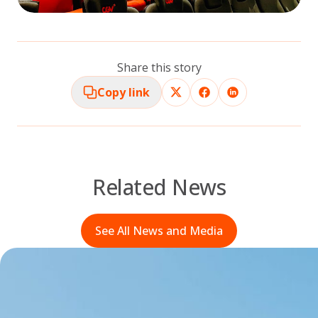
Share this story
Copy link
Related News
See All News and Media