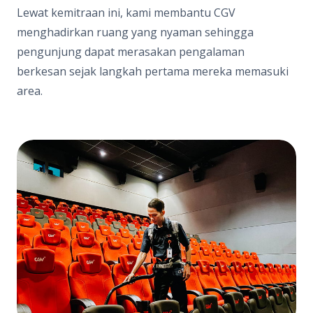
Lewat kemitraan ini, kami membantu CGV
menghadirkan ruang yang nyaman sehingga
pengunjung dapat merasakan pengalaman
berkesan sejak langkah pertama mereka memasuki
area.