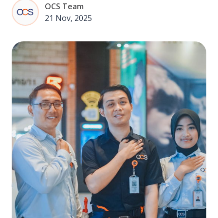
OCS Team
21 Nov, 2025