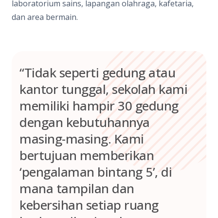
laboratorium sains, lapangan olahraga, kafetaria,
dan area bermain.
“Tidak seperti gedung atau
kantor tunggal, sekolah kami
memiliki hampir 30 gedung
dengan kebutuhannya
masing-masing. Kami
bertujuan memberikan
‘pengalaman bintang 5’, di
mana tampilan dan
kebersihan setiap ruang