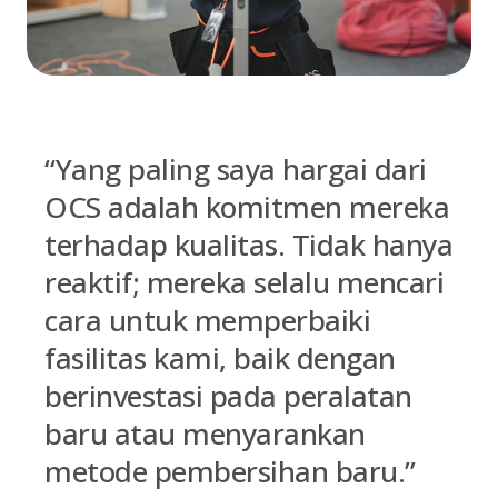
“Yang paling saya hargai dari
OCS adalah komitmen mereka
terhadap kualitas. Tidak hanya
reaktif; mereka selalu mencari
cara untuk memperbaiki
fasilitas kami, baik dengan
berinvestasi pada peralatan
baru atau menyarankan
metode pembersihan baru.”