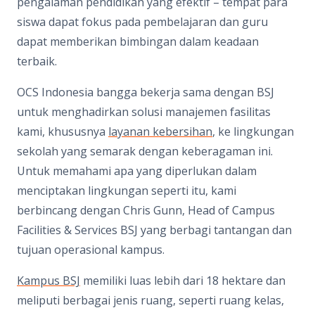
pengalaman pendidikan yang efektif – tempat para
siswa dapat fokus pada pembelajaran dan guru
dapat memberikan bimbingan dalam keadaan
terbaik.
OCS Indonesia bangga bekerja sama dengan BSJ
untuk menghadirkan solusi manajemen fasilitas
kami, khususnya
layanan kebersihan
, ke lingkungan
sekolah yang semarak dengan keberagaman ini.
Untuk memahami apa yang diperlukan dalam
menciptakan lingkungan seperti itu, kami
berbincang dengan Chris Gunn, Head of Campus
Facilities & Services BSJ yang berbagi tantangan dan
tujuan operasional kampus.
Kampus BSJ
memiliki luas lebih dari 18 hektare dan
meliputi berbagai jenis ruang, seperti ruang kelas,