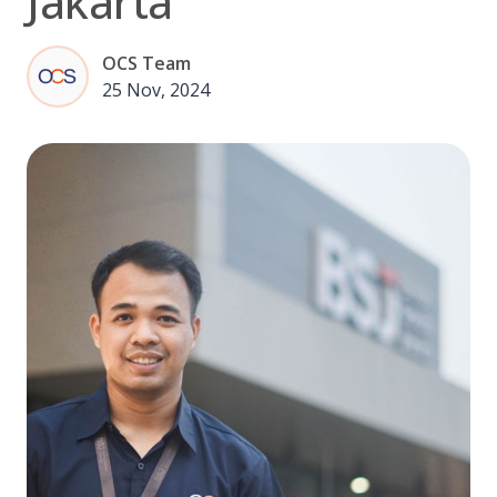
Jakarta
OCS Team
25 Nov, 2024