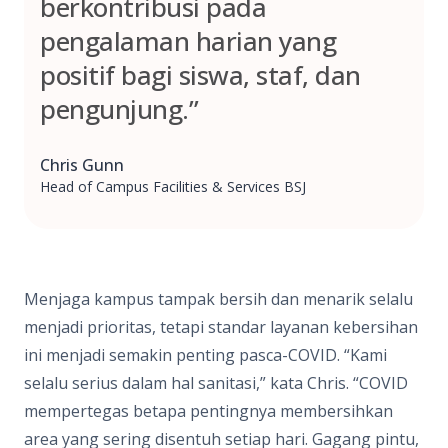
berkontribusi pada
pengalaman harian yang
positif bagi siswa, staf, dan
pengunjung.”
Chris Gunn
Head of Campus Facilities & Services BSJ
Menjaga kampus tampak bersih dan menarik selalu
menjadi prioritas, tetapi standar layanan kebersihan
ini menjadi semakin penting pasca-COVID. “Kami
selalu serius dalam hal sanitasi,” kata Chris. “COVID
mempertegas betapa pentingnya membersihkan
area yang sering disentuh setiap hari. Gagang pintu,