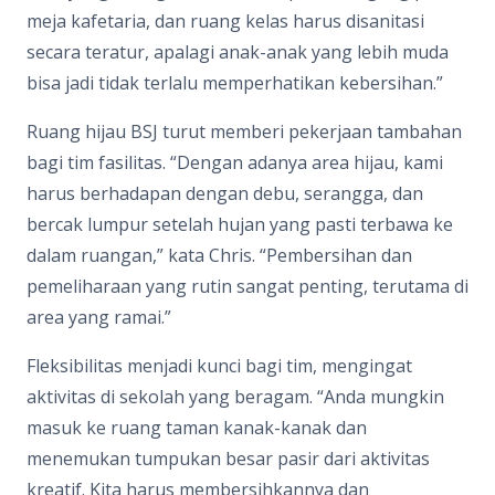
meja kafetaria, dan ruang kelas harus disanitasi
secara teratur, apalagi anak-anak yang lebih muda
bisa jadi tidak terlalu memperhatikan kebersihan.”
Ruang hijau BSJ turut memberi pekerjaan tambahan
bagi tim fasilitas. “Dengan adanya area hijau, kami
harus berhadapan dengan debu, serangga, dan
bercak lumpur setelah hujan yang pasti terbawa ke
dalam ruangan,” kata Chris. “Pembersihan dan
pemeliharaan yang rutin sangat penting, terutama di
area yang ramai.”
Fleksibilitas menjadi kunci bagi tim, mengingat
aktivitas di sekolah yang beragam. “Anda mungkin
masuk ke ruang taman kanak-kanak dan
menemukan tumpukan besar pasir dari aktivitas
kreatif. Kita harus membersihkannya dan