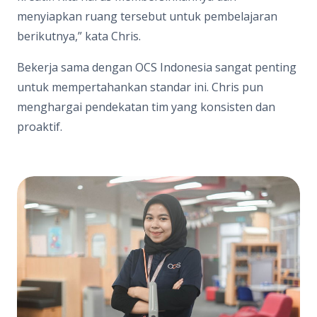
menyiapkan ruang tersebut untuk pembelajaran
berikutnya,” kata Chris.
Bekerja sama dengan OCS Indonesia sangat penting
untuk mempertahankan standar ini. Chris pun
menghargai pendekatan tim yang konsisten dan
proaktif.