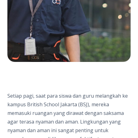
Setiap pagi, saat para siswa dan guru melangkah ke
kampus British School Jakarta (BSJ), mereka
memasuki ruangan yang dirawat dengan saksama
agar terasa nyaman dan aman. Lingkungan yang
nyaman dan aman ini sangat penting untuk