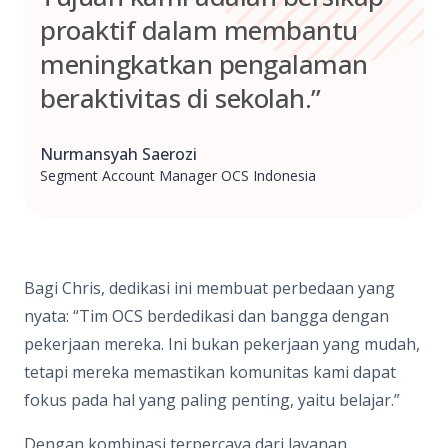
proaktif dalam membantu
meningkatkan pengalaman
beraktivitas di sekolah.”
Nurmansyah Saerozi
Segment Account Manager OCS Indonesia
Bagi Chris, dedikasi ini membuat perbedaan yang
nyata: “Tim OCS berdedikasi dan bangga dengan
pekerjaan mereka. Ini bukan pekerjaan yang mudah,
tetapi mereka memastikan komunitas kami dapat
fokus pada hal yang paling penting, yaitu belajar.”
Dengan kombinasi terpercaya dari layanan