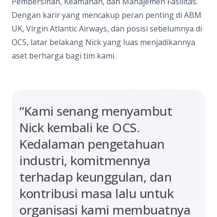
Pembersihan, Keamanan, dan Manajemen Fasilitas.
Dengan karir yang mencakup peran penting di ABM
UK, Virgin Atlantic Airways, dan posisi sebelumnya di
OCS, latar belakang Nick yang luas menjadikannya
aset berharga bagi tim kami.
“Kami senang menyambut
Nick kembali ke OCS.
Kedalaman pengetahuan
industri, komitmennya
terhadap keunggulan, dan
kontribusi masa lalu untuk
organisasi kami membuatnya