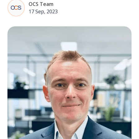
OCS Team
17 Sep, 2023