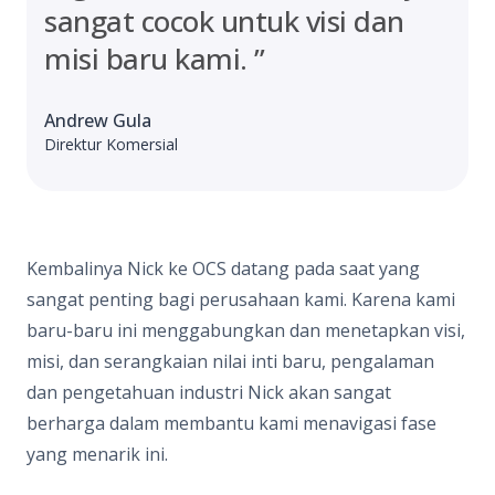
sangat cocok untuk visi dan
misi baru kami. ”
Andrew Gula
Direktur Komersial
Kembalinya Nick ke OCS datang pada saat yang
sangat penting bagi perusahaan kami. Karena kami
baru-baru ini menggabungkan dan menetapkan visi,
misi, dan serangkaian nilai inti baru, pengalaman
dan pengetahuan industri Nick akan sangat
berharga dalam membantu kami menavigasi fase
yang menarik ini.