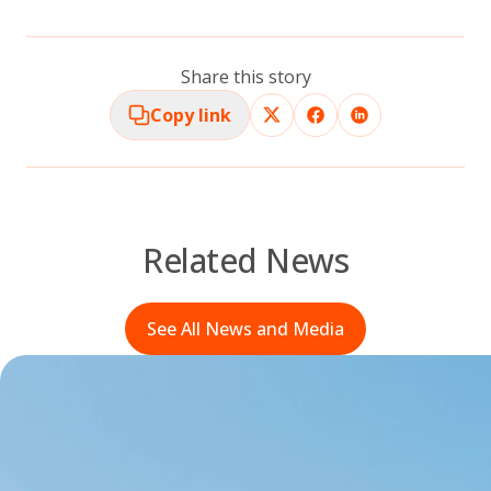
Share this story
Copy link
Related News
See All News and Media