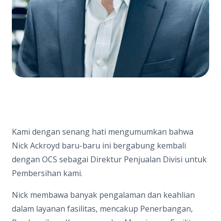
Kami dengan senang hati mengumumkan bahwa
Nick Ackroyd baru-baru ini bergabung kembali
dengan OCS sebagai Direktur Penjualan Divisi untuk
Pembersihan kami.
Nick membawa banyak pengalaman dan keahlian
dalam layanan fasilitas, mencakup Penerbangan,