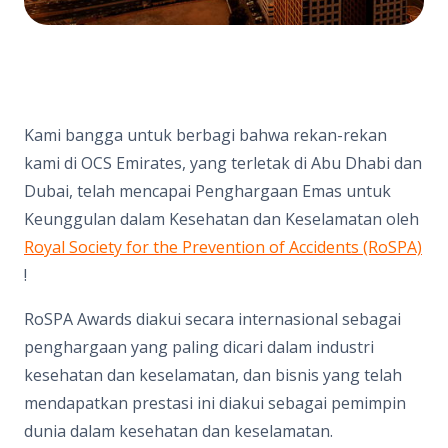
Kami bangga untuk berbagi bahwa rekan-rekan
kami di OCS Emirates, yang terletak di Abu Dhabi dan
Dubai, telah mencapai Penghargaan Emas untuk
Keunggulan dalam Kesehatan dan Keselamatan oleh
Royal Society for the Prevention of Accidents (RoSPA)
!
RoSPA Awards diakui secara internasional sebagai
penghargaan yang paling dicari dalam industri
kesehatan dan keselamatan, dan bisnis yang telah
mendapatkan prestasi ini diakui sebagai pemimpin
dunia dalam kesehatan dan keselamatan.