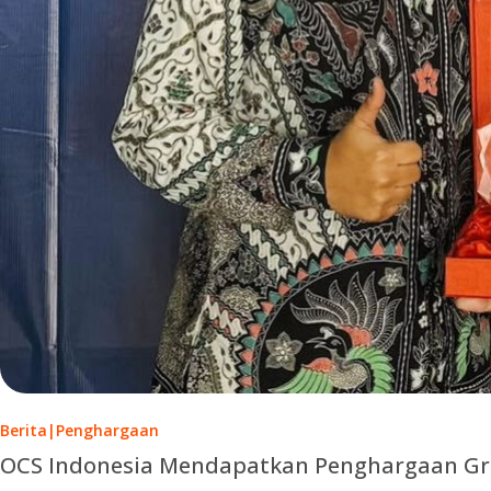
Berita
|
Penghargaan
OCS Indonesia Mendapatkan Penghargaan Gre