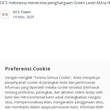
OCS Indonesia menerima penghargaan Green Level Astra H
OCS Team
14 Nov, 2025
Preferensi Cookie
Dengan mengklik “Terima Semua Cookie”, Anda menyetujui
penyimpanan cookie di perangkat Anda dan pemrosesan
informasi yang diperoleh melalui cookie tersebut (termasuk
tentang preferensi, perangkat, dan aktivitas online Anda) oleh
kami dan mitra komersial kami untuk meningkatkan navigasi
situs, mempersonalisasi iklan, menganalisis penggunaan situs,
dan membantu dalam upaya pemasaran kami. Informasi lebih