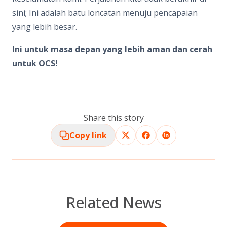
sini; Ini adalah batu loncatan menuju pencapaian
yang lebih besar.
Ini untuk masa depan yang lebih aman dan cerah
untuk OCS!
Share this story
Copy link
Related News