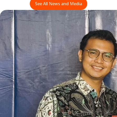
See All News and Media