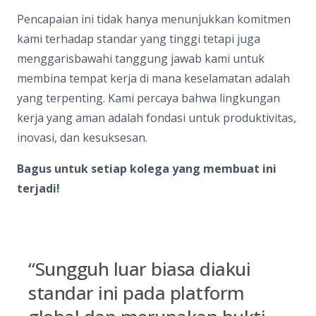
Pencapaian ini tidak hanya menunjukkan komitmen
kami terhadap standar yang tinggi tetapi juga
menggarisbawahi tanggung jawab kami untuk
membina tempat kerja di mana keselamatan adalah
yang terpenting. Kami percaya bahwa lingkungan
kerja yang aman adalah fondasi untuk produktivitas,
inovasi, dan kesuksesan.
Bagus untuk setiap kolega yang membuat ini
terjadi!
“Sungguh luar biasa diakui
standar ini pada platform