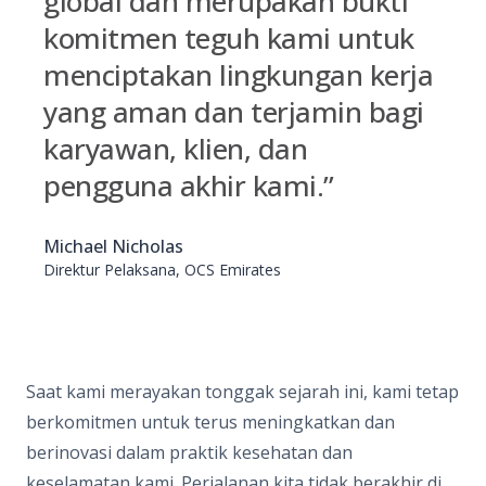
global dan merupakan bukti
komitmen teguh kami untuk
menciptakan lingkungan kerja
yang aman dan terjamin bagi
karyawan, klien, dan
pengguna akhir kami.”
Michael Nicholas
Direktur Pelaksana, OCS Emirates
Saat kami merayakan tonggak sejarah ini, kami tetap
berkomitmen untuk terus meningkatkan dan
berinovasi dalam praktik kesehatan dan
keselamatan kami. Perjalanan kita tidak berakhir di