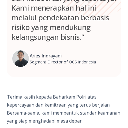
Kami menerapkan hal ini
melalui pendekatan berbasis
risiko yang mendukung
kelangsungan bisnis.”
Aries Indrayadi
Segment Director of OCS Indonesia
Terima kasih kepada Baharkam Polri atas
kepercayaan dan kemitraan yang terus berjalan.
Bersama-sama, kami membentuk standar keamanan
yang siap menghadapi masa depan.