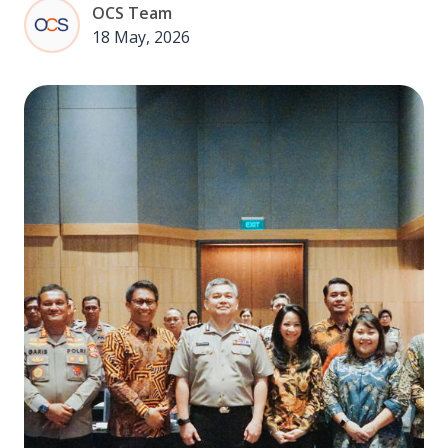
OCS Team
18 May, 2026