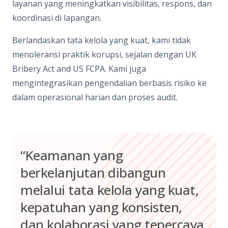
layanan yang meningkatkan visibilitas, respons, dan
koordinasi di lapangan.
Berlandaskan tata kelola yang kuat, kami tidak
menoleransi praktik korupsi, sejalan dengan UK
Bribery Act and US FCPA. Kami juga
mengintegrasikan pengendalian berbasis risiko ke
dalam operasional harian dan proses audit.
“Keamanan yang
berkelanjutan dibangun
melalui tata kelola yang kuat,
kepatuhan yang konsisten,
dan kolaborasi yang tepercaya.