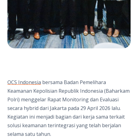
OCS Indonesia
bersama Badan Pemelihara
Keamanan Kepolisian Republik Indonesia (Baharkam
Polri) menggelar Rapat Monitoring dan Evaluasi
secara hybrid dari Jakarta pada 29 April 2026 lalu.
Kegiatan ini menjadi bagian dari kerja sama terkait
solusi keamanan terintegrasi yang telah berjalan
selama satu tahun.