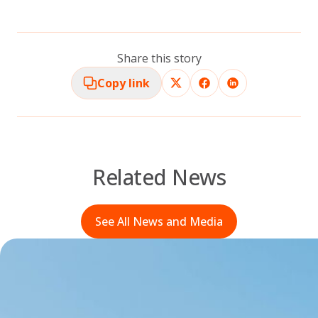
Share this story
Copy link
Related News
See All News and Media