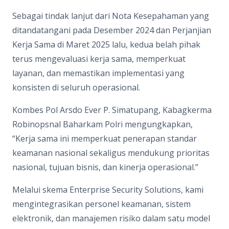
Sebagai tindak lanjut dari Nota Kesepahaman yang
ditandatangani pada Desember 2024 dan Perjanjian
Kerja Sama di Maret 2025 lalu, kedua belah pihak
terus mengevaluasi kerja sama, memperkuat
layanan, dan memastikan implementasi yang
konsisten di seluruh operasional.
Kombes Pol Arsdo Ever P. Simatupang, Kabagkerma
Robinopsnal Baharkam Polri mengungkapkan,
“Kerja sama ini memperkuat penerapan standar
keamanan nasional sekaligus mendukung prioritas
nasional, tujuan bisnis, dan kinerja operasional.”
Melalui skema Enterprise Security Solutions, kami
mengintegrasikan personel keamanan, sistem
elektronik, dan manajemen risiko dalam satu model