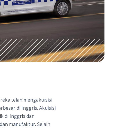
reka telah mengakuisisi
besar di Inggris. Akuisisi
 di Inggris dan
dan manufaktur. Selain