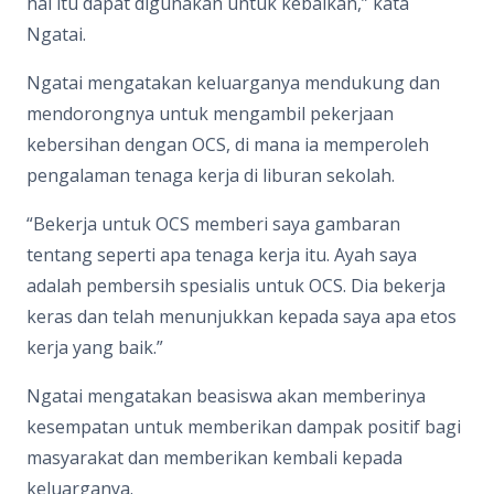
hal itu dapat digunakan untuk kebaikan,” kata
Ngatai.
Ngatai mengatakan keluarganya mendukung dan
mendorongnya untuk mengambil pekerjaan
kebersihan dengan OCS, di mana ia memperoleh
pengalaman tenaga kerja di liburan sekolah.
“Bekerja untuk OCS memberi saya gambaran
tentang seperti apa tenaga kerja itu. Ayah saya
adalah pembersih spesialis untuk OCS. Dia bekerja
keras dan telah menunjukkan kepada saya apa etos
kerja yang baik.”
Ngatai mengatakan beasiswa akan memberinya
kesempatan untuk memberikan dampak positif bagi
masyarakat dan memberikan kembali kepada
keluarganya.