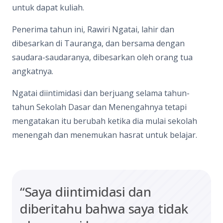
untuk dapat kuliah.
Penerima tahun ini, Rawiri Ngatai, lahir dan
dibesarkan di Tauranga, dan bersama dengan
saudara-saudaranya, dibesarkan oleh orang tua
angkatnya.
Ngatai diintimidasi dan berjuang selama tahun-
tahun Sekolah Dasar dan Menengahnya tetapi
mengatakan itu berubah ketika dia mulai sekolah
menengah dan menemukan hasrat untuk belajar.
“Saya diintimidasi dan
diberitahu bahwa saya tidak