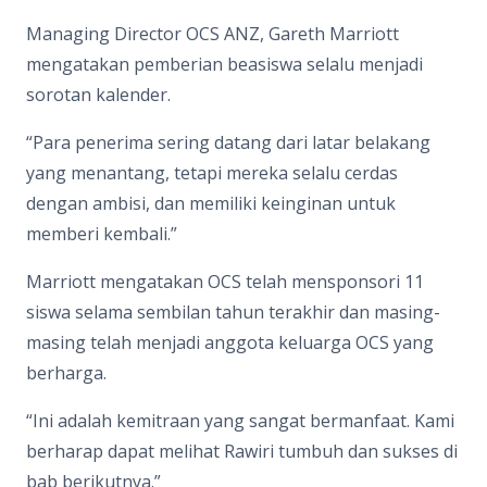
Managing Director OCS ANZ, Gareth Marriott
mengatakan pemberian beasiswa selalu menjadi
sorotan kalender.
“Para penerima sering datang dari latar belakang
yang menantang, tetapi mereka selalu cerdas
dengan ambisi, dan memiliki keinginan untuk
memberi kembali.”
Marriott mengatakan OCS telah mensponsori 11
siswa selama sembilan tahun terakhir dan masing-
masing telah menjadi anggota keluarga OCS yang
berharga.
“Ini adalah kemitraan yang sangat bermanfaat. Kami
berharap dapat melihat Rawiri tumbuh dan sukses di
bab berikutnya.”