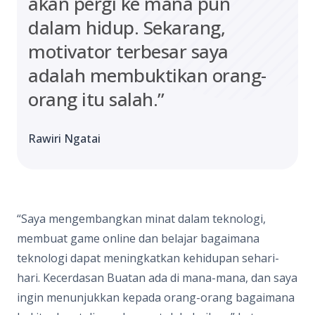
akan pergi ke mana pun
dalam hidup. Sekarang,
motivator terbesar saya
adalah membuktikan orang-
orang itu salah.”
Rawiri Ngatai
“Saya mengembangkan minat dalam teknologi,
membuat game online dan belajar bagaimana
teknologi dapat meningkatkan kehidupan sehari-
hari. Kecerdasan Buatan ada di mana-mana, dan saya
ingin menunjukkan kepada orang-orang bagaimana