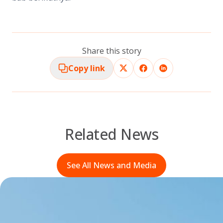
Share this story
Copy link
Related News
See All News and Media