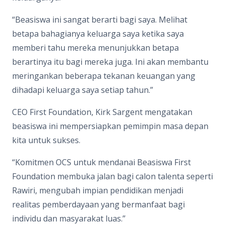
“Beasiswa ini sangat berarti bagi saya. Melihat
betapa bahagianya keluarga saya ketika saya
memberi tahu mereka menunjukkan betapa
berartinya itu bagi mereka juga. Ini akan membantu
meringankan beberapa tekanan keuangan yang
dihadapi keluarga saya setiap tahun.”
CEO First Foundation, Kirk Sargent mengatakan
beasiswa ini mempersiapkan pemimpin masa depan
kita untuk sukses.
“Komitmen OCS untuk mendanai Beasiswa First
Foundation membuka jalan bagi calon talenta seperti
Rawiri, mengubah impian pendidikan menjadi
realitas pemberdayaan yang bermanfaat bagi
individu dan masyarakat luas.”