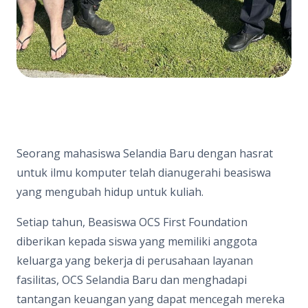
Seorang mahasiswa Selandia Baru dengan hasrat
untuk ilmu komputer telah dianugerahi beasiswa
yang mengubah hidup untuk kuliah.
Setiap tahun, Beasiswa OCS First Foundation
diberikan kepada siswa yang memiliki anggota
keluarga yang bekerja di perusahaan layanan
fasilitas, OCS Selandia Baru dan menghadapi
tantangan keuangan yang dapat mencegah mereka