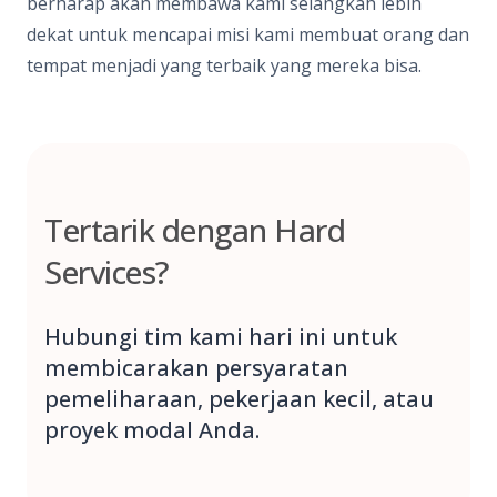
berharap akan membawa kami selangkah lebih
dekat untuk mencapai misi kami membuat orang dan
tempat menjadi yang terbaik yang mereka bisa.
Tertarik dengan Hard
Services?
Hubungi tim kami hari ini untuk
membicarakan persyaratan
pemeliharaan, pekerjaan kecil, atau
proyek modal Anda.