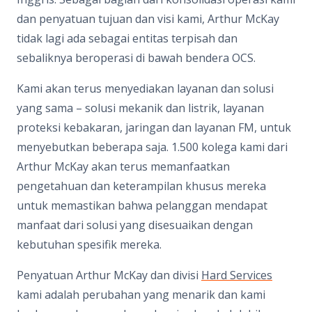
dan penyatuan tujuan dan visi kami, Arthur McKay
tidak lagi ada sebagai entitas terpisah dan
sebaliknya beroperasi di bawah bendera OCS.
Kami akan terus menyediakan layanan dan solusi
yang sama – solusi mekanik dan listrik, layanan
proteksi kebakaran, jaringan dan layanan FM, untuk
menyebutkan beberapa saja. 1.500 kolega kami dari
Arthur McKay akan terus memanfaatkan
pengetahuan dan keterampilan khusus mereka
untuk memastikan bahwa pelanggan mendapat
manfaat dari solusi yang disesuaikan dengan
kebutuhan spesifik mereka.
Penyatuan Arthur McKay dan divisi
Hard Services
kami adalah perubahan yang menarik dan kami