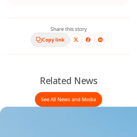
Share this story
Copy link
Related News
See All News and Media