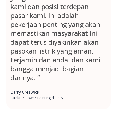
kami dan posisi terdepan
pasar kami. Ini adalah
pekerjaan penting yang akan
memastikan masyarakat ini
dapat terus diyakinkan akan
pasokan listrik yang aman,
terjamin dan andal dan kami
bangga menjadi bagian
darinya. ”
Barry Creswick
Direktur Tower Painting di OCS