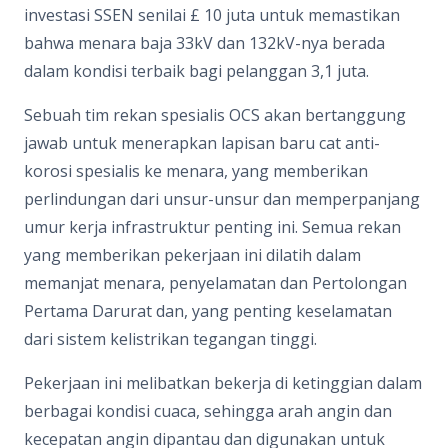
investasi SSEN senilai £ 10 juta untuk memastikan
bahwa menara baja 33kV dan 132kV-nya berada
dalam kondisi terbaik bagi pelanggan 3,1 juta.
Sebuah tim rekan spesialis OCS akan bertanggung
jawab untuk menerapkan lapisan baru cat anti-
korosi spesialis ke menara, yang memberikan
perlindungan dari unsur-unsur dan memperpanjang
umur kerja infrastruktur penting ini. Semua rekan
yang memberikan pekerjaan ini dilatih dalam
memanjat menara, penyelamatan dan Pertolongan
Pertama Darurat dan, yang penting keselamatan
dari sistem kelistrikan tegangan tinggi.
Pekerjaan ini melibatkan bekerja di ketinggian dalam
berbagai kondisi cuaca, sehingga arah angin dan
kecepatan angin dipantau dan digunakan untuk