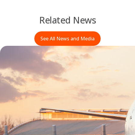
Related News
See All News and Media