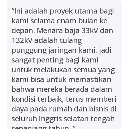
“Ini adalah proyek utama bagi
kami selama enam bulan ke
depan. Menara baja 33kV dan
132kV adalah tulang
punggung jaringan kami, jadi
sangat penting bagi kami
untuk melakukan semua yang
kami bisa untuk memastikan
bahwa mereka berada dalam
kondisi terbaik, terus memberi
daya pada rumah dan bisnis di
seluruh Inggris selatan tengah
sepanjang tahun. ”