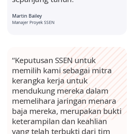
Martin Bailey
Manajer Proyek SSEN
“Keputusan SSEN untuk
memilih kami sebagai mitra
kerangka kerja untuk
mendukung mereka dalam
memelihara jaringan menara
baja mereka, merupakan bukti
keterampilan dan keahlian
yang telah terbukti dari tim