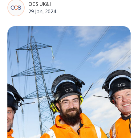
OCS UK&I
29 Jan, 2024