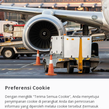
Preferensi Cookie
Dengan mengklik “Terima Semua Cookie”, Anda menyetujui
penyimpanan cookie di perangkat Anda dan pemrosesan
Kontrak Menang
|
Skotlandia
informasi yang diperoleh melalui cookie tersebut (termasuk