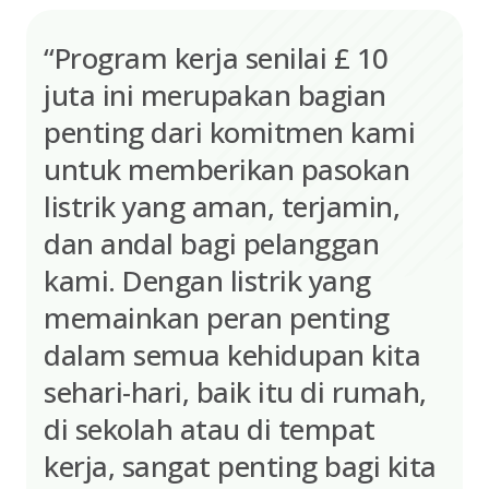
“Program kerja senilai £ 10
juta ini merupakan bagian
penting dari komitmen kami
untuk memberikan pasokan
listrik yang aman, terjamin,
dan andal bagi pelanggan
kami. Dengan listrik yang
memainkan peran penting
dalam semua kehidupan kita
sehari-hari, baik itu di rumah,
di sekolah atau di tempat
kerja, sangat penting bagi kita