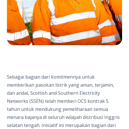
Sebagai bagian dari komitmennya untuk
memberikan pasokan listrik yang aman, terjamin,
dan andal, Scottish and Southern Electricity
Networks (SSEN) telah memberi OCS kontrak 5
tahun untuk mendukung pemeliharaan semua
menara bajanya di seluruh wilayah distribusi Inggris
selatan tengah. Inisiatif ini merupakan bagian dari