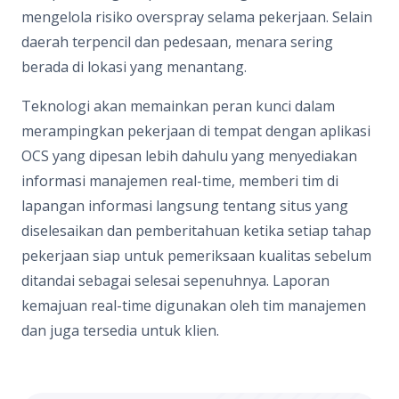
mengelola risiko overspray selama pekerjaan. Selain
daerah terpencil dan pedesaan, menara sering
berada di lokasi yang menantang.
Teknologi akan memainkan peran kunci dalam
merampingkan pekerjaan di tempat dengan aplikasi
OCS yang dipesan lebih dahulu yang menyediakan
informasi manajemen real-time, memberi tim di
lapangan informasi langsung tentang situs yang
diselesaikan dan pemberitahuan ketika setiap tahap
pekerjaan siap untuk pemeriksaan kualitas sebelum
ditandai sebagai selesai sepenuhnya. Laporan
kemajuan real-time digunakan oleh tim manajemen
dan juga tersedia untuk klien.