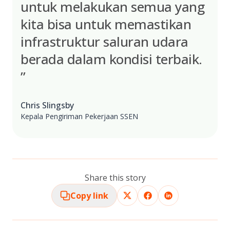
untuk melakukan semua yang
kita bisa untuk memastikan
infrastruktur saluran udara
berada dalam kondisi terbaik.
”
Chris Slingsby
Kepala Pengiriman Pekerjaan SSEN
Share this story
Copy link