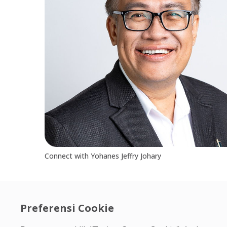
Connect with Yohanes Jeffry Johary
Preferensi Cookie