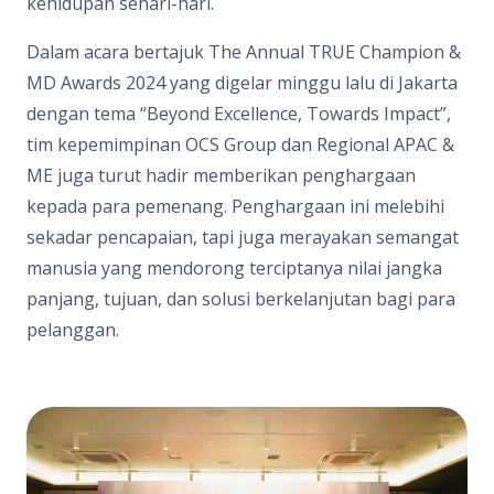
kehidupan sehari-hari.
Dalam acara bertajuk The Annual TRUE Champion &
MD Awards 2024 yang digelar minggu lalu di Jakarta
dengan tema “Beyond Excellence, Towards Impact”,
tim kepemimpinan OCS Group dan Regional APAC &
ME juga turut hadir memberikan penghargaan
kepada para pemenang. Penghargaan ini melebihi
sekadar pencapaian, tapi juga merayakan semangat
manusia yang mendorong terciptanya nilai jangka
panjang, tujuan, dan solusi berkelanjutan bagi para
pelanggan.