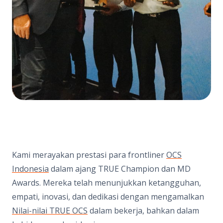
Kami merayakan prestasi para frontliner
OCS
Indonesia
dalam ajang TRUE Champion dan MD
Awards. Mereka telah menunjukkan ketangguhan,
empati, inovasi, dan dedikasi dengan mengamalkan
Nilai-nilai TRUE OCS
dalam bekerja, bahkan dalam