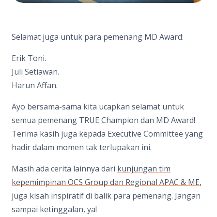
Selamat juga untuk para pemenang MD Award:
Erik Toni.
Juli Setiawan.
Harun Affan.
Ayo bersama-sama kita ucapkan selamat untuk
semua pemenang TRUE Champion dan MD Award!
Terima kasih juga kepada Executive Committee yang
hadir dalam momen tak terlupakan ini.
Masih ada cerita lainnya dari
kunjungan tim
kepemimpinan OCS Group dan Regional APAC & ME
,
juga kisah inspiratif di balik para pemenang. Jangan
sampai ketinggalan, ya!