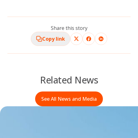
Share this story
Copy link
Related News
See All News and Media