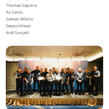
Thomas Saputra.
Azi Fatno.
Salman Alfarisi.
Saepul Anwar.
Andi Suryadi.